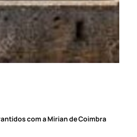
antidos com a Mirian de Coimbra