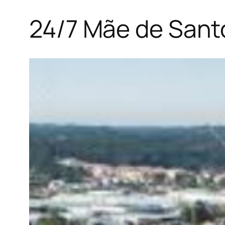
24/7 Mãe de San