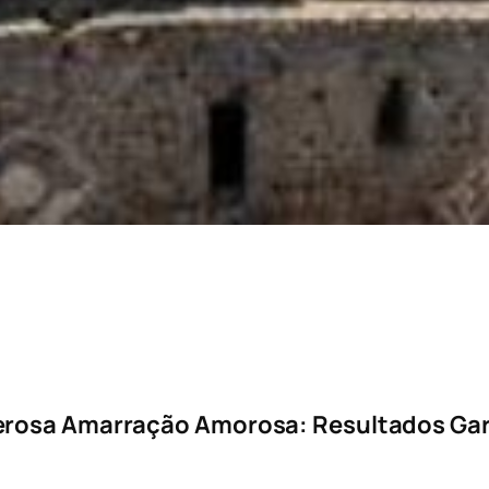
erosa Amarração Amorosa: Resultados Gar