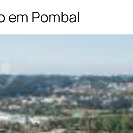
to em Pombal