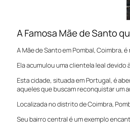
A Famosa Mãe de Santo qu
A Mãe de Santo em Pombal, Coimbra, é 
Ela acumulou uma clientela leal devido
Esta cidade, situada em Portugal, é ab
aqueles que buscam reconquistar um a
Localizada no distrito de Coimbra, Pom
Seu bairro central é um exemplo encan