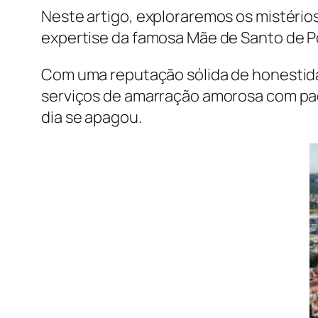
Neste artigo, exploraremos os mistéri
expertise da famosa Mãe de Santo de P
Com uma reputação sólida de honestidad
serviços de amarração amorosa com pa
dia se apagou.