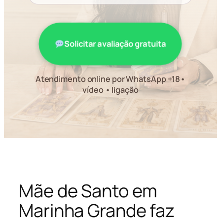
Solicitar avaliação gratuita
Atendimento online por WhatsApp +18•
vídeo • ligação
Mãe de Santo em
Marinha Grande faz