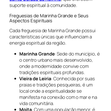
suporte espiritual à comunidade.
Freguesias de Marinha Grande e Seus
Aspectos Espirituais
Cada freguesia de Marinha Grande possui
características únicas que influenciam a
energia espiritual da região.
Marinha Grande
: Sede do município, é
o centro urbano mais desenvolvido,
onde a modernidade convive com
tradições espirituais profundas.
Vieira de Leiria
: Conhecida por suas
praias e tradições pesqueiras, é um
local onde a espiritualidade se
manifesta na conexão com o mar e na
vida comunitária.
Moita
: Com uma população menor, é