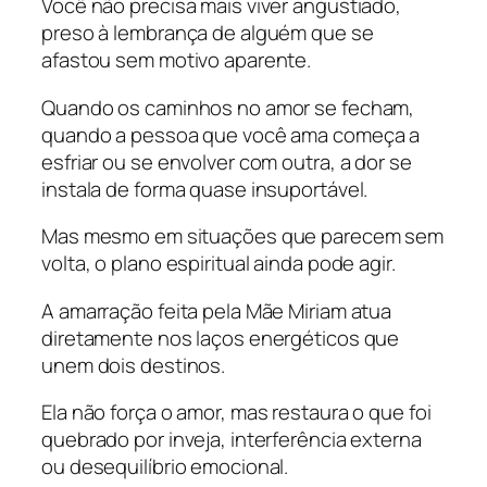
Você não precisa mais viver angustiado,
preso à lembrança de alguém que se
afastou sem motivo aparente.
Quando os caminhos no amor se fecham,
quando a pessoa que você ama começa a
esfriar ou se envolver com outra, a dor se
instala de forma quase insuportável.
Mas mesmo em situações que parecem sem
volta, o plano espiritual ainda pode agir.
A amarração feita pela Mãe Miriam atua
diretamente nos laços energéticos que
unem dois destinos.
Ela não força o amor, mas restaura o que foi
quebrado por inveja, interferência externa
ou desequilíbrio emocional.