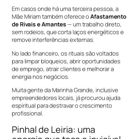
Em casos onde há uma terceira pessoa, a
Mãe Miriam também oferece o
Afastamento
de Rivais e Amantes
— um trabalho direto,
sem rodeios, que corta laços energéticos e
remove interferências externas.
No lado financeiro, os rituais são voltados
para limpar bloqueios, abrir oportunidades
de emprego, atrair clientes e melhorar a
energia nos negócios.
Muita gente da Marinha Grande, inclusive
empreendedores locais, já procurou ajuda
espiritual para destravar o crescimento
profissional.
Pinhal de Leiria: uma