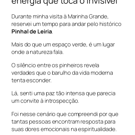
energia que toca o invisível
Durante minha visita à Marinha Grande,
reservei um tempo para andar pelo histórico
Pinhal de Leiria
.
Mais do que um espaço verde, é um lugar
onde a natureza fala.
O silêncio entre os pinheiros revela
verdades que o barulho da vida moderna
tenta esconder.
Lá, senti uma paz tão intensa que parecia
um convite à introspecção.
Foi nesse cenário que compreendi por que
tantas pessoas encontram resposta para
suas dores emocionais na espiritualidade.