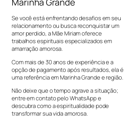
Marinha Grande
Se você está enfrentando desafios em seu
relacionamento ou busca reconquistar um
amor perdido, a Mãe Miriam oferece
trabalhos espirituais especializados em
amarração amorosa.
Com mais de 30 anos de experiência e a
opção de pagamento após resultados, ela é
uma referência em Marinha Grande e região.
Não deixe que o tempo agrave a situação;
entre em contato pelo WhatsApp e
descubra como a espiritualidade pode
transformar sua vida amorosa.