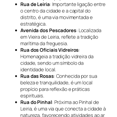
Rua de Leiria
: Importante ligação entre
o centro da cidade e a capital do
distrito, é uma via movimentada e
estratégica.
Avenida dos Pescadores
: Localizada
em Vieira de Leiria, reflete a tradição
marítima da freguesia.
Rua dos Oficiais Vidreiros
:
Homenageia a tradição vidreira da
cidade, sendo um símbolo da
identidade local.
Rua das Rosas
: Conhecida por sua
beleza e tranquilidade, é um local
propício para reflexão e práticas
espirituais.
Rua do Pinhal
: Próxima ao Pinhal de
Leiria, é uma via que conecta a cidade à
natureza, favorecendo atividades ao ar