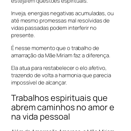
esteja em questões espirituais.
Inveja, energias negativas acumuladas, ou
até mesmo promessas mal resolvidas de
vidas passadas podem interferir no
presente.
É nesse momento que o trabalho de
amarração da Mãe Miriam faz a diferença.
Ela atua para restabelecer o elo afetivo,
trazendo de volta a harmonia que parecia
impossível de alcançar.
Trabalhos espirituais que
abrem caminhos no amor e
na vida pessoal