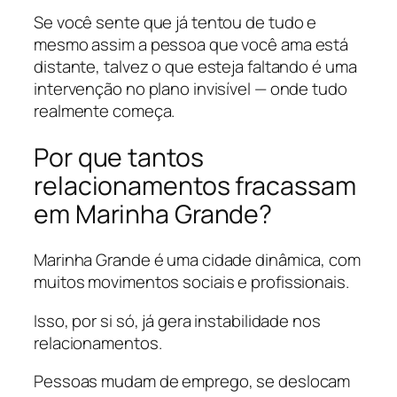
Se você sente que já tentou de tudo e
mesmo assim a pessoa que você ama está
distante, talvez o que esteja faltando é uma
intervenção no plano invisível — onde tudo
realmente começa.
Por que tantos
relacionamentos fracassam
em Marinha Grande?
Marinha Grande é uma cidade dinâmica, com
muitos movimentos sociais e profissionais.
Isso, por si só, já gera instabilidade nos
relacionamentos.
Pessoas mudam de emprego, se deslocam