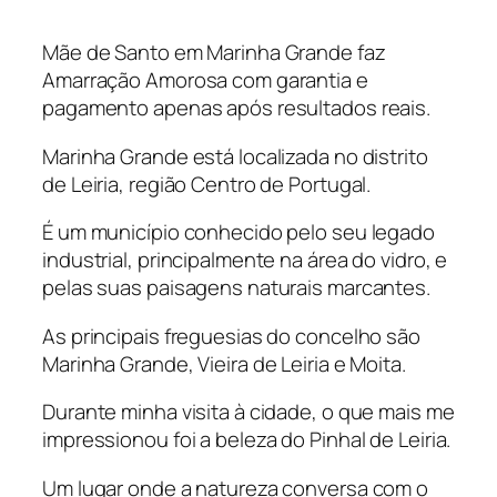
Mãe de Santo em Marinha Grande faz
Amarração Amorosa com garantia e
pagamento apenas após resultados reais.
Marinha Grande está localizada no distrito
de Leiria, região Centro de Portugal.
É um município conhecido pelo seu legado
industrial, principalmente na área do vidro, e
pelas suas paisagens naturais marcantes.
As principais freguesias do concelho são
Marinha Grande, Vieira de Leiria e Moita.
Durante minha visita à cidade, o que mais me
impressionou foi a beleza do Pinhal de Leiria.
Um lugar onde a natureza conversa com o