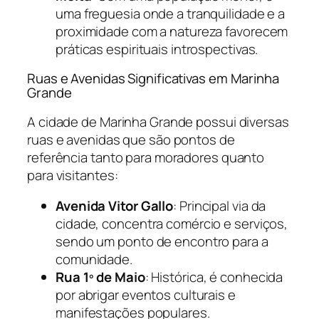
uma freguesia onde a tranquilidade e a
proximidade com a natureza favorecem
práticas espirituais introspectivas.
Ruas e Avenidas Significativas em Marinha
Grande
A cidade de Marinha Grande possui diversas
ruas e avenidas que são pontos de
referência tanto para moradores quanto
para visitantes:
Avenida Vitor Gallo
: Principal via da
cidade, concentra comércio e serviços,
sendo um ponto de encontro para a
comunidade.
Rua 1º de Maio
: Histórica, é conhecida
por abrigar eventos culturais e
manifestações populares.