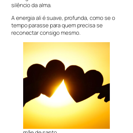
silêncio da alma.
A energia ali é suave, profunda, como se o
tempo parasse para quem precisa se
reconectar consigo mesmo.
mãe de santo