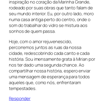
inspiração no coração da Marinha Grande,
rodeado por suas obras que tanto falam de
seu mundo interior. Eu, por outro lado, moro
numa casa antiga perto do centro, onde o
som do trabalhar do vidro se mistura aos
sonhos de quem passa.
Hoje, com o amor rejuvenescido,
percorremos juntos as ruas da nossa
cidade, redescobrindo cada canto e cada
história. Sou imensamente grata à Mirian por
nos ter dado uma segunda chance. Ao
compartilhar nossa história, espero enviar
uma mensagem de esperança para todos
aqueles que, como nós, enfrentaram
tempestades.
Responder