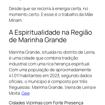
Desde que se recorra à energia certa, no
momento certo. E esse é o trabalho da Mãe
Miriam.
A Espiritualidade na Região
de Marinha Grande
Marinha Grande, situada no distrito de Leiria,
é uma cidade que combina tradição
industrial com uma rica herança espiritual.
Com uma população de aproximadamente
41.011 habitantes em 2023, segundo dados
oficiais, o município é composto por três
freguesias: Marinha Grande, Vieira de Leiria e
Moita.
Gee
Cidades Vizinhas com Forte Presença