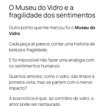
O Museu do Vidro e a
fragilidade dos sentimentos
Outro ponto que me marcou foi o
Museu do
Vidro
.
Cada peça ali parece contar uma história de
beleza e fragilidade.
E foi impossível não fazer uma analogia com
os sentimentos humanos.
Quantos amores, como o vidro, são lindos à
primeira vista, mas se partem com o menor
impacto?
A boa notícia é que, ao contrário do vidro, o
amor pode ser restaurado.