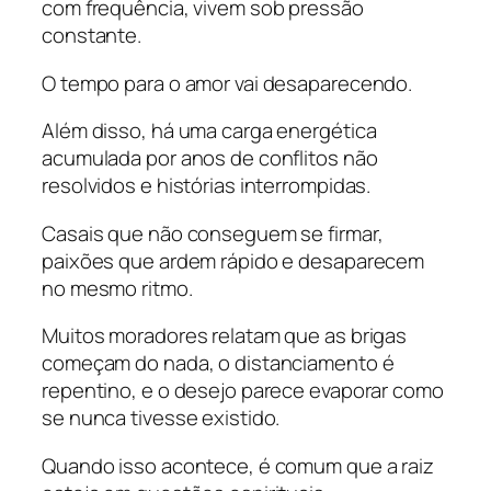
com frequência, vivem sob pressão
constante.
O tempo para o amor vai desaparecendo.
Além disso, há uma carga energética
acumulada por anos de conflitos não
resolvidos e histórias interrompidas.
Casais que não conseguem se firmar,
paixões que ardem rápido e desaparecem
no mesmo ritmo.
Muitos moradores relatam que as brigas
começam do nada, o distanciamento é
repentino, e o desejo parece evaporar como
se nunca tivesse existido.
Quando isso acontece, é comum que a raiz