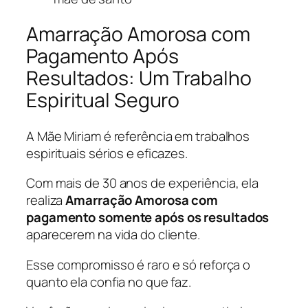
Amarração Amorosa com
Pagamento Após
Resultados: Um Trabalho
Espiritual Seguro
A Mãe Miriam é referência em trabalhos
espirituais sérios e eficazes.
Com mais de 30 anos de experiência, ela
realiza
Amarração Amorosa com
pagamento somente após os resultados
aparecerem na vida do cliente.
Esse compromisso é raro e só reforça o
quanto ela confia no que faz.