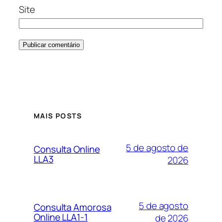
Site
MAIS POSTS
5 de agosto de
Consulta Online
LLA3
2026
5 de agosto
Consulta Amorosa
Online LLA1-1
de 2026