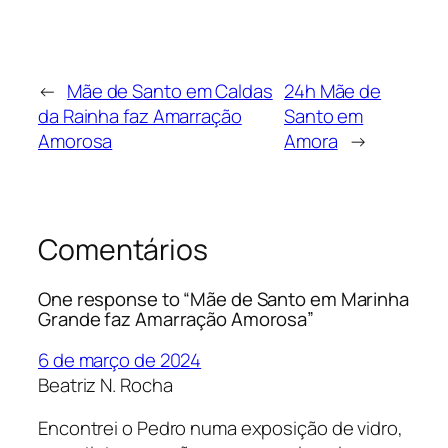
←
Mãe de Santo em Caldas
24h Mãe de
da Rainha faz Amarração
Santo em
Amorosa
Amora
→
Comentários
One response to “Mãe de Santo em Marinha
Grande faz Amarração Amorosa”
6 de março de 2024
Beatriz N. Rocha
Encontrei o Pedro numa exposição de vidro,