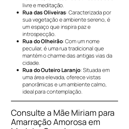
livre e meditação.
Rua das Oliveiras
: Caracterizada por
sua vegetação e ambiente sereno, é
um espaço que inspira paz e
introspecção.
Rua do Olheirão
: Com um nome
peculiar, é uma rua tradicional que
mantém o charme das antigas vias da
cidade.
Rua do Outeiro Laranjo
: Situada em
uma área elevada, oferece vistas
panorâmicas e um ambiente calmo,
ideal para contemplação.
Consulte a Mãe Miriam para
Amarração Amorosa em