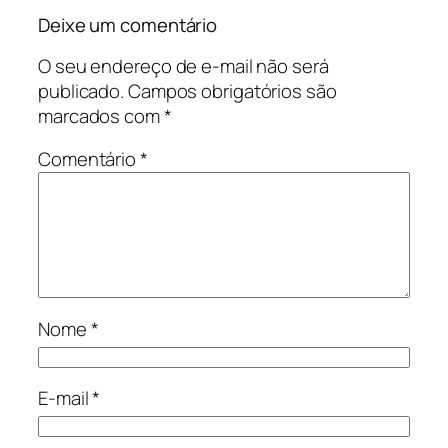
Deixe um comentário
O seu endereço de e-mail não será
publicado.
Campos obrigatórios são
marcados com
*
Comentário
*
Nome
*
E-mail
*