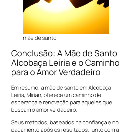
mãe de santo
Conclusão: A Mãe de Santo
Alcobaça Leiria e o Caminho
para o Amor Verdadeiro
Em resumo, a mãe de santo em Alcobaça
Leiria, Mirian, oferece um caminho de
esperança e renovação para aqueles que
buscam o amor verdadeiro.
Seus métodos, baseados na confiança e no
pagamento após os resultados, junto com a