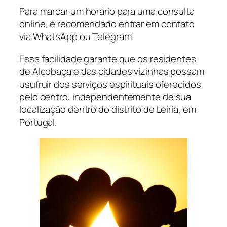
Para marcar um horário para uma consulta
online, é recomendado entrar em contato
via WhatsApp ou Telegram.
Essa facilidade garante que os residentes
de Alcobaça e das cidades vizinhas possam
usufruir dos serviços espirituais oferecidos
pelo centro, independentemente de sua
localização dentro do distrito de Leiria, em
Portugal.