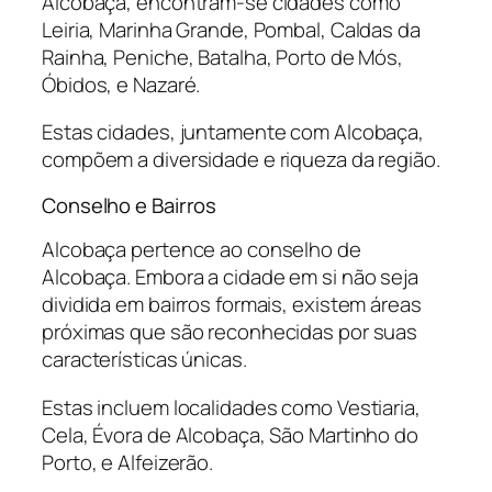
Alcobaça, encontram-se cidades como
Leiria, Marinha Grande, Pombal, Caldas da
Rainha, Peniche, Batalha, Porto de Mós,
Óbidos, e Nazaré.
Estas cidades, juntamente com Alcobaça,
compõem a diversidade e riqueza da região.
Conselho e Bairros
Alcobaça pertence ao conselho de
Alcobaça. Embora a cidade em si não seja
dividida em bairros formais, existem áreas
próximas que são reconhecidas por suas
características únicas.
Estas incluem localidades como Vestiaria,
Cela, Évora de Alcobaça, São Martinho do
Porto, e Alfeizerão.