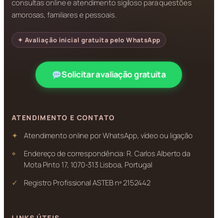
consultas online e atendimento sigiloso para questões
amorosas, familiares e pessoais.
✦ Avaliação inicial gratuita pelo WhatsApp
Solicitar avaliação gratuita
ATENDIMENTO E CONTATO
Atendimento online por WhatsApp, vídeo ou ligação
Endereço de correspondência: R. Carlos Alberto da
Mota Pinto 17, 1070-313 Lisboa, Portugal
Registro Profissional ASTEB nº 2152442
LINKS ÚTEIS