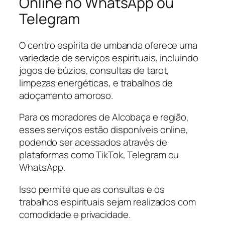
Online no WhatsApp ou
Telegram
O centro espírita de umbanda oferece uma
variedade de serviços espirituais, incluindo
jogos de búzios, consultas de tarot,
limpezas energéticas, e trabalhos de
adoçamento amoroso.
Para os moradores de Alcobaça e região,
esses serviços estão disponíveis online,
podendo ser acessados através de
plataformas como TikTok, Telegram ou
WhatsApp.
Isso permite que as consultas e os
trabalhos espirituais sejam realizados com
comodidade e privacidade.