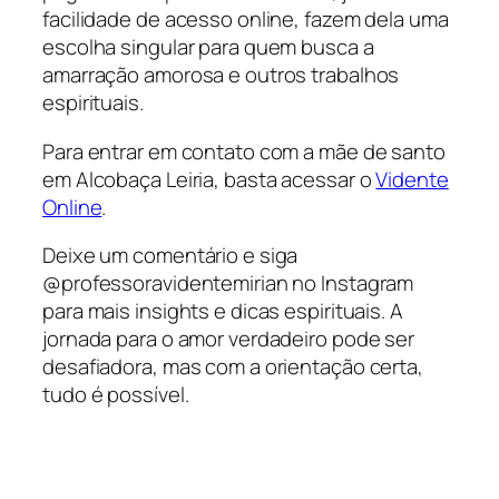
facilidade de acesso online, fazem dela uma
escolha singular para quem busca a
amarração amorosa e outros trabalhos
espirituais.
Para entrar em contato com a mãe de santo
em Alcobaça Leiria, basta acessar o
Vidente
Online
.
Deixe um comentário e siga
@professoravidentemirian no Instagram
para mais insights e dicas espirituais. A
jornada para o amor verdadeiro pode ser
desafiadora, mas com a orientação certa,
tudo é possível.