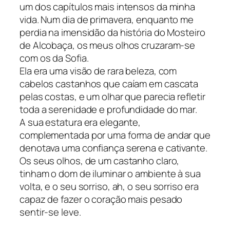
um dos capítulos mais intensos da minha
vida. Num dia de primavera, enquanto me
perdia na imensidão da história do Mosteiro
de Alcobaça, os meus olhos cruzaram-se
com os da Sofia.
Ela era uma visão de rara beleza, com
cabelos castanhos que caíam em cascata
pelas costas, e um olhar que parecia refletir
toda a serenidade e profundidade do mar.
A sua estatura era elegante,
complementada por uma forma de andar que
denotava uma confiança serena e cativante.
Os seus olhos, de um castanho claro,
tinham o dom de iluminar o ambiente à sua
volta, e o seu sorriso, ah, o seu sorriso era
capaz de fazer o coração mais pesado
sentir-se leve.