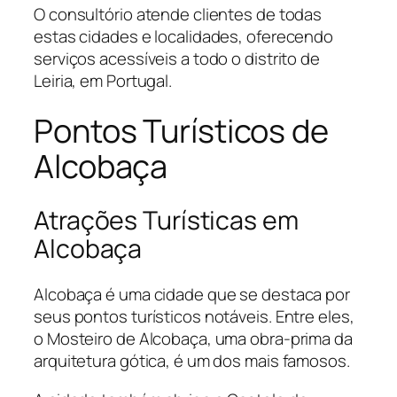
O consultório atende clientes de todas
estas cidades e localidades, oferecendo
serviços acessíveis a todo o distrito de
Leiria, em Portugal.
Pontos Turísticos de
Alcobaça
Atrações Turísticas em
Alcobaça
Alcobaça é uma cidade que se destaca por
seus pontos turísticos notáveis. Entre eles,
o Mosteiro de Alcobaça, uma obra-prima da
arquitetura gótica, é um dos mais famosos.