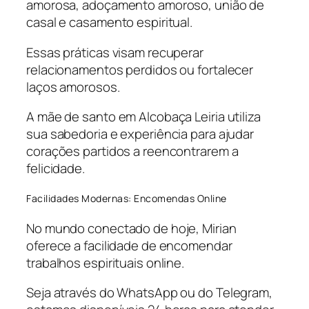
amorosa, adoçamento amoroso, união de
casal e casamento espiritual.
Essas práticas visam recuperar
relacionamentos perdidos ou fortalecer
laços amorosos.
A mãe de santo em Alcobaça Leiria utiliza
sua sabedoria e experiência para ajudar
corações partidos a reencontrarem a
felicidade.
Facilidades Modernas: Encomendas Online
No mundo conectado de hoje, Mirian
oferece a facilidade de encomendar
trabalhos espirituais online.
Seja através do WhatsApp ou do Telegram,