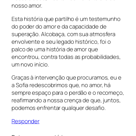
nosso amor.
Esta história que partilho é um testemunho
do poder do amor e da capacidade de
superação. Alcobaça, com sua atmosfera
envolvente e seu legado histórico, foi o
palco de uma história de amor que
encontrou, contra todas as probabilidades,
um novo início.
Graças à intervenção que procuramos, eu e
a Sofia redescobrimos que, no amor, há
sempre espaço para o perdão e o recomeço,
reafirmando a nossa crença de que, juntos,
podemos enfrentar qualquer desafio.
Responder