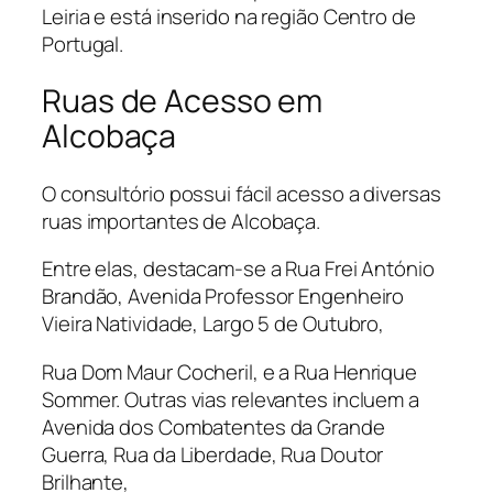
Leiria e está inserido na região Centro de
Portugal.
Ruas de Acesso em
Alcobaça
O consultório possui fácil acesso a diversas
ruas importantes de Alcobaça.
Entre elas, destacam-se a Rua Frei António
Brandão, Avenida Professor Engenheiro
Vieira Natividade, Largo 5 de Outubro,
Rua Dom Maur Cocheril, e a Rua Henrique
Sommer. Outras vias relevantes incluem a
Avenida dos Combatentes da Grande
Guerra, Rua da Liberdade, Rua Doutor
Brilhante,