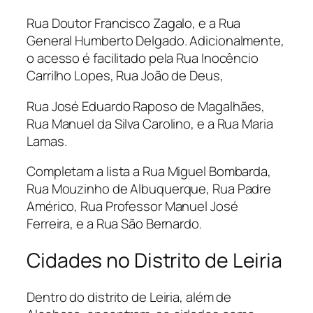
Rua Doutor Francisco Zagalo, e a Rua
General Humberto Delgado. Adicionalmente,
o acesso é facilitado pela Rua Inocêncio
Carrilho Lopes, Rua João de Deus,
Rua José Eduardo Raposo de Magalhães,
Rua Manuel da Silva Carolino, e a Rua Maria
Lamas.
Completam a lista a Rua Miguel Bombarda,
Rua Mouzinho de Albuquerque, Rua Padre
Américo, Rua Professor Manuel José
Ferreira, e a Rua São Bernardo.
Cidades no Distrito de Leiria
Dentro do distrito de Leiria, além de