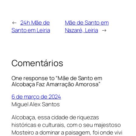
←
24h Mãe de
Mãe de Santo em
Santo em Leiria
Nazaré, Leiria
→
Comentários
One response to “Mãe de Santo em
Alcobaça Faz Amarração Amorosa”
6 de março de 2024
Miguel Alex Santos
Alcobaça, essa cidade de riquezas
históricas e culturais, com o seu majestoso
Mosteiro a dominar a paisagem, foi onde vivi