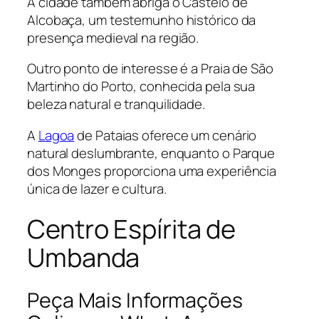
A cidade também abriga o Castelo de
Alcobaça, um testemunho histórico da
presença medieval na região.
Outro ponto de interesse é a Praia de São
Martinho do Porto, conhecida pela sua
beleza natural e tranquilidade.
A
Lagoa
de Pataias oferece um cenário
natural deslumbrante, enquanto o Parque
dos Monges proporciona uma experiência
única de lazer e cultura.
Centro Espírita de
Umbanda
Peça Mais Informações