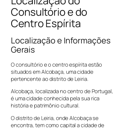
Localização do
Consultório e do
Centro Espírita
Localização e Informações
Gerais
O consultório e o centro espírita estão
situados em Alcobaça, uma cidade
pertencente ao distrito de Leiria.
Alcobaça, localizada no centro de Portugal,
é uma cidade conhecida pela sua rica
história e patrimônio cultural.
O distrito de Leiria, onde Alcobaça se
encontra, tem como capital a cidade de