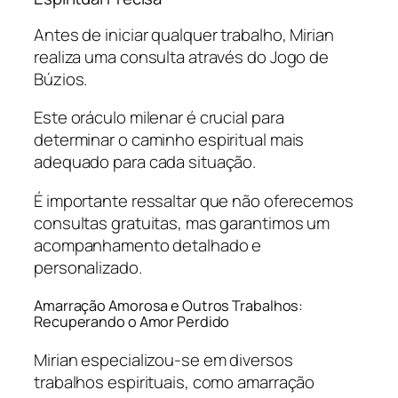
Antes de iniciar qualquer trabalho, Mirian
realiza uma consulta através do Jogo de
Búzios.
Este oráculo milenar é crucial para
determinar o caminho espiritual mais
adequado para cada situação.
É importante ressaltar que não oferecemos
consultas gratuitas, mas garantimos um
acompanhamento detalhado e
personalizado.
Amarração Amorosa e Outros Trabalhos:
Recuperando o Amor Perdido
Mirian especializou-se em diversos
trabalhos espirituais, como amarração