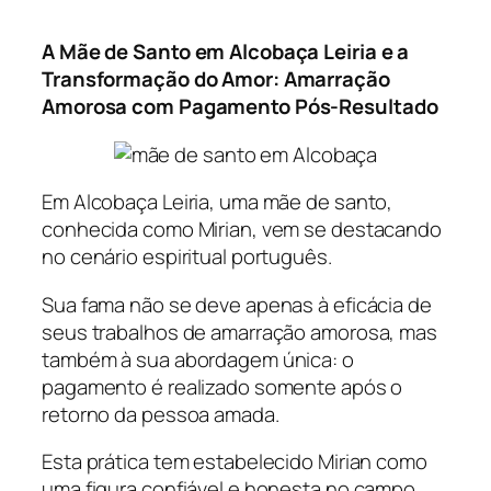
A Mãe de Santo em Alcobaça Leiria e a
Transformação do Amor: Amarração
Amorosa com Pagamento Pós-Resultado
Em Alcobaça Leiria, uma mãe de santo,
conhecida como Mirian, vem se destacando
no cenário espiritual português.
Sua fama não se deve apenas à eficácia de
seus trabalhos de amarração amorosa, mas
também à sua abordagem única: o
pagamento é realizado somente após o
retorno da pessoa amada.
Esta prática tem estabelecido Mirian como
uma figura confiável e honesta no campo