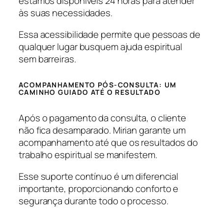
estamos disponíveis 24 horas para atender
às suas necessidades.
Essa acessibilidade permite que pessoas de
qualquer lugar busquem ajuda espiritual
sem barreiras.
ACOMPANHAMENTO PÓS-CONSULTA: UM
CAMINHO GUIADO ATÉ O RESULTADO
Após o pagamento da consulta, o cliente
não fica desamparado. Mirian garante um
acompanhamento até que os resultados do
trabalho espiritual se manifestem.
Esse suporte contínuo é um diferencial
importante, proporcionando conforto e
segurança durante todo o processo.