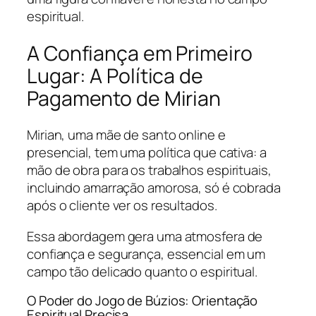
espiritual.
A Confiança em Primeiro
Lugar: A Política de
Pagamento de Mirian
Mirian, uma mãe de santo online e
presencial, tem uma política que cativa: a
mão de obra para os trabalhos espirituais,
incluindo amarração amorosa, só é cobrada
após o cliente ver os resultados.
Essa abordagem gera uma atmosfera de
confiança e segurança, essencial em um
campo tão delicado quanto o espiritual.
O Poder do Jogo de Búzios: Orientação
Espiritual Precisa