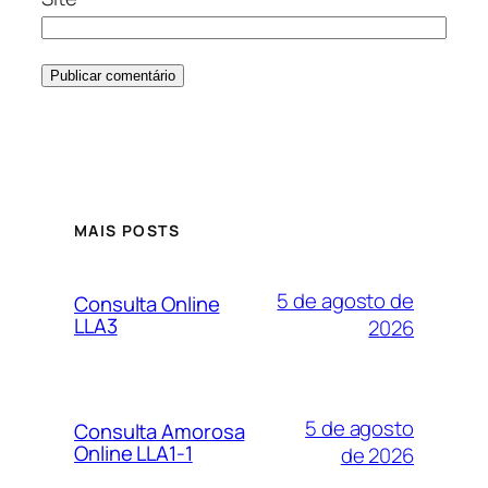
MAIS POSTS
5 de agosto de
Consulta Online
LLA3
2026
5 de agosto
Consulta Amorosa
Online LLA1-1
de 2026