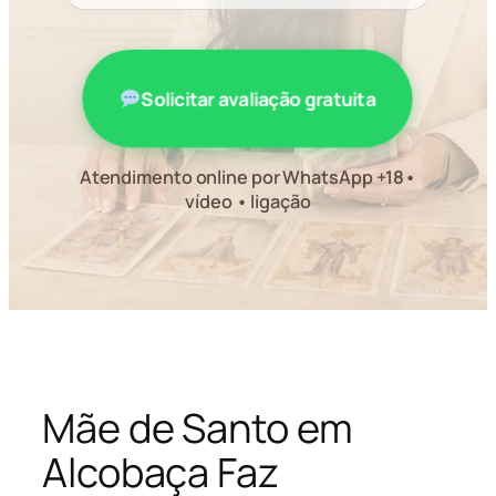
Solicitar avaliação gratuita
Atendimento online por WhatsApp +18•
vídeo • ligação
Mãe de Santo em
Alcobaça Faz