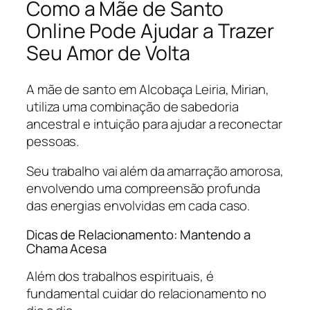
Como a Mãe de Santo
Online Pode Ajudar a Trazer
Seu Amor de Volta
A mãe de santo em Alcobaça Leiria, Mirian,
utiliza uma combinação de sabedoria
ancestral e intuição para ajudar a reconectar
pessoas.
Seu trabalho vai além da amarração amorosa,
envolvendo uma compreensão profunda
das energias envolvidas em cada caso.
Dicas de Relacionamento: Mantendo a
Chama Acesa
Além dos trabalhos espirituais, é
fundamental cuidar do relacionamento no