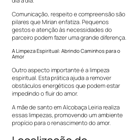
dia a dia.
Comunicação, respeito e compreensão são
pilares que Mirian enfatiza. Pequenos
gestos e atenção às necessidades do
parceiro podem fazer uma grande diferença.
A Limpeza Espiritual: Abrindo Caminhos para o
Amor
Outro aspecto importante é a limpeza
espiritual. Esta prática ajuda a remover
obstáculos energéticos que podem estar
impedindo o fluir do amor.
A mãe de santo em Alcobaça Leiria realiza
essas limpezas, promovendo um ambiente
propício para o renascimento do amor.