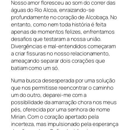
Nosso amor floresceu ao som do correr das
águas do Rio Alcoa, enraizando-se
profundamente no coração de Alcobaça. No
entanto, como nem toda história é feita
apenas de momentos felizes, enfrentamos
desafios que testaram a nossa união.
Divergências e mal-entendidos começaram
a criar fissuras no nosso relacionamento,
ameaçando separar dois corações que
batiam como um só.
Numa busca desesperada por uma solução
que nos permitisse reencontrar o caminho
um do outro, deparei-me com a
possibilidade da amarração chora nos meus
pés, oferecida por uma senhora de nome
Mirian. Com o coração apertado pela
incerteza, mas impulsionado pela esperança