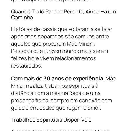
Quando Tudo Parece Perdido, Ainda Há um
Caminho
Histórias de casais que voltaram a se falar
após anos separados são comuns entre
aqueles que procuram Mãe Miriam.
Pessoas que juravam nunca mais serem
felizes hoje vivem relacionamentos
restaurados.
Com mais de
30 anos de experiência
, Mãe
Miriam realiza trabalhos espirituais à
distância com a mesma força de uma
presença física, sempre em conexão com
guias e entidades que regem o amor.
Trabalhos Espirituais Disponíveis