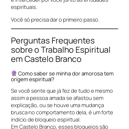
espirituais.
Você só precisa dar o primeiro passo.
Perguntas Frequentes
sobre o Trabalho Espiritual
em Castelo Branco
Como saber se minha dor amorosa tem
origem espiritual?
Se você sente que já fez de tudo e mesmo
assim a pessoa amada se afastou sem
explicação, ou se houve uma mudança
brusca no comportamento dela, é um forte
indício de bloqueio espiritual.
Em Castelo Branco, esses bloqueios são