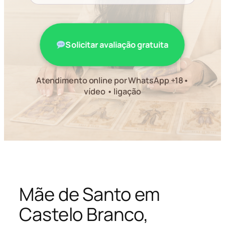
Solicitar avaliação gratuita
Atendimento online por WhatsApp +18•
vídeo • ligação
Mãe de Santo em
Castelo Branco,