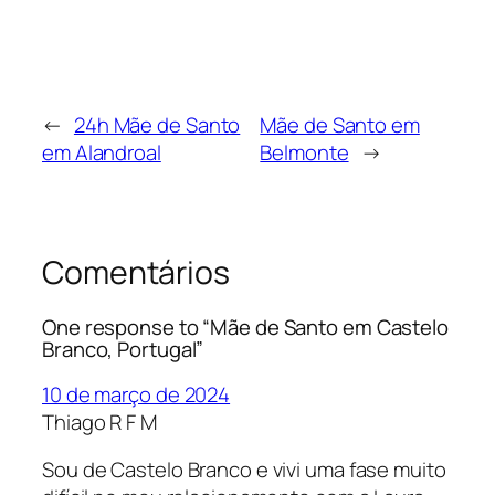
←
24h Mãe de Santo
Mãe de Santo em
em Alandroal
Belmonte
→
Comentários
One response to “Mãe de Santo em Castelo
Branco, Portugal”
10 de março de 2024
Thiago R F M
Sou de Castelo Branco e vivi uma fase muito