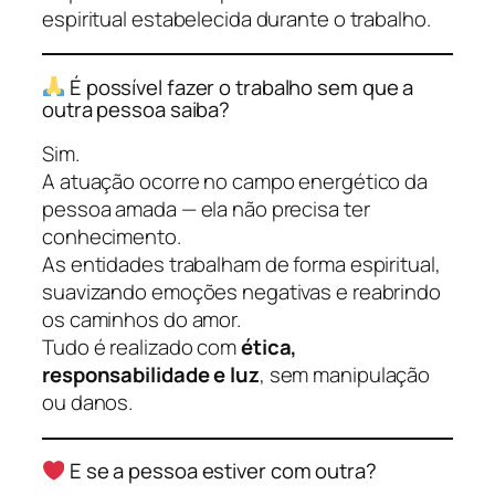
espiritual estabelecida durante o trabalho.
É possível fazer o trabalho sem que a
outra pessoa saiba?
Sim.
A atuação ocorre no campo energético da
pessoa amada — ela não precisa ter
conhecimento.
As entidades trabalham de forma espiritual,
suavizando emoções negativas e reabrindo
os caminhos do amor.
Tudo é realizado com
ética,
responsabilidade e luz
, sem manipulação
ou danos.
E se a pessoa estiver com outra?