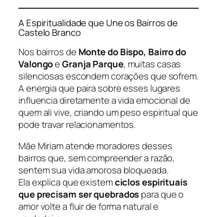
A Espiritualidade que Une os Bairros de
Castelo Branco
Nos bairros de
Monte do Bispo, Bairro do
Valongo
e
Granja Parque
, muitas casas
silenciosas escondem corações que sofrem.
A energia que paira sobre esses lugares
influencia diretamente a vida emocional de
quem ali vive, criando um peso espiritual que
pode travar relacionamentos.
Mãe Miriam atende moradores desses
bairros que, sem compreender a razão,
sentem sua vida amorosa bloqueada.
Ela explica que existem
ciclos espirituais
que precisam ser quebrados
para que o
amor volte a fluir de forma natural e