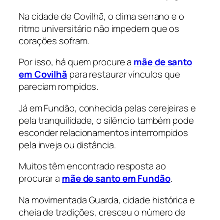
Na cidade de Covilhã, o clima serrano e o
ritmo universitário não impedem que os
corações sofram.
Por isso, há quem procure a
mãe de santo
em Covilhã
para restaurar vínculos que
pareciam rompidos.
Já em Fundão, conhecida pelas cerejeiras e
pela tranquilidade, o silêncio também pode
esconder relacionamentos interrompidos
pela inveja ou distância.
Muitos têm encontrado resposta ao
procurar a
mãe de santo em Fundão
.
Na movimentada Guarda, cidade histórica e
cheia de tradições, cresceu o número de