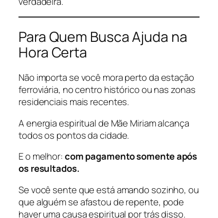
verdadeira.
Para Quem Busca Ajuda na
Hora Certa
Não importa se você mora perto da estação
ferroviária, no centro histórico ou nas zonas
residenciais mais recentes.
A energia espiritual de Mãe Miriam alcança
todos os pontos da cidade.
E o melhor:
com pagamento somente após
os resultados.
Se você sente que está amando sozinho, ou
que alguém se afastou de repente, pode
haver uma causa espiritual por trás disso.