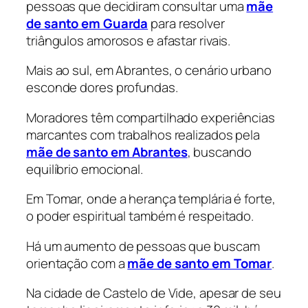
pessoas que decidiram consultar uma
mãe
de santo em Guarda
para resolver
triângulos amorosos e afastar rivais.
Mais ao sul, em Abrantes, o cenário urbano
esconde dores profundas.
Moradores têm compartilhado experiências
marcantes com trabalhos realizados pela
mãe de santo em Abrantes
, buscando
equilíbrio emocional.
Em Tomar, onde a herança templária é forte,
o poder espiritual também é respeitado.
Há um aumento de pessoas que buscam
orientação com a
mãe de santo em Tomar
.
Na cidade de Castelo de Vide, apesar de seu