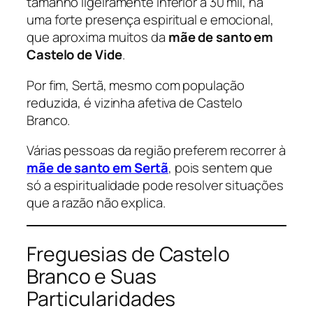
tamanho ligeiramente inferior a 30 mil, há
uma forte presença espiritual e emocional,
que aproxima muitos da
mãe de santo em
Castelo de Vide
.
Por fim, Sertã, mesmo com população
reduzida, é vizinha afetiva de Castelo
Branco.
Várias pessoas da região preferem recorrer à
mãe de santo em Sertã
, pois sentem que
só a espiritualidade pode resolver situações
que a razão não explica.
Freguesias de Castelo
Branco e Suas
Particularidades