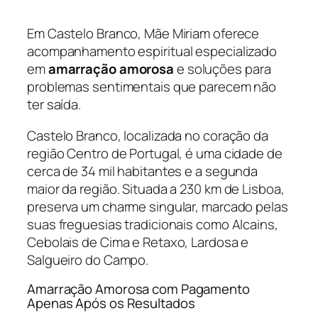
Em Castelo Branco, Mãe Miriam oferece
acompanhamento espiritual especializado
em
amarração amorosa
e soluções para
problemas sentimentais que parecem não
ter saída.
Castelo Branco, localizada no coração da
região Centro de Portugal, é uma cidade de
cerca de 34 mil habitantes e a segunda
maior da região. Situada a 230 km de Lisboa,
preserva um charme singular, marcado pelas
suas freguesias tradicionais como Alcains,
Cebolais de Cima e Retaxo, Lardosa e
Salgueiro do Campo.
Amarração Amorosa com Pagamento
Apenas Após os Resultados