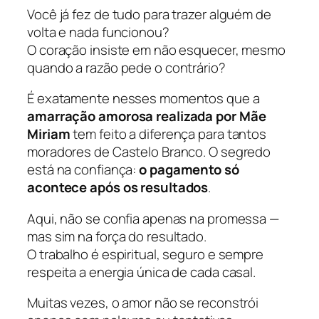
Você já fez de tudo para trazer alguém de
volta e nada funcionou?
O coração insiste em não esquecer, mesmo
quando a razão pede o contrário?
É exatamente nesses momentos que a
amarração amorosa realizada por Mãe
Miriam
tem feito a diferença para tantos
moradores de Castelo Branco. O segredo
está na confiança:
o pagamento só
acontece após os resultados
.
Aqui, não se confia apenas na promessa —
mas sim na força do resultado.
O trabalho é espiritual, seguro e sempre
respeita a energia única de cada casal.
Muitas vezes, o amor não se reconstrói