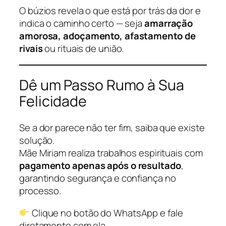
O búzios revela o que está por trás da dor e
indica o caminho certo — seja
amarração
amorosa, adoçamento, afastamento de
rivais
ou rituais de união.
Dê um Passo Rumo à Sua
Felicidade
Se a dor parece não ter fim, saiba que existe
solução.
Mãe Miriam realiza trabalhos espirituais com
pagamento apenas após o resultado
,
garantindo segurança e confiança no
processo.
Clique no botão do WhatsApp e fale
diretamente com ela.