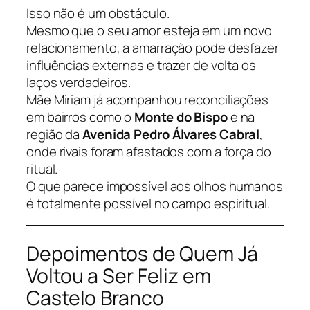
Isso não é um obstáculo.
Mesmo que o seu amor esteja em um novo
relacionamento, a amarração pode desfazer
influências externas e trazer de volta os
laços verdadeiros.
Mãe Miriam já acompanhou reconciliações
em bairros como o
Monte do Bispo
e na
região da
Avenida Pedro Álvares Cabral
,
onde rivais foram afastados com a força do
ritual.
O que parece impossível aos olhos humanos
é totalmente possível no campo espiritual.
Depoimentos de Quem Já
Voltou a Ser Feliz em
Castelo Branco