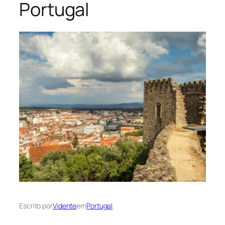
Portugal
Escrito por
Vidente
em
Portugal