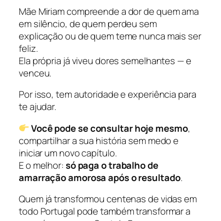
Mãe Miriam compreende a dor de quem ama
em silêncio, de quem perdeu sem
explicação ou de quem teme nunca mais ser
feliz.
Ela própria já viveu dores semelhantes — e
venceu.
Por isso, tem autoridade e experiência para
te ajudar.
Você pode se consultar hoje mesmo
,
compartilhar a sua história sem medo e
iniciar um novo capítulo.
E o melhor:
só paga o trabalho de
amarração amorosa após o resultado
.
Quem já transformou centenas de vidas em
todo Portugal pode também transformar a