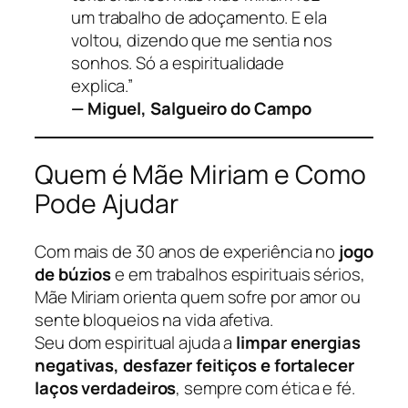
um trabalho de adoçamento. E ela
voltou, dizendo que me sentia nos
sonhos. Só a espiritualidade
explica.”
— Miguel, Salgueiro do Campo
Quem é Mãe Miriam e Como
Pode Ajudar
Com mais de 30 anos de experiência no
jogo
de búzios
e em trabalhos espirituais sérios,
Mãe Miriam orienta quem sofre por amor ou
sente bloqueios na vida afetiva.
Seu dom espiritual ajuda a
limpar energias
negativas, desfazer feitiços e fortalecer
laços verdadeiros
, sempre com ética e fé.