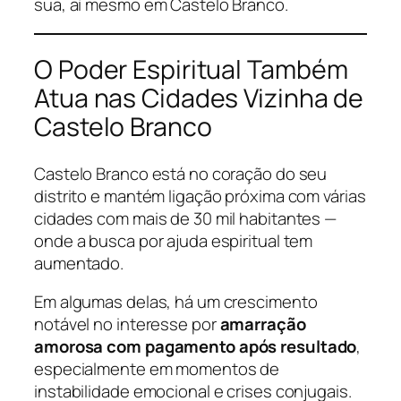
sua, aí mesmo em Castelo Branco.
O Poder Espiritual Também
Atua nas Cidades Vizinha de
Castelo Branco
Castelo Branco está no coração do seu
distrito e mantém ligação próxima com várias
cidades com mais de 30 mil habitantes —
onde a busca por ajuda espiritual tem
aumentado.
Em algumas delas, há um crescimento
notável no interesse por
amarração
amorosa com pagamento após resultado
,
especialmente em momentos de
instabilidade emocional e crises conjugais.