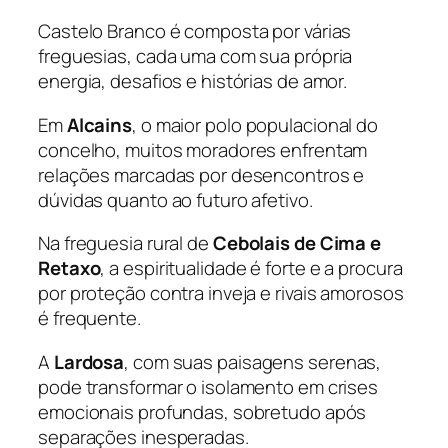
Castelo Branco é composta por várias
freguesias, cada uma com sua própria
energia, desafios e histórias de amor.
Em
Alcains
, o maior polo populacional do
concelho, muitos moradores enfrentam
relações marcadas por desencontros e
dúvidas quanto ao futuro afetivo.
Na freguesia rural de
Cebolais de Cima e
Retaxo
, a espiritualidade é forte e a procura
por proteção contra inveja e rivais amorosos
é frequente.
A
Lardosa
, com suas paisagens serenas,
pode transformar o isolamento em crises
emocionais profundas, sobretudo após
separações inesperadas.