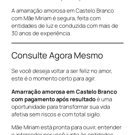
A amarração amorosa em Castelo Branco
com Mãe Miriam é segura, feita com
entidades de luz e conduzida com mais de
30 anos de experiência.
Consulte Agora Mesmo
Se você deseja voltar a ser feliz no amor,
este é o momento certo para agir.
Amarração amorosa em Castelo Branco
com pagamento após resultado
é uma
oportunidade para transformar sua vida
afetiva sem riscos e com total sigilo.
Mãe Miriam está pronta para ouvir, entender
e interceder por você junto às entidades