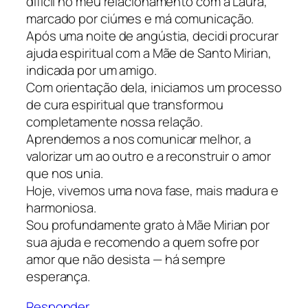
difícil no meu relacionamento com a Laura,
marcado por ciúmes e má comunicação.
Após uma noite de angústia, decidi procurar
ajuda espiritual com a Mãe de Santo Mirian,
indicada por um amigo.
Com orientação dela, iniciamos um processo
de cura espiritual que transformou
completamente nossa relação.
Aprendemos a nos comunicar melhor, a
valorizar um ao outro e a reconstruir o amor
que nos unia.
Hoje, vivemos uma nova fase, mais madura e
harmoniosa.
Sou profundamente grato à Mãe Mirian por
sua ajuda e recomendo a quem sofre por
amor que não desista — há sempre
esperança.
Responder