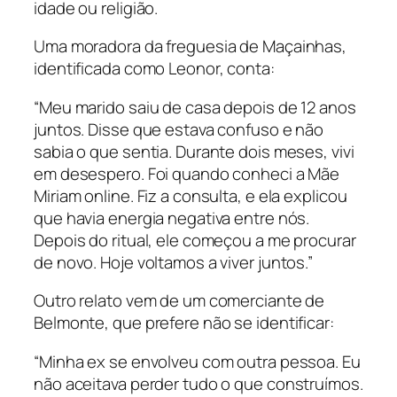
idade ou religião.
Uma moradora da freguesia de Maçainhas,
identificada como Leonor, conta:
“Meu marido saiu de casa depois de 12 anos
juntos. Disse que estava confuso e não
sabia o que sentia. Durante dois meses, vivi
em desespero. Foi quando conheci a Mãe
Miriam online. Fiz a consulta, e ela explicou
que havia energia negativa entre nós.
Depois do ritual, ele começou a me procurar
de novo. Hoje voltamos a viver juntos.”
Outro relato vem de um comerciante de
Belmonte, que prefere não se identificar:
“Minha ex se envolveu com outra pessoa. Eu
não aceitava perder tudo o que construímos.