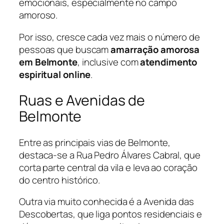
emocionais, especialmente no campo
amoroso.
Por isso, cresce cada vez mais o número de
pessoas que buscam
amarração amorosa
em Belmonte
, inclusive com
atendimento
espiritual online
.
Ruas e Avenidas de
Belmonte
Entre as principais vias de Belmonte,
destaca-se a Rua Pedro Álvares Cabral, que
corta parte central da vila e leva ao coração
do centro histórico.
Outra via muito conhecida é a Avenida das
Descobertas, que liga pontos residenciais e