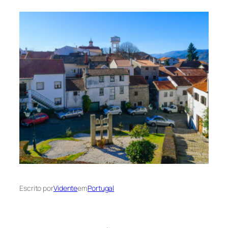
Escrito por
Vidente
em
Portugal