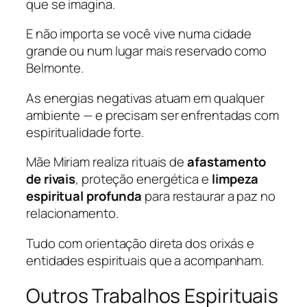
que se imagina.
E não importa se você vive numa cidade
grande ou num lugar mais reservado como
Belmonte.
As energias negativas atuam em qualquer
ambiente — e precisam ser enfrentadas com
espiritualidade forte.
Mãe Miriam realiza rituais de
afastamento
de rivais
, proteção energética e
limpeza
espiritual profunda
para restaurar a paz no
relacionamento.
Tudo com orientação direta dos orixás e
entidades espirituais que a acompanham.
Outros Trabalhos Espirituais