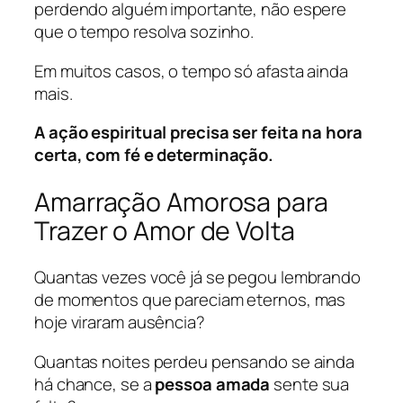
perdendo alguém importante, não espere
que o tempo resolva sozinho.
Em muitos casos, o tempo só afasta ainda
mais.
A ação espiritual precisa ser feita na hora
certa, com fé e determinação.
Amarração Amorosa para
Trazer o Amor de Volta
Quantas vezes você já se pegou lembrando
de momentos que pareciam eternos, mas
hoje viraram ausência?
Quantas noites perdeu pensando se ainda
há chance, se a
pessoa amada
sente sua