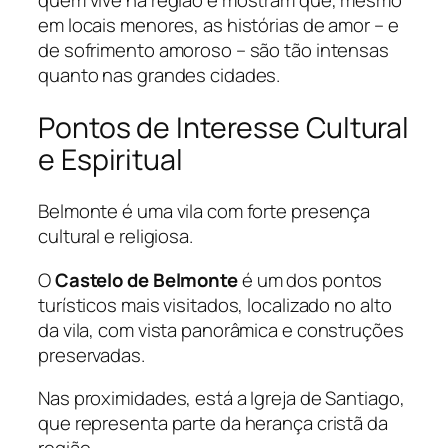
em locais menores, as histórias de amor – e
de sofrimento amoroso – são tão intensas
quanto nas grandes cidades.
Pontos de Interesse Cultural
e Espiritual
Belmonte é uma vila com forte presença
cultural e religiosa.
O
Castelo de Belmonte
é um dos pontos
turísticos mais visitados, localizado no alto
da vila, com vista panorâmica e construções
preservadas.
Nas proximidades, está a Igreja de Santiago,
que representa parte da herança cristã da