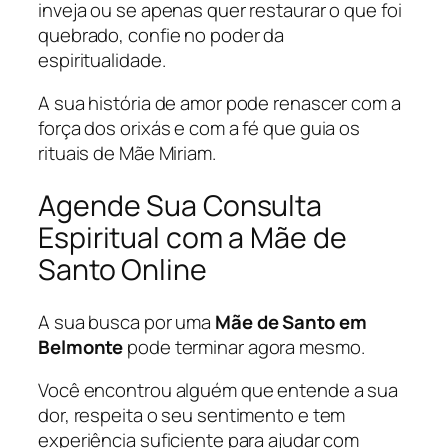
inveja ou se apenas quer restaurar o que foi
quebrado, confie no poder da
espiritualidade.
A sua história de amor pode renascer com a
força dos orixás e com a fé que guia os
rituais de Mãe Miriam.
Agende Sua Consulta
Espiritual com a Mãe de
Santo Online
A sua busca por uma
Mãe de Santo em
Belmonte
pode terminar agora mesmo.
Você encontrou alguém que entende a sua
dor, respeita o seu sentimento e tem
experiência suficiente para ajudar com