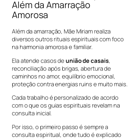
Além da Amarração
Amorosa
Além da amarração, Mãe Miriam realiza
diversos outros rituais espirituais com foco
na harmonia amorosa e familiar.
Ela atende casos de
união de casais
,
reconciliação após brigas, abertura de
caminhos no amor, equilíbrio emocional,
proteção contra energias ruins e muito mais.
Cada trabalho é personalizado de acordo
com o que os guias espirituais revelam na
consulta inicial.
Por isso, o primeiro passo é sempre a
consulta espiritual, onde tudo é explicado