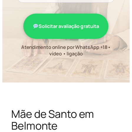
Solicitar avaliação gratuita
Atendimento online por WhatsApp +18•
vídeo • ligação
Mãe de Santo em
Belmonte