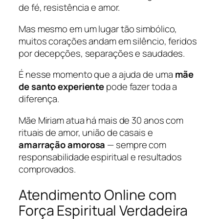
de fé, resistência e amor.
Mas mesmo em um lugar tão simbólico,
muitos corações andam em silêncio, feridos
por decepções, separações e saudades.
É nesse momento que a ajuda de uma
mãe
de santo experiente
pode fazer toda a
diferença.
Mãe Miriam atua há mais de 30 anos com
rituais de amor, união de casais e
amarração amorosa
— sempre com
responsabilidade espiritual e resultados
comprovados.
Atendimento Online com
Força Espiritual Verdadeira