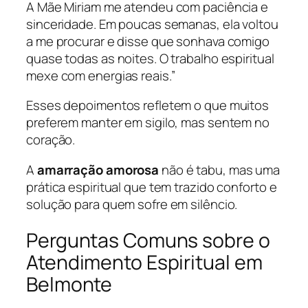
A Mãe Miriam me atendeu com paciência e
sinceridade. Em poucas semanas, ela voltou
a me procurar e disse que sonhava comigo
quase todas as noites. O trabalho espiritual
mexe com energias reais.”
Esses depoimentos refletem o que muitos
preferem manter em sigilo, mas sentem no
coração.
A
amarração amorosa
não é tabu, mas uma
prática espiritual que tem trazido conforto e
solução para quem sofre em silêncio.
Perguntas Comuns sobre o
Atendimento Espiritual em
Belmonte