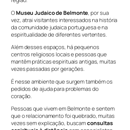
região.
O
Museu Judaico de Belmonte
, por sua
vez, atrai visitantes interessados na história
da comunidade judaica portuguesa e na
espiritualidade de diferentes vertentes.
Além desses espaços, há pequenos
centros religiosos locais e pessoas que
mantêm práticas espirituais antigas, muitas
vezes passadas por gerações.
É nesse ambiente que surgem também os
pedidos de ajuda para problemas do
coração.
Pessoas que vivem em Belmonte e sentem
que o relacionamento foi quebrado, muitas
vezes sem explicação, buscam
consultas