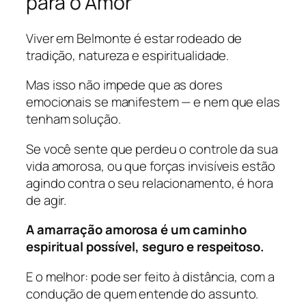
para o Amor
Viver em Belmonte é estar rodeado de
tradição, natureza e espiritualidade.
Mas isso não impede que as dores
emocionais se manifestem — e nem que elas
tenham solução.
Se você sente que perdeu o controle da sua
vida amorosa, ou que forças invisíveis estão
agindo contra o seu relacionamento, é hora
de agir.
A amarração amorosa é um caminho
espiritual possível, seguro e respeitoso.
E o melhor: pode ser feito à distância, com a
condução de quem entende do assunto.