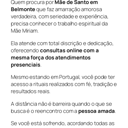
Quem procura por
Mãe de Santo em
Belmonte
que faz amarração amorosa
verdadeira, com seriedade e experiência,
precisa conhecer o trabalho espiritual da
Mãe Miriam.
Ela atende com total discrição e dedicação,
oferecendo
consultas online com a
mesma força dos atendimentos
presenciais
.
Mesmo estando em Portugal, você pode ter
acesso a rituais realizados com fé, tradição e
resultados reais.
A distância não é barreira quando o que se
busca é o reencontro com a
pessoa amada
.
Se você está sofrendo, acordando todas as