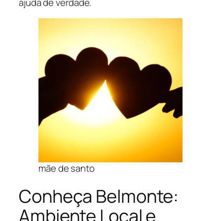
ajuda de verdade.
mãe de santo
Conheça Belmonte:
Ambiente Local e