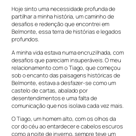
Hoje sinto uma necessidade profunda de
partilhar a minha história, um caminho de
desafios e redenção que encontrei em
Belmonte, essa terra de histórias e legados
profundos.
A minha vida estava numa encruzilhada, com
desafios que pareciam insuperáveis. O meu
relacionamento com o Tiago, que começou
sob o encanto das paisagens históricas de
Belmonte, estava a desfazer-se como um
castelo de cartas, abalado por
desentendimentos e uma falta de
comunicação que nos isolava cada vez mais.
O Tiago, um homem alto, com os olhos da
cor do céu ao entardecer e cabelos escuros
como a noite de inverno, sempre teve um