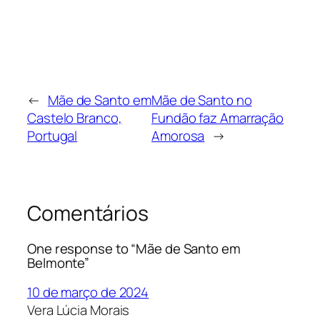
←
Mãe de Santo em
Mãe de Santo no
Castelo Branco,
Fundão faz Amarração
Portugal
Amorosa
→
Comentários
One response to “Mãe de Santo em
Belmonte”
10 de março de 2024
Vera Lúcia Morais