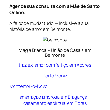
Agende sua consulta com a Mãe de Santo
Online.
A fé pode mudar tudo — inclusive a sua
história de amor em Belmonte.
Magia Branca – União de Casais em
Belmonte
traz ex-amor com feitiço em Açores
Porto Moniz
Montemor-o-Novo
amarração amorosa em Bragança
–
casamento espiritual em Flores