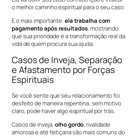
o melhor caminho espiritual para o seu caso.
E o mais importante:
ela trabalha com
pagamento após resultados
, mostrando
que sua prioridade é a transformação real da
vida de quem procura sua ajuda.
Casos de Inveja, Separação
e Afastamento por Forças
Espirituais
Se você sente que seu relacionamento foi
desfeito de maneira repentina, sem motivo
claro, pode haver algo espiritual por trás.
Casos de inveja,
olho gordo
, rivalidade
amorosa e até feitiçaria são mais comuns do