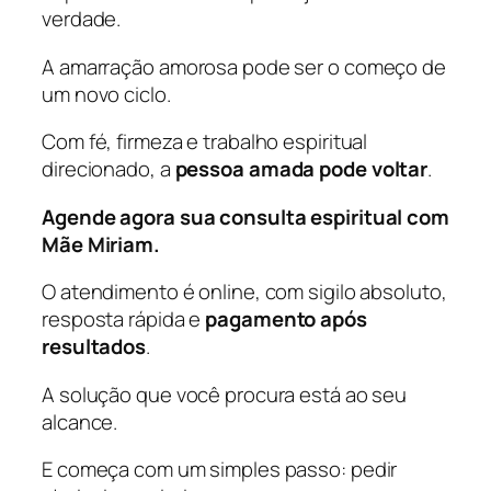
verdade.
A amarração amorosa pode ser o começo de
um novo ciclo.
Com fé, firmeza e trabalho espiritual
direcionado, a
pessoa amada pode voltar
.
Agende agora sua consulta espiritual com
Mãe Miriam.
O atendimento é online, com sigilo absoluto,
resposta rápida e
pagamento após
resultados
.
A solução que você procura está ao seu
alcance.
E começa com um simples passo: pedir