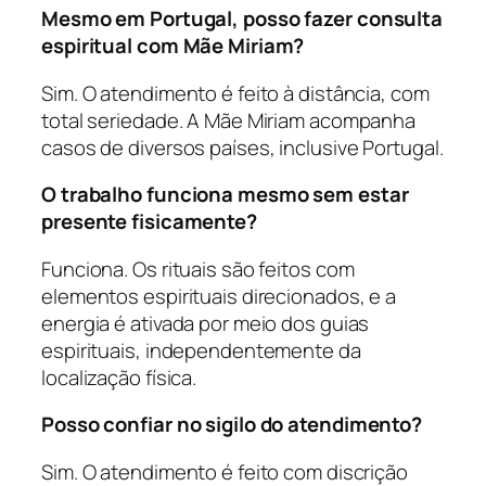
Mesmo em Portugal, posso fazer consulta
espiritual com Mãe Miriam?
Sim. O atendimento é feito à distância, com
total seriedade. A Mãe Miriam acompanha
casos de diversos países, inclusive Portugal.
O trabalho funciona mesmo sem estar
presente fisicamente?
Funciona. Os rituais são feitos com
elementos espirituais direcionados, e a
energia é ativada por meio dos guias
espirituais, independentemente da
localização física.
Posso confiar no sigilo do atendimento?
Sim. O atendimento é feito com discrição