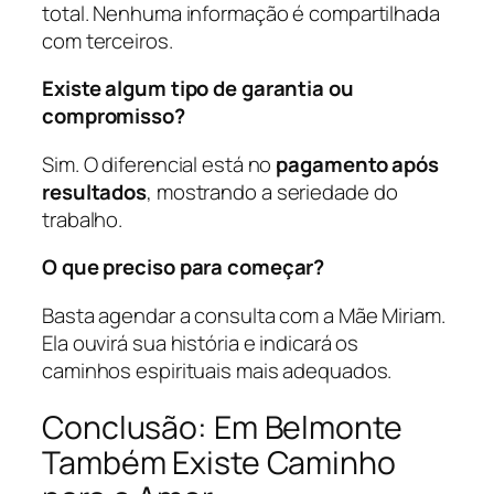
total. Nenhuma informação é compartilhada
com terceiros.
Existe algum tipo de garantia ou
compromisso?
Sim. O diferencial está no
pagamento após
resultados
, mostrando a seriedade do
trabalho.
O que preciso para começar?
Basta agendar a consulta com a Mãe Miriam.
Ela ouvirá sua história e indicará os
caminhos espirituais mais adequados.
Conclusão: Em Belmonte
Também Existe Caminho