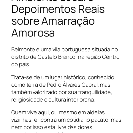
Depoimentos Reais
sobre Amarração
Amorosa
Belmonte é uma vila portuguesa situada no
distrito de Castelo Branco, na região Centro
do país.
Trata-se de um lugar histórico, conhecido
como terra de Pedro Álvares Cabral, mas
também valorizado por sua tranquilidade,
religiosidade e cultura interiorana.
Quem vive aqui, ou mesmo em aldeias
vizinhas, encontra um cotidiano pacato, mas
nem por isso está livre das dores