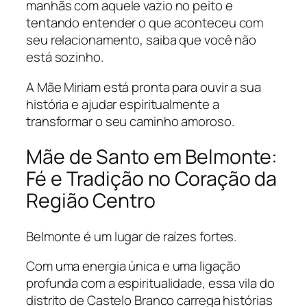
manhãs com aquele vazio no peito e
tentando entender o que aconteceu com
seu relacionamento, saiba que você não
está sozinho.
A Mãe Miriam está pronta para ouvir a sua
história e ajudar espiritualmente a
transformar o seu caminho amoroso.
Mãe de Santo em Belmonte:
Fé e Tradição no Coração da
Região Centro
Belmonte é um lugar de raízes fortes.
Com uma energia única e uma ligação
profunda com a espiritualidade, essa vila do
distrito de Castelo Branco carrega histórias