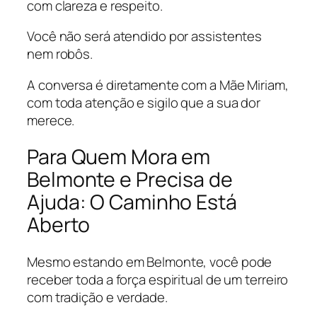
com clareza e respeito.
Você não será atendido por assistentes
nem robôs.
A conversa é diretamente com a Mãe Miriam,
com toda atenção e sigilo que a sua dor
merece.
Para Quem Mora em
Belmonte e Precisa de
Ajuda: O Caminho Está
Aberto
Mesmo estando em Belmonte, você pode
receber toda a força espiritual de um terreiro
com tradição e verdade.