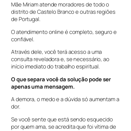
Mãe Miriam atende moradores de todo o
distrito de Castelo Branco e outras regiões
de Portugal.
O atendimento online é completo, seguro e
confiável.
Através dele, você terá acesso a uma
consulta reveladora e, se necessário, ao
início imediato do trabalho espiritual.
O que separa você da solução pode ser
apenas uma mensagem.
A demora, o medo e a dúvida só aumentam a
dor.
Se você sente que está sendo esquecido
por quem ama, se acredita que foi vítima de