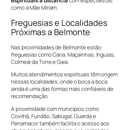
espirituais à distância
com especialistas
como a Mãe Miriam.
Freguesias e Localidades
Próximas a Belmonte
Nas proximidades de Belmonte estão
freguesias como Caria, Maçainhas, Inguias,
Colmeal da Torre e Gaia.
Muitos atendimentos espirituais têm origem
nessas localidades, onde o boca a boca
ainda é uma das formas mais confiáveis de
recomendação.
A proximidade com municípios como
Covilhã, Fundão, Sabugal, Guarda e
Penamacor também facilita o acesso aos