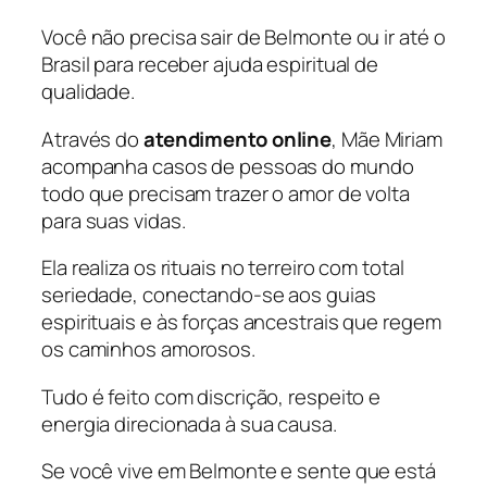
Você não precisa sair de Belmonte ou ir até o
Brasil para receber ajuda espiritual de
qualidade.
Através do
atendimento online
, Mãe Miriam
acompanha casos de pessoas do mundo
todo que precisam trazer o amor de volta
para suas vidas.
Ela realiza os rituais no terreiro com total
seriedade, conectando-se aos guias
espirituais e às forças ancestrais que regem
os caminhos amorosos.
Tudo é feito com discrição, respeito e
energia direcionada à sua causa.
Se você vive em Belmonte e sente que está