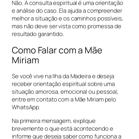
Não. A consulta espiritual é uma orientação
e análise do caso. Ela ajuda a compreender
melhor a situação e os caminhos possíveis,
mas não deve ser vista como promessa de
resultado garantido.
Como Falar com a Mãe
Miriam
Se você vive na Ilha da Madeira e deseja
receber orientação espiritual sobre uma
situação amorosa, emocional ou pessoal,
entre em contato com a Mãe Miriam pelo
WhatsApp.
Na primeira mensagem, explique
brevemente o que está acontecendo e
informe que deseja saber como funciona a