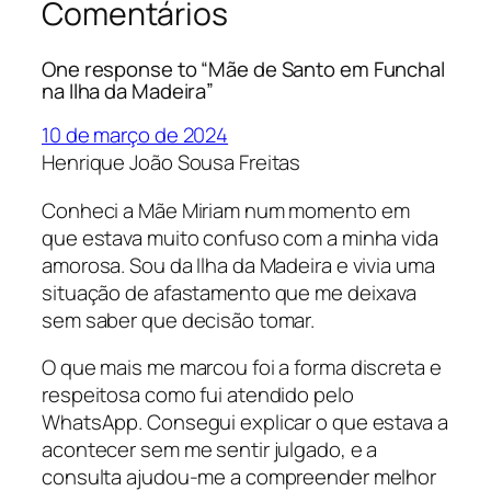
Comentários
One response to “Mãe de Santo em Funchal
na Ilha da Madeira”
10 de março de 2024
Henrique João Sousa Freitas
Conheci a Mãe Miriam num momento em
que estava muito confuso com a minha vida
amorosa. Sou da Ilha da Madeira e vivia uma
situação de afastamento que me deixava
sem saber que decisão tomar.
O que mais me marcou foi a forma discreta e
respeitosa como fui atendido pelo
WhatsApp. Consegui explicar o que estava a
acontecer sem me sentir julgado, e a
consulta ajudou-me a compreender melhor