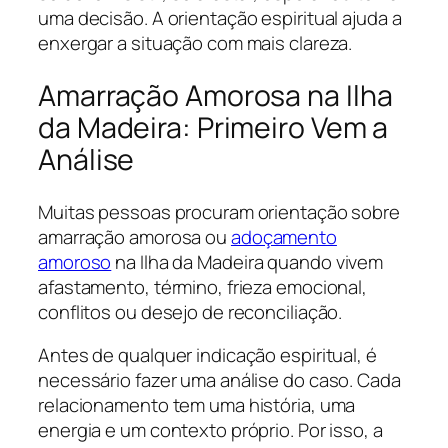
uma decisão. A orientação espiritual ajuda a
enxergar a situação com mais clareza.
Amarração Amorosa na Ilha
da Madeira: Primeiro Vem a
Análise
Muitas pessoas procuram orientação sobre
amarração amorosa ou
adoçamento
amoroso
na Ilha da Madeira quando vivem
afastamento, término, frieza emocional,
conflitos ou desejo de reconciliação.
Antes de qualquer indicação espiritual, é
necessário fazer uma análise do caso. Cada
relacionamento tem uma história, uma
energia e um contexto próprio. Por isso, a