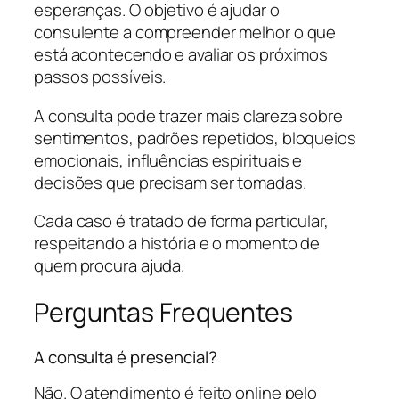
esperanças. O objetivo é ajudar o
consulente a compreender melhor o que
está acontecendo e avaliar os próximos
passos possíveis.
A consulta pode trazer mais clareza sobre
sentimentos, padrões repetidos, bloqueios
emocionais, influências espirituais e
decisões que precisam ser tomadas.
Cada caso é tratado de forma particular,
respeitando a história e o momento de
quem procura ajuda.
Perguntas Frequentes
A consulta é presencial?
Não. O atendimento é feito online pelo