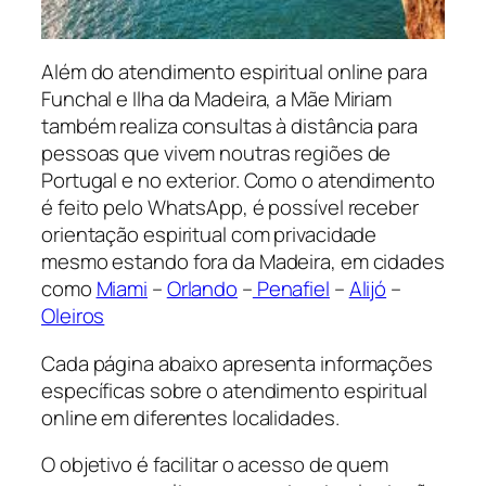
Além do atendimento espiritual online para
Funchal e Ilha da Madeira, a Mãe Miriam
também realiza consultas à distância para
pessoas que vivem noutras regiões de
Portugal e no exterior. Como o atendimento
é feito pelo WhatsApp, é possível receber
orientação espiritual com privacidade
mesmo estando fora da Madeira, em cidades
como
Miami
–
Orlando
–
Penafiel
–
Alijó
–
Oleiros
Cada página abaixo apresenta informações
específicas sobre o atendimento espiritual
online em diferentes localidades.
O objetivo é facilitar o acesso de quem