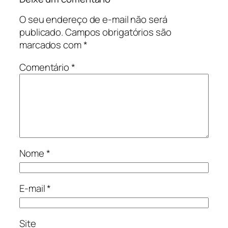
O seu endereço de e-mail não será
publicado.
Campos obrigatórios são
marcados com
*
Comentário
*
Nome
*
E-mail
*
Site