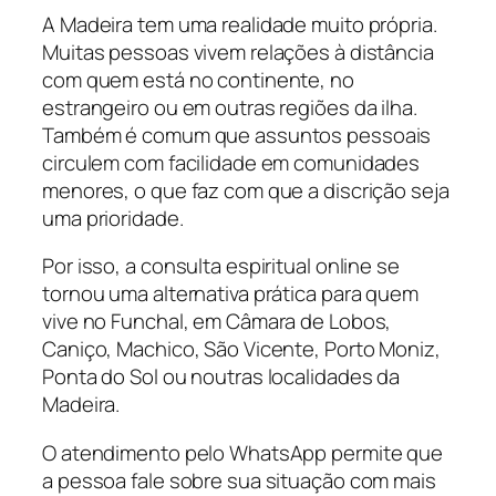
A Madeira tem uma realidade muito própria.
Muitas pessoas vivem relações à distância
com quem está no continente, no
estrangeiro ou em outras regiões da ilha.
Também é comum que assuntos pessoais
circulem com facilidade em comunidades
menores, o que faz com que a discrição seja
uma prioridade.
Por isso, a consulta espiritual online se
tornou uma alternativa prática para quem
vive no Funchal, em Câmara de Lobos,
Caniço, Machico, São Vicente, Porto Moniz,
Ponta do Sol ou noutras localidades da
Madeira.
O atendimento pelo WhatsApp permite que
a pessoa fale sobre sua situação com mais