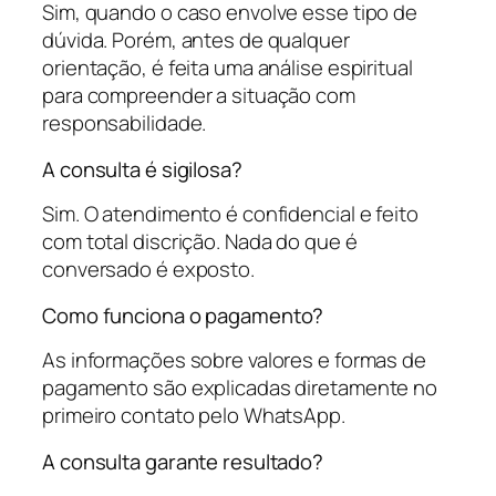
Sim, quando o caso envolve esse tipo de
dúvida. Porém, antes de qualquer
orientação, é feita uma análise espiritual
para compreender a situação com
responsabilidade.
A consulta é sigilosa?
Sim. O atendimento é confidencial e feito
com total discrição. Nada do que é
conversado é exposto.
Como funciona o pagamento?
As informações sobre valores e formas de
pagamento são explicadas diretamente no
primeiro contato pelo WhatsApp.
A consulta garante resultado?