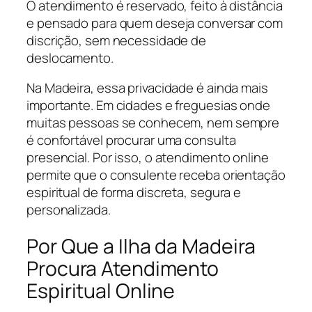
O atendimento é reservado, feito à distância
e pensado para quem deseja conversar com
discrição, sem necessidade de
deslocamento.
Na Madeira, essa privacidade é ainda mais
importante. Em cidades e freguesias onde
muitas pessoas se conhecem, nem sempre
é confortável procurar uma consulta
presencial. Por isso, o atendimento online
permite que o consulente receba orientação
espiritual de forma discreta, segura e
personalizada.
Por Que a Ilha da Madeira
Procura Atendimento
Espiritual Online