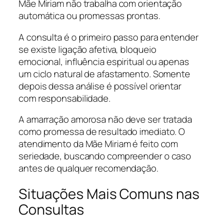
Mãe Miriam não trabalha com orientação
automática ou promessas prontas.
A consulta é o primeiro passo para entender
se existe ligação afetiva, bloqueio
emocional, influência espiritual ou apenas
um ciclo natural de afastamento. Somente
depois dessa análise é possível orientar
com responsabilidade.
A amarração amorosa não deve ser tratada
como promessa de resultado imediato. O
atendimento da Mãe Miriam é feito com
seriedade, buscando compreender o caso
antes de qualquer recomendação.
Situações Mais Comuns nas
Consultas