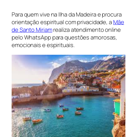
Para quem vive na Ilha da Madeira e procura
orientação espiritual com privacidade, a
Mãe
de Santo Miriam
realiza atendimento online
pelo WhatsApp para questões amorosas,
emocionais e espirituais.