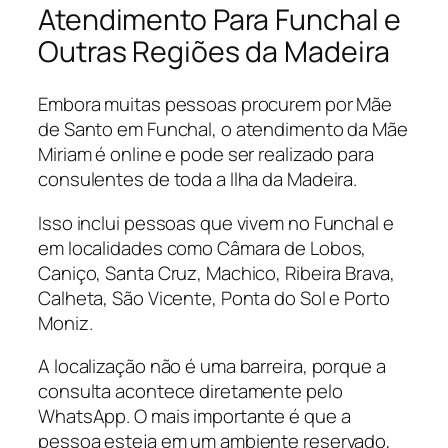
Atendimento Para Funchal e
Outras Regiões da Madeira
Embora muitas pessoas procurem por Mãe
de Santo em Funchal, o atendimento da Mãe
Miriam é online e pode ser realizado para
consulentes de toda a Ilha da Madeira.
Isso inclui pessoas que vivem no Funchal e
em localidades como Câmara de Lobos,
Caniço, Santa Cruz, Machico, Ribeira Brava,
Calheta, São Vicente, Ponta do Sol e Porto
Moniz.
A localização não é uma barreira, porque a
consulta acontece diretamente pelo
WhatsApp. O mais importante é que a
pessoa esteja em um ambiente reservado,