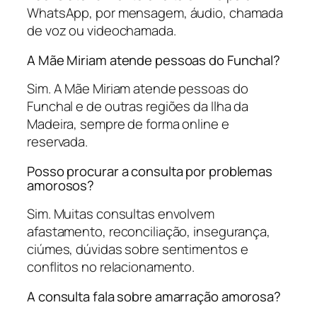
WhatsApp, por mensagem, áudio, chamada
de voz ou videochamada.
A Mãe Miriam atende pessoas do Funchal?
Sim. A Mãe Miriam atende pessoas do
Funchal e de outras regiões da Ilha da
Madeira, sempre de forma online e
reservada.
Posso procurar a consulta por problemas
amorosos?
Sim. Muitas consultas envolvem
afastamento, reconciliação, insegurança,
ciúmes, dúvidas sobre sentimentos e
conflitos no relacionamento.
A consulta fala sobre amarração amorosa?