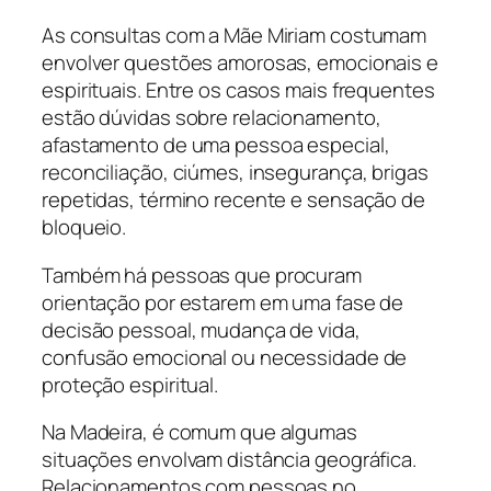
As consultas com a Mãe Miriam costumam
envolver questões amorosas, emocionais e
espirituais. Entre os casos mais frequentes
estão dúvidas sobre relacionamento,
afastamento de uma pessoa especial,
reconciliação, ciúmes, insegurança, brigas
repetidas, término recente e sensação de
bloqueio.
Também há pessoas que procuram
orientação por estarem em uma fase de
decisão pessoal, mudança de vida,
confusão emocional ou necessidade de
proteção espiritual.
Na Madeira, é comum que algumas
situações envolvam distância geográfica.
Relacionamentos com pessoas no