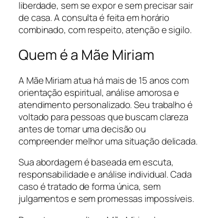
liberdade, sem se expor e sem precisar sair
de casa. A consulta é feita em horário
combinado, com respeito, atenção e sigilo.
Quem é a Mãe Miriam
A Mãe Miriam atua há mais de 15 anos com
orientação espiritual, análise amorosa e
atendimento personalizado. Seu trabalho é
voltado para pessoas que buscam clareza
antes de tomar uma decisão ou
compreender melhor uma situação delicada.
Sua abordagem é baseada em escuta,
responsabilidade e análise individual. Cada
caso é tratado de forma única, sem
julgamentos e sem promessas impossíveis.