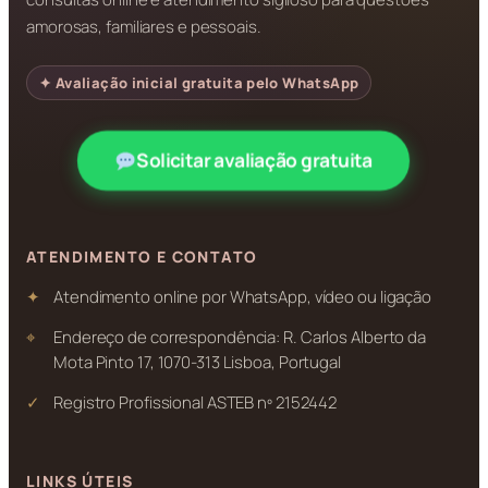
amorosas, familiares e pessoais.
✦ Avaliação inicial gratuita pelo WhatsApp
Solicitar avaliação gratuita
ATENDIMENTO E CONTATO
Atendimento online por WhatsApp, vídeo ou ligação
Endereço de correspondência: R. Carlos Alberto da
Mota Pinto 17, 1070-313 Lisboa, Portugal
Registro Profissional ASTEB nº 2152442
LINKS ÚTEIS