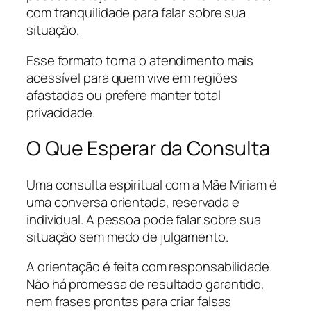
com tranquilidade para falar sobre sua
situação.
Esse formato torna o atendimento mais
acessível para quem vive em regiões
afastadas ou prefere manter total
privacidade.
O Que Esperar da Consulta
Uma consulta espiritual com a Mãe Miriam é
uma conversa orientada, reservada e
individual. A pessoa pode falar sobre sua
situação sem medo de julgamento.
A orientação é feita com responsabilidade.
Não há promessa de resultado garantido,
nem frases prontas para criar falsas