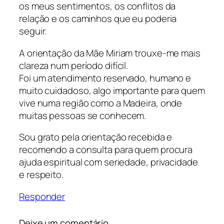
os meus sentimentos, os conflitos da
relação e os caminhos que eu poderia
seguir.
A orientação da Mãe Miriam trouxe-me mais
clareza num período difícil.
Foi um atendimento reservado, humano e
muito cuidadoso, algo importante para quem
vive numa região como a Madeira, onde
muitas pessoas se conhecem.
Sou grato pela orientação recebida e
recomendo a consulta para quem procura
ajuda espiritual com seriedade, privacidade
e respeito.
Responder
Deixe um comentário