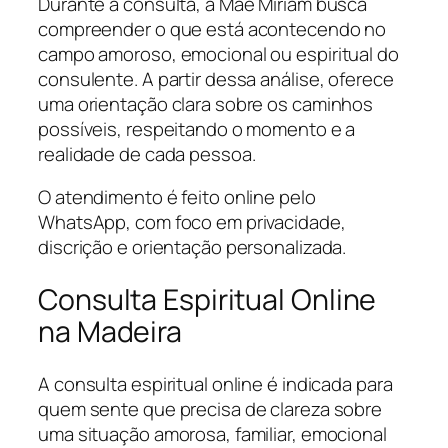
Durante a consulta, a Mãe Miriam busca
compreender o que está acontecendo no
campo amoroso, emocional ou espiritual do
consulente. A partir dessa análise, oferece
uma orientação clara sobre os caminhos
possíveis, respeitando o momento e a
realidade de cada pessoa.
O atendimento é feito online pelo
WhatsApp, com foco em privacidade,
discrição e orientação personalizada.
Consulta Espiritual Online
na Madeira
A consulta espiritual online é indicada para
quem sente que precisa de clareza sobre
uma situação amorosa, familiar, emocional