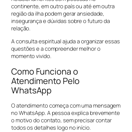
continente, em outro país ou até em outra
região da ilha podem gerar ansiedade,
insegurança e dúvidas sobre o futuro da
relação.
A consulta espiritual ajuda a organizar essas
questões e a compreender melhor o
momento vivido.
Como Funciona o
Atendimento Pelo
WhatsApp
O atendimento começa com uma mensagem
no WhatsApp. A pessoa explica brevemente
o motivo do contato, sem precisar contar
todos os detalhes logo no início.