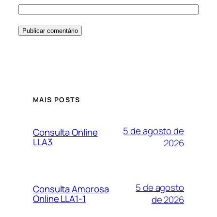
MAIS POSTS
5 de agosto de
Consulta Online
LLA3
2026
5 de agosto
Consulta Amorosa
Online LLA1-1
de 2026