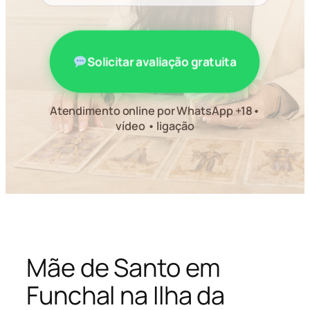
Solicitar avaliação gratuita
Atendimento online por WhatsApp +18•
vídeo • ligação
Mãe de Santo em
Funchal na Ilha da