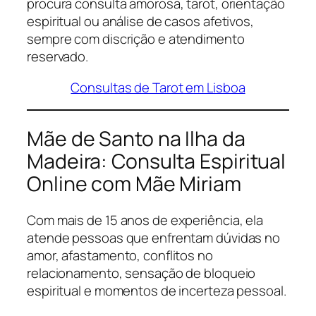
procura consulta amorosa, tarot, orientação
espiritual ou análise de casos afetivos,
sempre com discrição e atendimento
reservado.
Consultas de Tarot em Lisboa
Mãe de Santo na Ilha da
Madeira: Consulta Espiritual
Online com Mãe Miriam
Com mais de 15 anos de experiência, ela
atende pessoas que enfrentam dúvidas no
amor, afastamento, conflitos no
relacionamento, sensação de bloqueio
espiritual e momentos de incerteza pessoal.