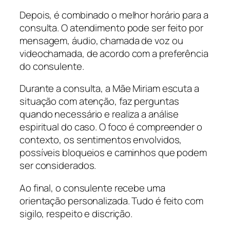
Depois, é combinado o melhor horário para a
consulta. O atendimento pode ser feito por
mensagem, áudio, chamada de voz ou
videochamada, de acordo com a preferência
do consulente.
Durante a consulta, a Mãe Miriam escuta a
situação com atenção, faz perguntas
quando necessário e realiza a análise
espiritual do caso. O foco é compreender o
contexto, os sentimentos envolvidos,
possíveis bloqueios e caminhos que podem
ser considerados.
Ao final, o consulente recebe uma
orientação personalizada. Tudo é feito com
sigilo, respeito e discrição.