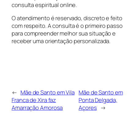
consulta espiritual online.
O atendimento é reservado, discreto e feito
com respeito. A consulta é o primeiro passo
para compreender melhor sua situação e
receber uma orientação personalizada.
←
Mãe de Santo em Vila
Mãe de Santo em
Franca de Xira faz
Ponta Delgada,
Amarração Amorosa
Açores
→