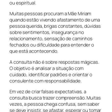
ou espiritual.
Muitas pessoas procuram a Mãe Miriam
quando estão vivendo afastamento de uma
pessoa querida, brigas constantes, dúvidas
sobre sentimentos, insegurança no
relacionamento, sensação de caminhos
fechados ou dificuldade para entender o
que está acontecendo.
A consulta não é sobre respostas mágicas.
O objetivo é analisar a situação com
cuidado, identificar padrões e orientar o
consulente com responsabilidade.
Em vez de criar falsas expectativas, a
consulta busca trazer compreensão. Muitas
vezes, a pessoa chega confusa, sem saber
se deve insistir, se afastar, esperar ou tomar