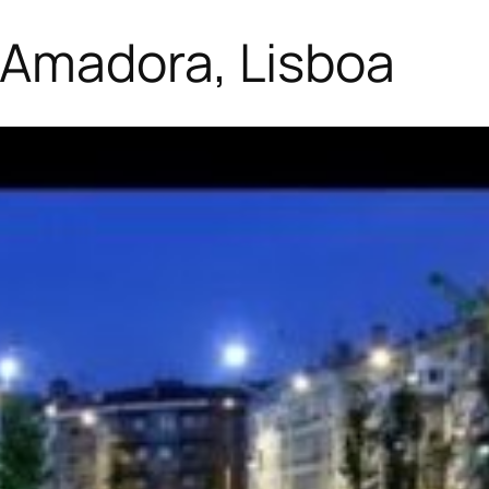
Amadora, Lisboa