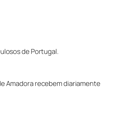
ulosos de Portugal.
s de Amadora recebem diariamente