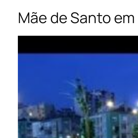
Mãe de Santo em 