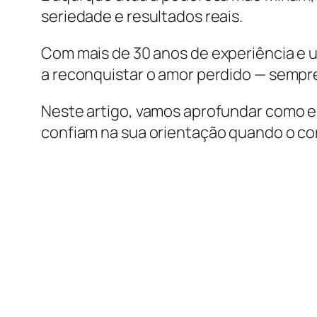
seriedade e resultados reais.
Com mais de 30 anos de experiência e u
a reconquistar o amor perdido — sempr
Neste artigo, vamos aprofundar como ela
confiam na sua orientação quando o cor