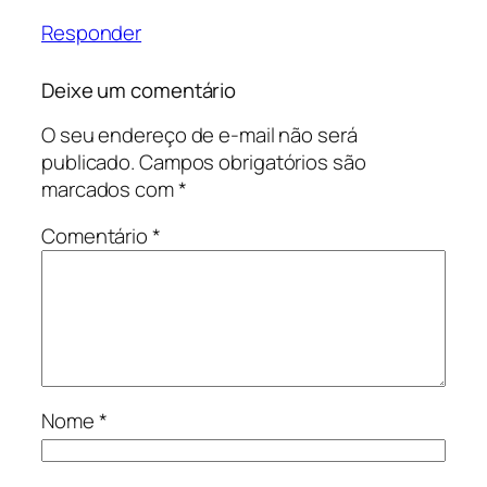
Responder
Deixe um comentário
O seu endereço de e-mail não será
publicado.
Campos obrigatórios são
marcados com
*
Comentário
*
Nome
*