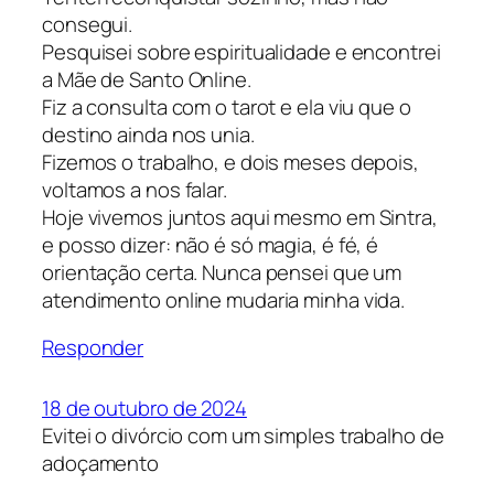
consegui.
Pesquisei sobre espiritualidade e encontrei
a Mãe de Santo Online.
Fiz a consulta com o tarot e ela viu que o
destino ainda nos unia.
Fizemos o trabalho, e dois meses depois,
voltamos a nos falar.
Hoje vivemos juntos aqui mesmo em Sintra,
e posso dizer: não é só magia, é fé, é
orientação certa. Nunca pensei que um
atendimento online mudaria minha vida.
Responder
18 de outubro de 2024
Evitei o divórcio com um simples trabalho de
adoçamento