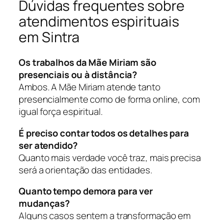
Dúvidas frequentes sobre
atendimentos espirituais
em Sintra
Os trabalhos da Mãe Miriam são
presenciais ou à distância?
Ambos. A Mãe Miriam atende tanto
presencialmente como de forma online, com
igual força espiritual.
É preciso contar todos os detalhes para
ser atendido?
Quanto mais verdade você traz, mais precisa
será a orientação das entidades.
Quanto tempo demora para ver
mudanças?
Alguns casos sentem a transformação em