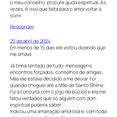
o meu conselho: procure ajuda espiritual. Às
vezes, é isso que falta para o amor voltar a
sorrir.
Responder
20 de abril de 2024
Em menos de 15 dias ele voltou dizendo que
me amava
Já tinha tentado de tudo: mensagens,
encontros forçados, conselhos de amigas…
Mas ele estava decidido a me deixar. Foi
quando cheguei até a Mãe de Santo Online.
Fiz a consulta com o jogo de búzios e ela me
falou verdades que só alguém com dom
espiritual poderia saber.
Indicou uma amarração amorosa e, com toda