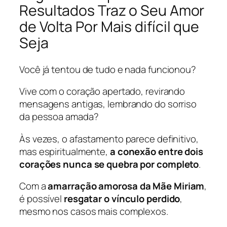
Resultados Traz o Seu Amor
de Volta Por Mais difícil que
Seja
Você já tentou de tudo e nada funcionou?
Vive com o coração apertado, revirando
mensagens antigas, lembrando do sorriso
da pessoa amada?
Às vezes, o afastamento parece definitivo,
mas espiritualmente,
a conexão entre dois
corações nunca se quebra por completo
.
Com a
amarração amorosa da Mãe Miriam
,
é possível
resgatar o vínculo perdido
,
mesmo nos casos mais complexos.