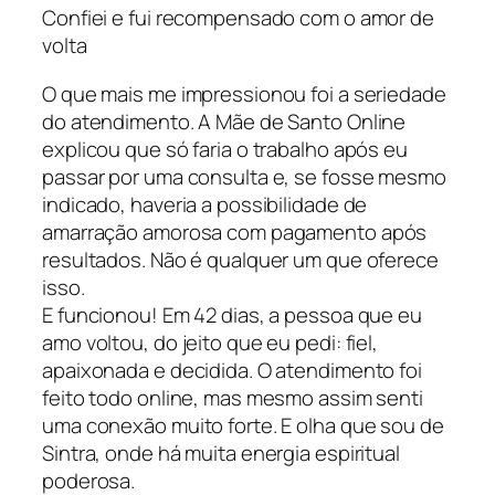
Confiei e fui recompensado com o amor de
volta
O que mais me impressionou foi a seriedade
do atendimento. A Mãe de Santo Online
explicou que só faria o trabalho após eu
passar por uma consulta e, se fosse mesmo
indicado, haveria a possibilidade de
amarração amorosa com pagamento após
resultados. Não é qualquer um que oferece
isso.
E funcionou! Em 42 dias, a pessoa que eu
amo voltou, do jeito que eu pedi: fiel,
apaixonada e decidida. O atendimento foi
feito todo online, mas mesmo assim senti
uma conexão muito forte. E olha que sou de
Sintra, onde há muita energia espiritual
poderosa.