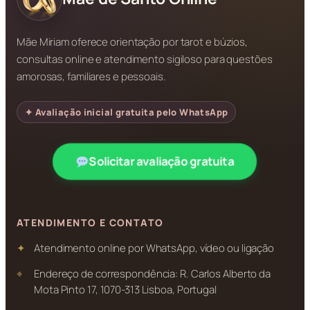
Mãe Miriam oferece orientação por tarot e búzios,
consultas online e atendimento sigiloso para questões
amorosas, familiares e pessoais.
✦ Avaliação inicial gratuita pelo WhatsApp
Solicitar avaliação gratuita
ATENDIMENTO E CONTATO
Atendimento online por WhatsApp, vídeo ou ligação
Endereço de correspondência: R. Carlos Alberto da
Mota Pinto 17, 1070-313 Lisboa, Portugal