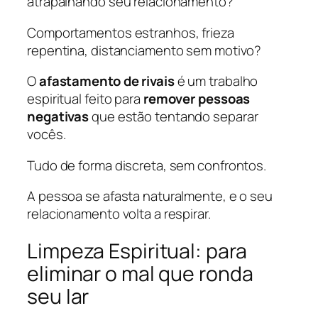
atrapalhando seu relacionamento?
Comportamentos estranhos, frieza
repentina, distanciamento sem motivo?
O
afastamento de rivais
é um trabalho
espiritual feito para
remover pessoas
negativas
que estão tentando separar
vocês.
Tudo de forma discreta, sem confrontos.
A pessoa se afasta naturalmente, e o seu
relacionamento volta a respirar.
Limpeza Espiritual: para
eliminar o mal que ronda
seu lar