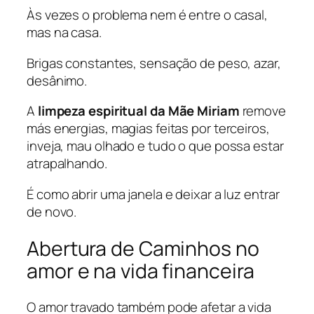
Às vezes o problema nem é entre o casal,
mas na casa.
Brigas constantes, sensação de peso, azar,
desânimo.
A
limpeza espiritual da Mãe Miriam
remove
más energias, magias feitas por terceiros,
inveja, mau olhado e tudo o que possa estar
atrapalhando.
É como abrir uma janela e deixar a luz entrar
de novo.
Abertura de Caminhos no
amor e na vida financeira
O amor travado também pode afetar a vida