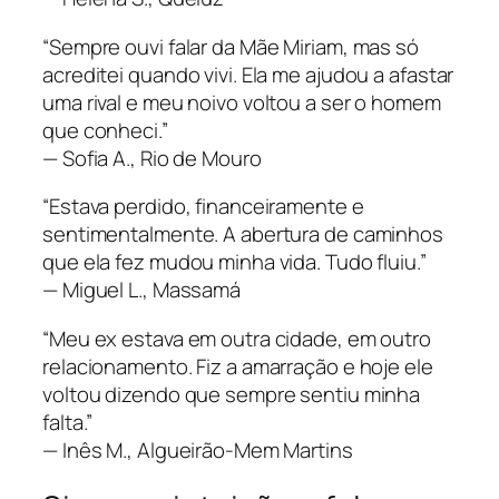
“Sempre ouvi falar da Mãe Miriam, mas só
acreditei quando vivi. Ela me ajudou a afastar
uma rival e meu noivo voltou a ser o homem
que conheci.”
— Sofia A., Rio de Mouro
“Estava perdido, financeiramente e
sentimentalmente. A abertura de caminhos
que ela fez mudou minha vida. Tudo fluiu.”
— Miguel L., Massamá
“Meu ex estava em outra cidade, em outro
relacionamento. Fiz a amarração e hoje ele
voltou dizendo que sempre sentiu minha
falta.”
— Inês M., Algueirão-Mem Martins