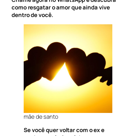
como resgatar o amor que ainda vive
dentro de você.
mãe de santo
Se você quer voltar com o ex e