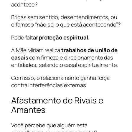
acontece?
Brigas sem sentido, desentendimentos, ou
o famoso “não sei o que está acontecendo”?
Pode faltar
proteção espiritual
.
A Mãe Miriam realiza
trabalhos de união de
casais
com firmeza e direcionamento das
entidades, selando o casal espiritualmente.
Com isso, o relacionamento ganha força
contra interferências externas.
Afastamento de Rivais e
Amantes
Você percebe que alguém está