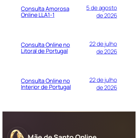
5 de agosto
Consulta Amorosa
Online LLA1-1
de 2026
22 de julho
Consulta Online no
Litoral de Portugal
de 2026
22 de julho
Consulta Online no
Interior de Portugal
de 2026
Mãe de Santo Online