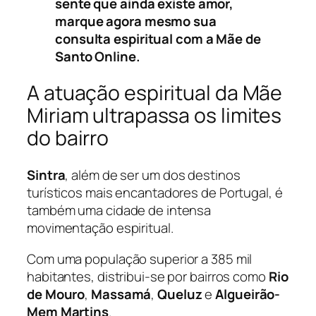
sente que ainda existe amor,
marque agora mesmo sua
consulta espiritual com a Mãe de
Santo Online.
A atuação espiritual da Mãe
Miriam ultrapassa os limites
do bairro
Sintra
, além de ser um dos destinos
turísticos mais encantadores de Portugal, é
também uma cidade de intensa
movimentação espiritual.
Com uma população superior a 385 mil
habitantes, distribui-se por bairros como
Rio
de Mouro
,
Massamá
,
Queluz
e
Algueirão-
Mem Martins
.