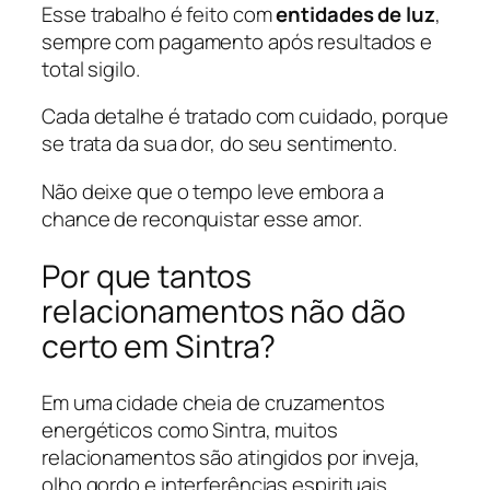
Esse trabalho é feito com
entidades de luz
,
sempre com pagamento após resultados e
total sigilo.
Cada detalhe é tratado com cuidado, porque
se trata da sua dor, do seu sentimento.
Não deixe que o tempo leve embora a
chance de reconquistar esse amor.
Por que tantos
relacionamentos não dão
certo em Sintra?
Em uma cidade cheia de cruzamentos
energéticos como Sintra, muitos
relacionamentos são atingidos por inveja,
olho gordo e interferências espirituais.