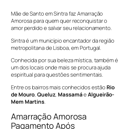
Mãe de Santo em Sintra faz Amarração
Amorosa para quem quer reconquistar o
amor perdido e salvar seu relacionamento.
Sintra é um município encantador da região
metropolitana de Lisboa, em Portugal.
Conhecida por sua beleza mística, também é
um dos locais onde mais se procura ajuda
espiritual para questões sentimentais.
Entre os bairros mais conhecidos estão
Rio
de Mouro
,
Queluz
,
Massamá
e
Algueirão-
Mem Martins
.
Amarração Amorosa
Pagamento Após