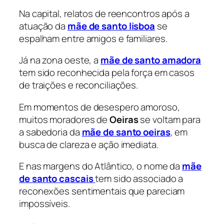
Na capital, relatos de reencontros após a
atuação da
mãe de santo lisboa
se
espalham entre amigos e familiares.
Já na zona oeste, a
mãe de santo amadora
tem sido reconhecida pela força em casos
de traições e reconciliações.
Em momentos de desespero amoroso,
muitos moradores de
Oeiras
se voltam para
a sabedoria da
mãe de santo oeiras
, em
busca de clareza e ação imediata.
E nas margens do Atlântico, o nome da
mãe
de santo cascais
tem sido associado a
reconexões sentimentais que pareciam
impossíveis.