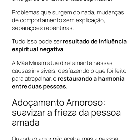
Problemas que surgem do nada, mudanças
de comportamento sem explicação,
separações repentinas.
Tudo isso pode ser
resultado de influência
espiritual negativa
.
A Mãe Miriam atua diretamente nessas
causas invisíveis, desfazendo o que foi feito
para atrapalhar, e
restaurando a harmonia
entre duas pessoas
.
Adoçamento Amoroso:
suavizar a frieza da pessoa
amada
Quando o amor não acaba, mas a pessoa