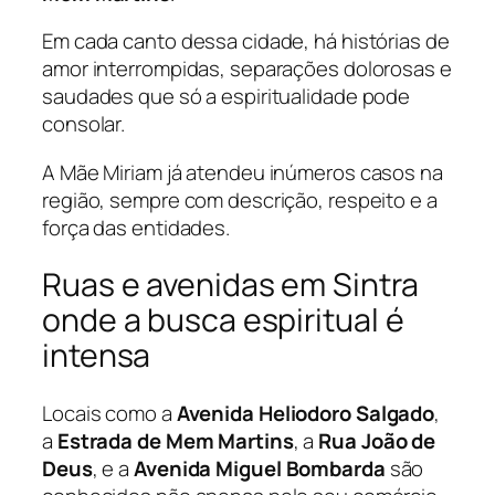
Em cada canto dessa cidade, há histórias de
amor interrompidas, separações dolorosas e
saudades que só a espiritualidade pode
consolar.
A Mãe Miriam já atendeu inúmeros casos na
região, sempre com descrição, respeito e a
força das entidades.
Ruas e avenidas em Sintra
onde a busca espiritual é
intensa
Locais como a
Avenida Heliodoro Salgado
,
a
Estrada de Mem Martins
, a
Rua João de
Deus
, e a
Avenida Miguel Bombarda
são