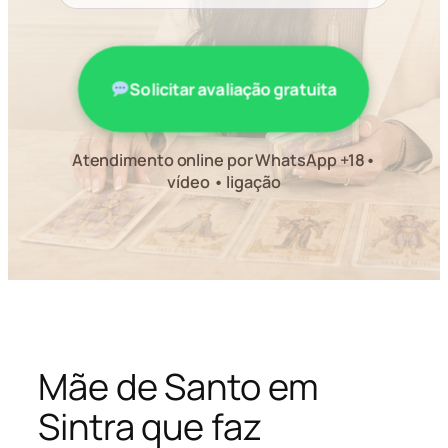
Solicitar avaliação gratuita
Atendimento online por WhatsApp +18•
vídeo • ligação
Mãe de Santo em
Sintra que faz