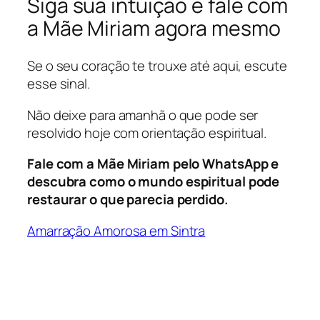
Siga sua intuição e fale com
a Mãe Miriam agora mesmo
Se o seu coração te trouxe até aqui, escute
esse sinal.
Não deixe para amanhã o que pode ser
resolvido hoje com orientação espiritual.
Fale com a Mãe Miriam pelo WhatsApp e
descubra como o mundo espiritual pode
restaurar o que parecia perdido.
Amarração Amorosa em Sintra