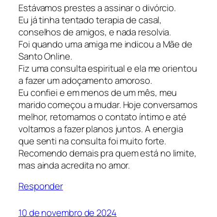
Estávamos prestes a assinar o divórcio.
Eu já tinha tentado terapia de casal,
conselhos de amigos, e nada resolvia.
Foi quando uma amiga me indicou a Mãe de
Santo Online.
Fiz uma consulta espiritual e ela me orientou
a fazer um adoçamento amoroso.
Eu confiei e em menos de um mês, meu
marido começou a mudar. Hoje conversamos
melhor, retomamos o contato íntimo e até
voltamos a fazer planos juntos. A energia
que senti na consulta foi muito forte.
Recomendo demais pra quem está no limite,
mas ainda acredita no amor.
Responder
10 de novembro de 2024