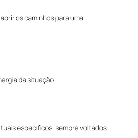
 abrir os caminhos para uma
nergia da situação.
tuais específicos, sempre voltados