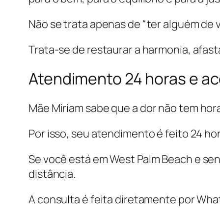
Não se trata apenas de “ter alguém de v
Trata-se de restaurar a harmonia, afast
Atendimento 24 horas e ac
Mãe Miriam sabe que a dor não tem hora
Por isso, seu atendimento é feito 24 hor
Se você está em West Palm Beach e se
distância.
A consulta é feita diretamente por Wha