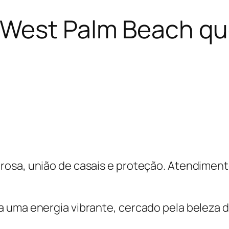
West Palm Beach qu
rosa, união de casais e proteção. Atendime
uma energia vibrante, cercado pela beleza do 