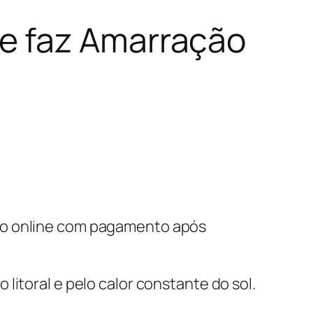
e faz Amarração
nto online com pagamento após
litoral e pelo calor constante do sol.