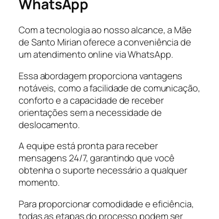
WhatsApp
Com a tecnologia ao nosso alcance, a Mãe
de Santo Mirian oferece a conveniência de
um atendimento online via WhatsApp.
Essa abordagem proporciona vantagens
notáveis, como a facilidade de comunicação,
conforto e a capacidade de receber
orientações sem a necessidade de
deslocamento.
A equipe está pronta para receber
mensagens 24/7, garantindo que você
obtenha o suporte necessário a qualquer
momento.
Para proporcionar comodidade e eficiência,
todas as etapas do processo podem ser