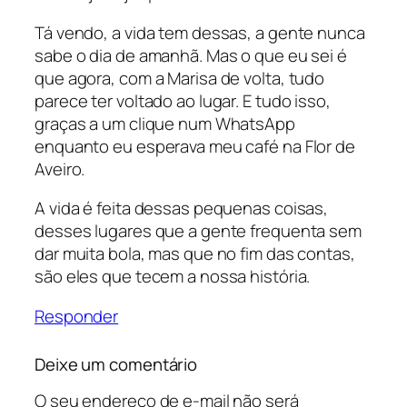
Tá vendo, a vida tem dessas, a gente nunca
sabe o dia de amanhã. Mas o que eu sei é
que agora, com a Marisa de volta, tudo
parece ter voltado ao lugar. E tudo isso,
graças a um clique num WhatsApp
enquanto eu esperava meu café na Flor de
Aveiro.
A vida é feita dessas pequenas coisas,
desses lugares que a gente frequenta sem
dar muita bola, mas que no fim das contas,
são eles que tecem a nossa história.
Responder
Deixe um comentário
O seu endereço de e-mail não será