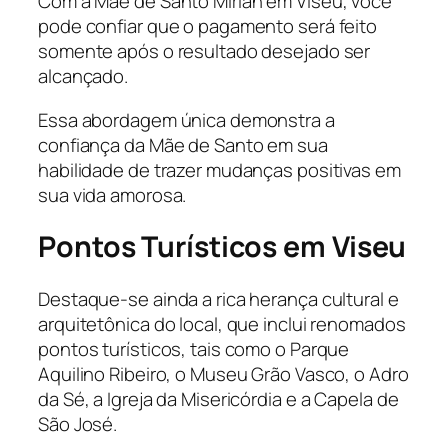
Com a Mãe de Santo Mirian em Viseu, você
pode confiar que o pagamento será feito
somente após o resultado desejado ser
alcançado.
Essa abordagem única demonstra a
confiança da Mãe de Santo em sua
habilidade de trazer mudanças positivas em
sua vida amorosa.
Pontos Turísticos em Viseu
Destaque-se ainda a rica herança cultural e
arquitetônica do local, que inclui renomados
pontos turísticos, tais como o Parque
Aquilino Ribeiro, o Museu Grão Vasco, o Adro
da Sé, a Igreja da Misericórdia e a Capela de
São José.