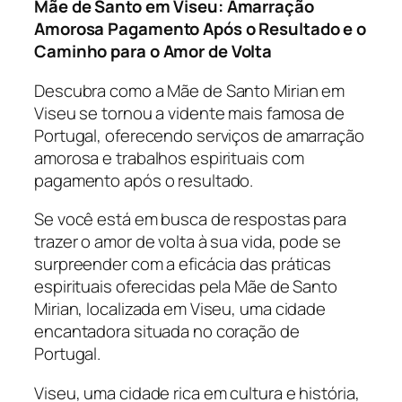
Mãe de Santo em Viseu: Amarração
Amorosa Pagamento Após o Resultado e o
Caminho para o Amor de Volta
Descubra como a Mãe de Santo Mirian em
Viseu se tornou a vidente mais famosa de
Portugal, oferecendo serviços de amarração
amorosa e trabalhos espirituais com
pagamento após o resultado.
Se você está em busca de respostas para
trazer o amor de volta à sua vida, pode se
surpreender com a eficácia das práticas
espirituais oferecidas pela Mãe de Santo
Mirian, localizada em Viseu, uma cidade
encantadora situada no coração de
Portugal.
Viseu, uma cidade rica em cultura e história,