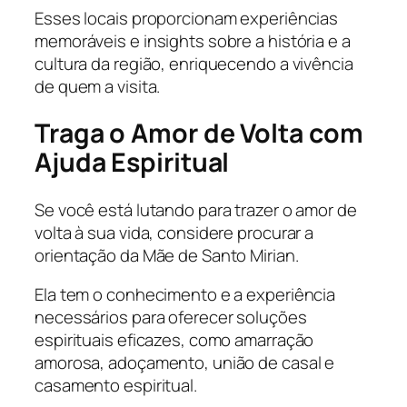
Esses locais proporcionam experiências
memoráveis e insights sobre a história e a
cultura da região, enriquecendo a vivência
de quem a visita.
Traga o Amor de Volta com
Ajuda Espiritual
Se você está lutando para trazer o amor de
volta à sua vida, considere procurar a
orientação da Mãe de Santo Mirian.
Ela tem o conhecimento e a experiência
necessários para oferecer soluções
espirituais eficazes, como amarração
amorosa, adoçamento, união de casal e
casamento espiritual.