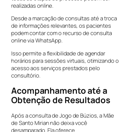
realizadas online.
Desde a marcação de consultas até a troca
de informações relevantes, os pacientes
podem contar com o recurso de consulta
online via WhatsApp.
Isso permite a flexibilidade de agendar
horários para sessões virtuais, otimizando o
acesso aos serviços prestados pelo
consultório.
Acompanhamento até a
Obtenção de Resultados
Após a consulta de Jogo de Búzios, a Mãe
de Santo Mirian não deixa você
desamparado. Ela oferece