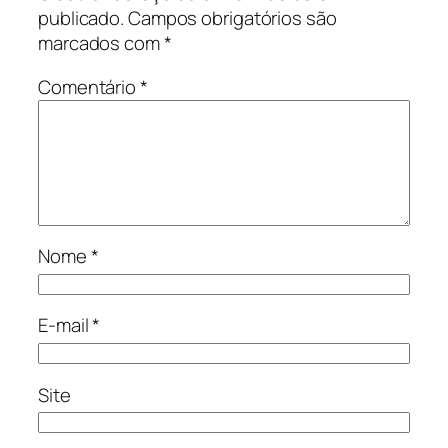
publicado.
Campos obrigatórios são
marcados com
*
Comentário
*
Nome
*
E-mail
*
Site