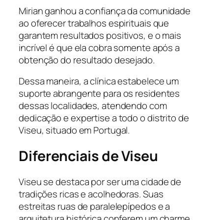
Mirian ganhou a confiança da comunidade
ao oferecer trabalhos espirituais que
garantem resultados positivos, e o mais
incrível é que ela cobra somente após a
obtenção do resultado desejado.
Dessa maneira, a clínica estabelece um
suporte abrangente para os residentes
dessas localidades, atendendo com
dedicação e expertise a todo o distrito de
Viseu, situado em Portugal.
Diferenciais de Viseu
Viseu se destaca por ser uma cidade de
tradições ricas e acolhedoras. Suas
estreitas ruas de paralelepípedos e a
arquitetura histórica conferem um charme