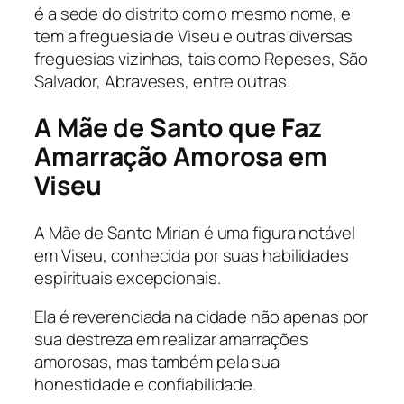
é a sede do distrito com o mesmo nome, e
tem a freguesia de Viseu e outras diversas
freguesias vizinhas, tais como Repeses, São
Salvador, Abraveses, entre outras.
A Mãe de Santo que Faz
Amarração Amorosa em
Viseu
A Mãe de Santo Mirian é uma figura notável
em Viseu, conhecida por suas habilidades
espirituais excepcionais.
Ela é reverenciada na cidade não apenas por
sua destreza em realizar amarrações
amorosas, mas também pela sua
honestidade e confiabilidade.