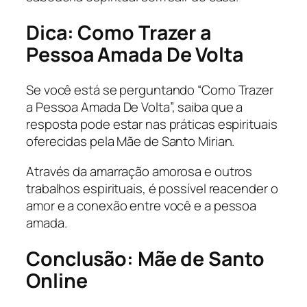
Dica: Como Trazer a
Pessoa Amada De Volta
Se você está se perguntando “Como Trazer
a Pessoa Amada De Volta”, saiba que a
resposta pode estar nas práticas espirituais
oferecidas pela Mãe de Santo Mirian.
Através da amarração amorosa e outros
trabalhos espirituais, é possível reacender o
amor e a conexão entre você e a pessoa
amada.
Conclusão: Mãe de Santo
Online