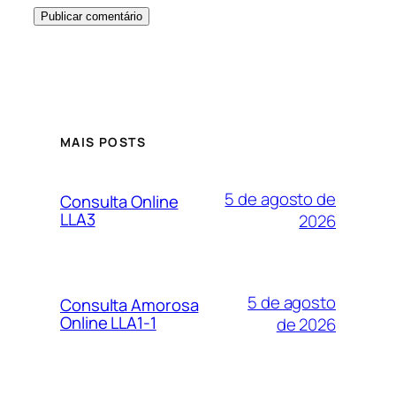
MAIS POSTS
5 de agosto de
Consulta Online
LLA3
2026
5 de agosto
Consulta Amorosa
Online LLA1-1
de 2026