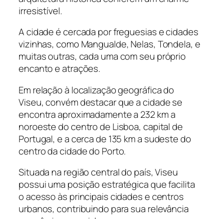
irresistível.
A cidade é cercada por freguesias e cidades
vizinhas, como Mangualde, Nelas, Tondela, e
muitas outras, cada uma com seu próprio
encanto e atrações.
Em relação à localização geográfica do
Viseu, convém destacar que a cidade se
encontra aproximadamente a 232 km a
noroeste do centro de Lisboa, capital de
Portugal, e a cerca de 135 km a sudeste do
centro da cidade do Porto.
Situada na região central do país, Viseu
possui uma posição estratégica que facilita
o acesso às principais cidades e centros
urbanos, contribuindo para sua relevância