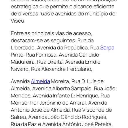
estratégica que permite o alcance eficiente
de diversas ruas e avenidas do município de
Viseu.
Entre as principais vias de acesso,
destacam-se as seguintes: Rua da
Liberdade, Avenida da República, Rua
Serpa
Pinto, Rua Formosa, Avenida Cândido
Madureira, Rua Direita, Avenida Emídio
Navarro, Rua Alexandre Herculano,
Avenida
Almeida
Moreira, Rua D. Luís de
Almeida, Avenida Alberto Sampaio, Rua João
Mendes, Avenida Infante D. Henrique, Rua
Monsenhor Jerónimo do Amaral, Avenida
António José de Almeida, Rua Visconde de
Salreu, Avenida João Cândido Rodrigues,
Rua da Paz e Avenida António José Pereira.