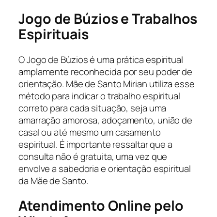
Jogo de Búzios e Trabalhos
Espirituais
O Jogo de Búzios é uma prática espiritual
amplamente reconhecida por seu poder de
orientação. Mãe de Santo Mirian utiliza esse
método para indicar o trabalho espiritual
correto para cada situação, seja uma
amarração amorosa, adoçamento, união de
casal ou até mesmo um casamento
espiritual. É importante ressaltar que a
consulta não é gratuita, uma vez que
envolve a sabedoria e orientação espiritual
da Mãe de Santo.
Atendimento Online pelo