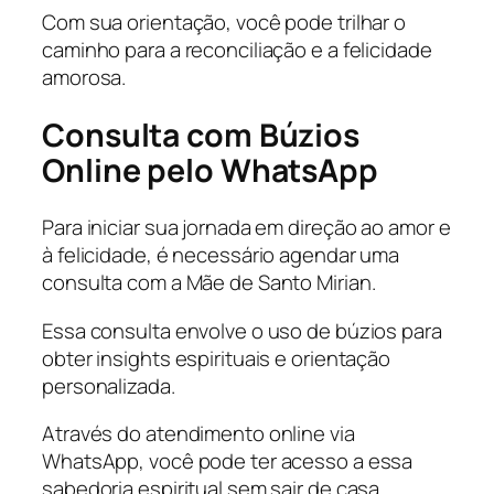
Com sua orientação, você pode trilhar o
caminho para a reconciliação e a felicidade
amorosa.
Consulta com Búzios
Online pelo WhatsApp
Para iniciar sua jornada em direção ao amor e
à felicidade, é necessário agendar uma
consulta com a Mãe de Santo Mirian.
Essa consulta envolve o uso de búzios para
obter insights espirituais e orientação
personalizada.
Através do atendimento online via
WhatsApp, você pode ter acesso a essa
sabedoria espiritual sem sair de casa.