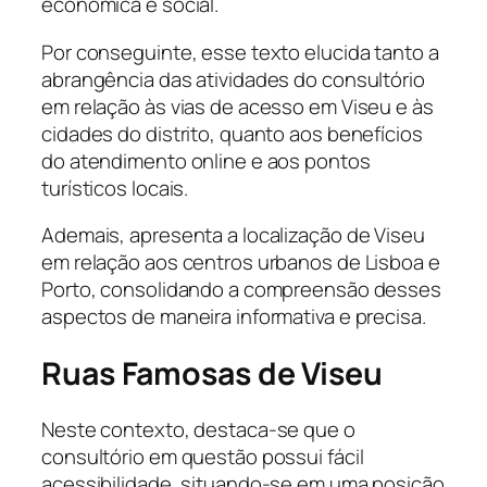
econômica e social.
Por conseguinte, esse texto elucida tanto a
abrangência das atividades do consultório
em relação às vias de acesso em Viseu e às
cidades do distrito, quanto aos benefícios
do atendimento online e aos pontos
turísticos locais.
Ademais, apresenta a localização de Viseu
em relação aos centros urbanos de Lisboa e
Porto, consolidando a compreensão desses
aspectos de maneira informativa e precisa.
Ruas Famosas de Viseu
Neste contexto, destaca-se que o
consultório em questão possui fácil
acessibilidade, situando-se em uma posição