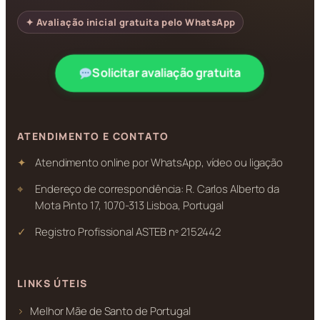
✦ Avaliação inicial gratuita pelo WhatsApp
Solicitar avaliação gratuita
ATENDIMENTO E CONTATO
Atendimento online por WhatsApp, vídeo ou ligação
Endereço de correspondência: R. Carlos Alberto da
Mota Pinto 17, 1070-313 Lisboa, Portugal
Registro Profissional ASTEB nº 2152442
LINKS ÚTEIS
Melhor Mãe de Santo de Portugal