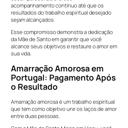
acompanhamento contínuo até que os
resultados do trabalho espiritual desejado
sejam alcançados.
Esse compromisso demonstra a dedicação
da Mãe de Santo em garantir que você
alcance seus objetivos e restaure o amor em
sua vida.
Amarração Amorosa em
Portugal: Pagamento Após
o Resultado
Amarração amorosa é um trabalho espiritual
que tem como objetivo unir os laços de amor
entre duas pessoas.