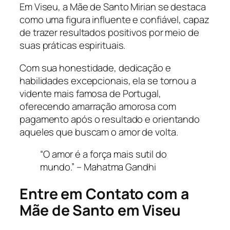
Em Viseu, a Mãe de Santo Mirian se destaca
como uma figura influente e confiável, capaz
de trazer resultados positivos por meio de
suas práticas espirituais.
Com sua honestidade, dedicação e
habilidades excepcionais, ela se tornou a
vidente mais famosa de Portugal,
oferecendo amarração amorosa com
pagamento após o resultado e orientando
aqueles que buscam o amor de volta.
“O amor é a força mais sutil do
mundo.” – Mahatma Gandhi
Entre em Contato com a
Mãe de Santo em Viseu