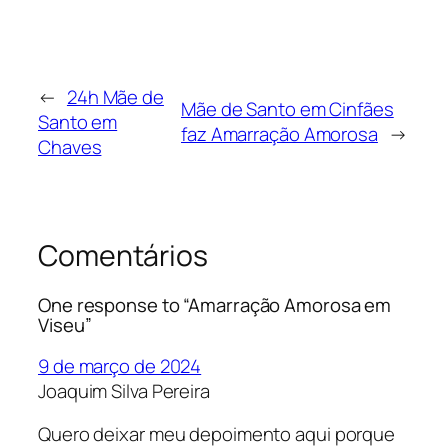
←
24h Mãe de
Mãe de Santo em Cinfães
Santo em
faz Amarração Amorosa
→
Chaves
Comentários
One response to “Amarração Amorosa em
Viseu”
9 de março de 2024
Joaquim Silva Pereira
Quero deixar meu depoimento aqui porque