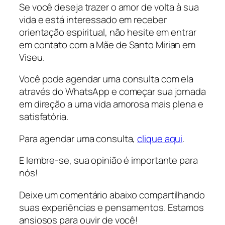
Se você deseja trazer o amor de volta à sua
vida e está interessado em receber
orientação espiritual, não hesite em entrar
em contato com a Mãe de Santo Mirian em
Viseu.
Você pode agendar uma consulta com ela
através do WhatsApp e começar sua jornada
em direção a uma vida amorosa mais plena e
satisfatória.
Para agendar uma consulta,
clique aqui
.
E lembre-se, sua opinião é importante para
nós!
Deixe um comentário abaixo compartilhando
suas experiências e pensamentos. Estamos
ansiosos para ouvir de você!