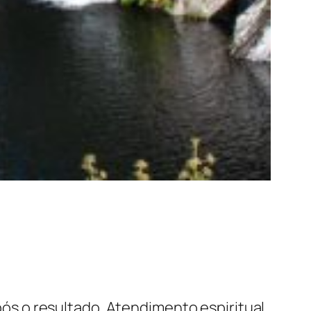
s o resultado. Atendimento espiritual