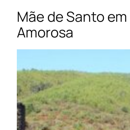
Mãe de Santo em O
Amorosa