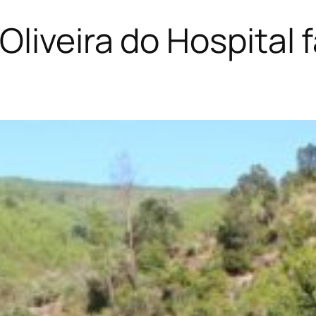
liveira do Hospital