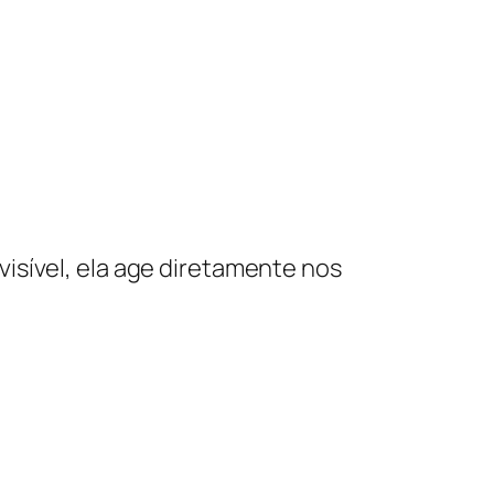
isível, ela age diretamente nos