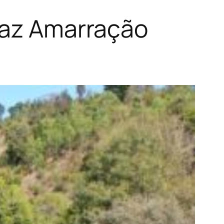
 faz Amarração