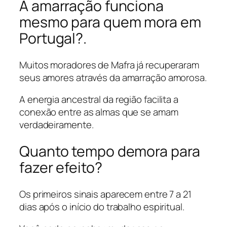
A amarração funciona
mesmo para quem mora em
Portugal?.
Muitos moradores de Mafra já recuperaram
seus amores através da amarração amorosa.
A energia ancestral da região facilita a
conexão entre as almas que se amam
verdadeiramente.
Quanto tempo demora para
fazer efeito?
Os primeiros sinais aparecem entre 7 a 21
dias após o início do trabalho espiritual.