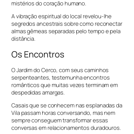
mistérios do coração humano.
A vibração espiritual do local revelou-lhe
segredos ancestrais sobre como reconectar
almas gêmeas separadas pelo tempo e pela
distância.
Os Encontros
O Jardim do Cerco, com seus caminhos
serpenteantes, testemunha encontros
românticos que muitas vezes terminam em
despedidas amargas.
Casais que se conhecem nas esplanadas da
Vila passam horas conversando, mas nem
sempre conseguem transformar essas
conversas em relacionamentos duradouros.