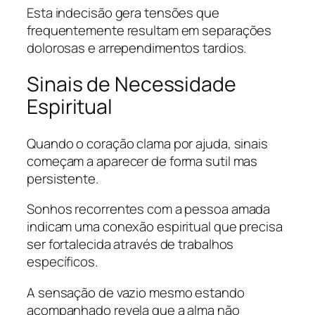
Esta indecisão gera tensões que
frequentemente resultam em separações
dolorosas e arrependimentos tardios.
Sinais de Necessidade
Espiritual
Quando o coração clama por ajuda, sinais
começam a aparecer de forma sutil mas
persistente.
Sonhos recorrentes com a pessoa amada
indicam uma conexão espiritual que precisa
ser fortalecida através de trabalhos
específicos.
A sensação de vazio mesmo estando
acompanhado revela que a alma não