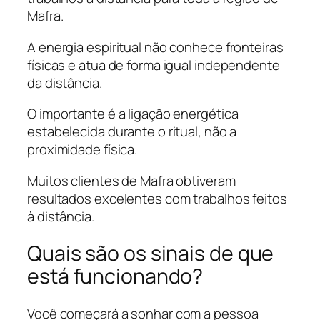
Mafra.
A energia espiritual não conhece fronteiras
físicas e atua de forma igual independente
da distância.
O importante é a ligação energética
estabelecida durante o ritual, não a
proximidade física.
Muitos clientes de Mafra obtiveram
resultados excelentes com trabalhos feitos
à distância.
Quais são os sinais de que
está funcionando?
Você começará a sonhar com a pessoa