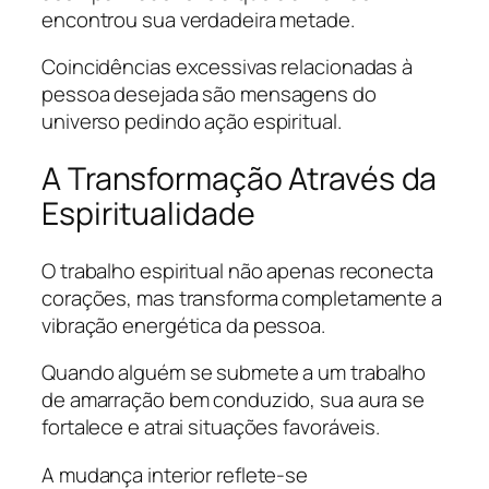
encontrou sua verdadeira metade.
Coincidências excessivas relacionadas à
pessoa desejada são mensagens do
universo pedindo ação espiritual.
A Transformação Através da
Espiritualidade
O trabalho espiritual não apenas reconecta
corações, mas transforma completamente a
vibração energética da pessoa.
Quando alguém se submete a um trabalho
de amarração bem conduzido, sua aura se
fortalece e atrai situações favoráveis.
A mudança interior reflete-se