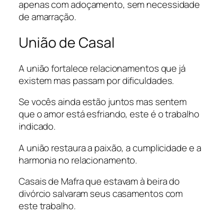
apenas com adoçamento, sem necessidade
de amarração.
União de Casal
A união fortalece relacionamentos que já
existem mas passam por dificuldades.
Se vocês ainda estão juntos mas sentem
que o amor está esfriando, este é o trabalho
indicado.
A união restaura a paixão, a cumplicidade e a
harmonia no relacionamento.
Casais de Mafra que estavam à beira do
divórcio salvaram seus casamentos com
este trabalho.