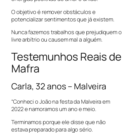
O objetivo é remover obstáculos e
potencializar sentimentos que já existem.
Nunca fazemos trabalhos que prejudiquem o
livre arbítrio ou causem mal a alguém.
Testemunhos Reais de
Mafra
Carla, 32 anos – Malveira
“Conheci o João na festa da Malveira em
2022 e namoramos um ano e meio.
Terminamos porque ele disse que não
estava preparado para algo sério.