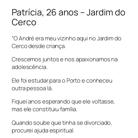
Patrícia, 26 anos – Jardim do
Cerco
“O André era meu vizinho aqui no Jardim do
Cerco desde criança.
Crescemos juntos e nos apaixonamos na
adolescência.
Ele foi estudar para o Porto e conheceu
outra pessoa lá.
Fiquei anos esperando que ele voltasse,
mas ele constituiu família.
Quando soube que tinha se divorciado,
procurei ajuda espiritual.