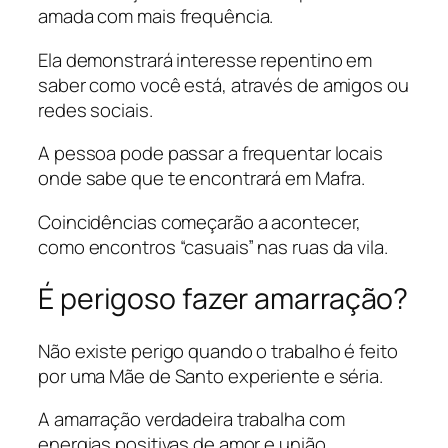
amada com mais frequência.
Ela demonstrará interesse repentino em
saber como você está, através de amigos ou
redes sociais.
A pessoa pode passar a frequentar locais
onde sabe que te encontrará em Mafra.
Coincidências começarão a acontecer,
como encontros “casuais” nas ruas da vila.
É perigoso fazer amarração?
Não existe perigo quando o trabalho é feito
por uma Mãe de Santo experiente e séria.
A amarração verdadeira trabalha com
energias positivas de amor e união.