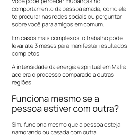
Você pode perceber mudanças no
comportamento da pessoa amada, como ela
te procurar nas redes sociais ou perguntar
sobre você para amigos em comum.
Em casos mais complexos, o trabalho pode
levar até 3 meses para manifestar resultados
completos.
A intensidade da energia espiritual em Mafra
acelera o processo comparado a outras
regiões.
Funciona mesmo se a
pessoa estiver com outra?
Sim, funciona mesmo que a pessoa esteja
namorando ou casada com outra.