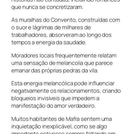
que nunca se concretizaram.
As muralhas do Convento, construídas com
o suor e lágrimas de milhares de
trabalhadores, absorveram ao longo dos
tempos a energia da saudade.
Moradores locais frequentemente relatam
uma sensação de melancolia que parece
emanar das próprias pedras da vila.
Esta energia melancólica pode influenciar
negativamente os relacionamentos, criando
bloqueios invisíveis que impedem a
manifestação do amor verdadeiro.
Muitos habitantes de Mafra sentem uma
inquietação inexplicável, como se algo
importante estivesse sempre faltando em