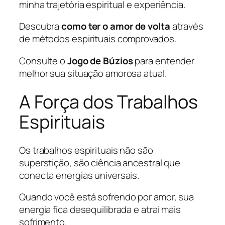
minha trajetória espiritual e experiência.
Descubra
como ter o amor de volta
através
de métodos espirituais comprovados.
Consulte o
Jogo de Búzios
para entender
melhor sua situação amorosa atual.
A Força dos Trabalhos
Espirituais
Os trabalhos espirituais não são
superstição, são ciência ancestral que
conecta energias universais.
Quando você está sofrendo por amor, sua
energia fica desequilibrada e atrai mais
sofrimento.