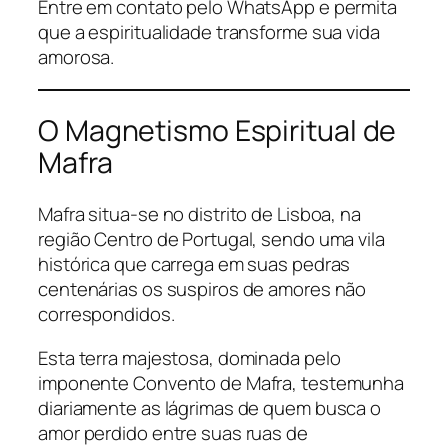
Entre em contato pelo WhatsApp e permita
que a espiritualidade transforme sua vida
amorosa.
O Magnetismo Espiritual de
Mafra
Mafra situa-se no distrito de Lisboa, na
região Centro de Portugal, sendo uma vila
histórica que carrega em suas pedras
centenárias os suspiros de amores não
correspondidos.
Esta terra majestosa, dominada pelo
imponente Convento de Mafra, testemunha
diariamente as lágrimas de quem busca o
amor perdido entre suas ruas de