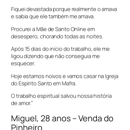
Fiquei devastada porque realmente o amava
e sabia que ele também me amava.
Procurei a Mãe de Santo Online em
desespero, chorando todas as noites.
Após 15 dias do início do trabalho, ele me
ligou dizendo que não conseguia me
esquecer.
Hoje estamos noivos e vamos casar na Igreja
do Espírito Santo em Mafra.
O trabalho espiritual salvou nossa história
de amor.”
Miguel, 28 anos – Venda do
Pinheiro