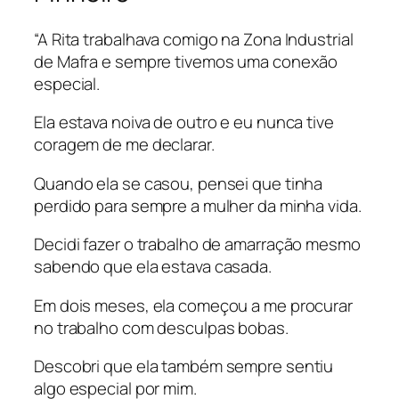
“A Rita trabalhava comigo na Zona Industrial
de Mafra e sempre tivemos uma conexão
especial.
Ela estava noiva de outro e eu nunca tive
coragem de me declarar.
Quando ela se casou, pensei que tinha
perdido para sempre a mulher da minha vida.
Decidi fazer o trabalho de amarração mesmo
sabendo que ela estava casada.
Em dois meses, ela começou a me procurar
no trabalho com desculpas bobas.
Descobri que ela também sempre sentiu
algo especial por mim.