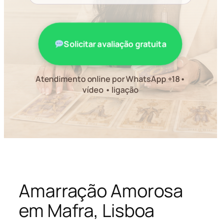
Solicitar avaliação gratuita
Atendimento online por WhatsApp +18•
vídeo • ligação
Amarração Amorosa
em Mafra, Lisboa