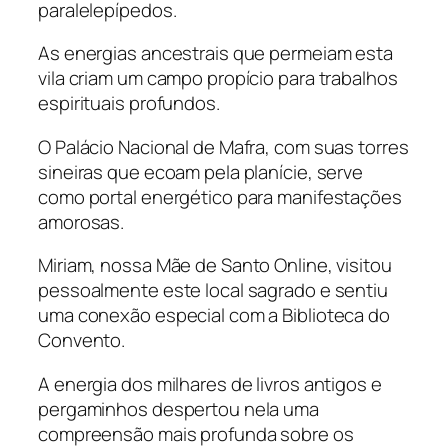
paralelepípedos.
As energias ancestrais que permeiam esta
vila criam um campo propício para trabalhos
espirituais profundos.
O Palácio Nacional de Mafra, com suas torres
sineiras que ecoam pela planície, serve
como portal energético para manifestações
amorosas.
Miriam, nossa Mãe de Santo Online, visitou
pessoalmente este local sagrado e sentiu
uma conexão especial com a Biblioteca do
Convento.
A energia dos milhares de livros antigos e
pergaminhos despertou nela uma
compreensão mais profunda sobre os