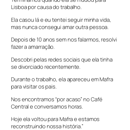
Lisboa por causa do trabalho.
Ela casou lá e eu tentei seguir minha vida,
mas nunca consegui amar outra pessoa.
Depois de 10 anos sem nos falarmos, resolvi
fazer a amarração.
Descobri pelas redes sociais que ela tinha
se divorciado recentemente.
Durante o trabalho, ela apareceu em Mafra
para visitar os pais.
Nos encontramos “por acaso” no Café
Central e conversamos horas.
Hoje ela voltou para Mafra e estamos
reconstruindo nossa história.”