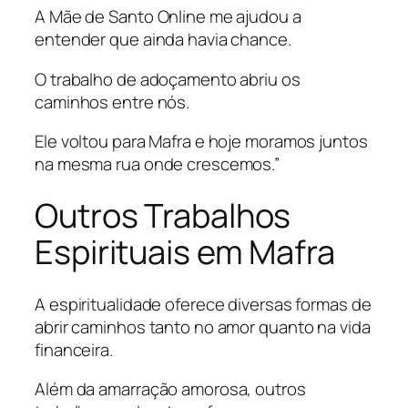
A Mãe de Santo Online me ajudou a
entender que ainda havia chance.
O trabalho de adoçamento abriu os
caminhos entre nós.
Ele voltou para Mafra e hoje moramos juntos
na mesma rua onde crescemos.”
Outros Trabalhos
Espirituais em Mafra
A espiritualidade oferece diversas formas de
abrir caminhos tanto no amor quanto na vida
financeira.
Além da amarração amorosa, outros