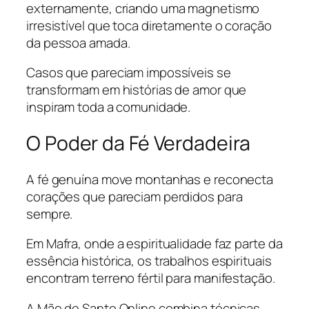
externamente, criando uma magnetismo
irresistível que toca diretamente o coração
da pessoa amada.
Casos que pareciam impossíveis se
transformam em histórias de amor que
inspiram toda a comunidade.
O Poder da Fé Verdadeira
A fé genuína move montanhas e reconecta
corações que pareciam perdidos para
sempre.
Em Mafra, onde a espiritualidade faz parte da
essência histórica, os trabalhos espirituais
encontram terreno fértil para manifestação.
A Mãe de Santo Online combina técnicas