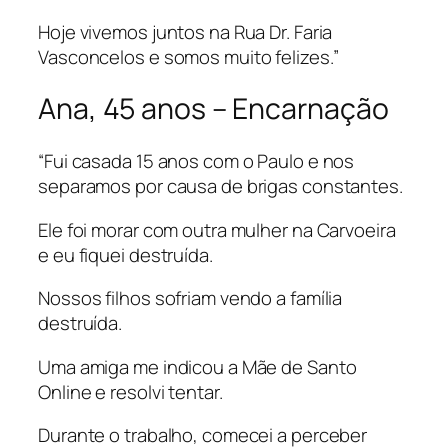
Hoje vivemos juntos na Rua Dr. Faria
Vasconcelos e somos muito felizes.”
Ana, 45 anos – Encarnação
“Fui casada 15 anos com o Paulo e nos
separamos por causa de brigas constantes.
Ele foi morar com outra mulher na Carvoeira
e eu fiquei destruída.
Nossos filhos sofriam vendo a família
destruída.
Uma amiga me indicou a Mãe de Santo
Online e resolvi tentar.
Durante o trabalho, comecei a perceber