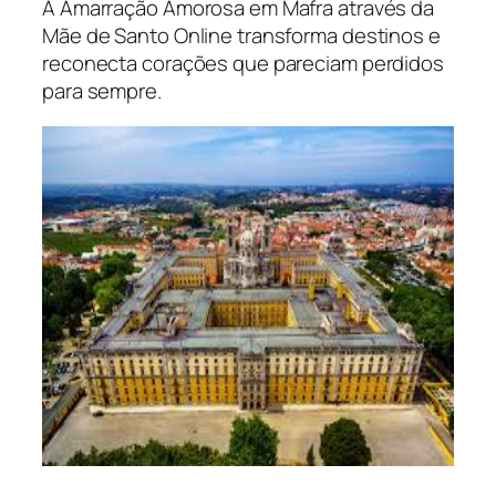
A Amarração Amorosa em Mafra através da
Mãe de Santo Online transforma destinos e
reconecta corações que pareciam perdidos
para sempre.