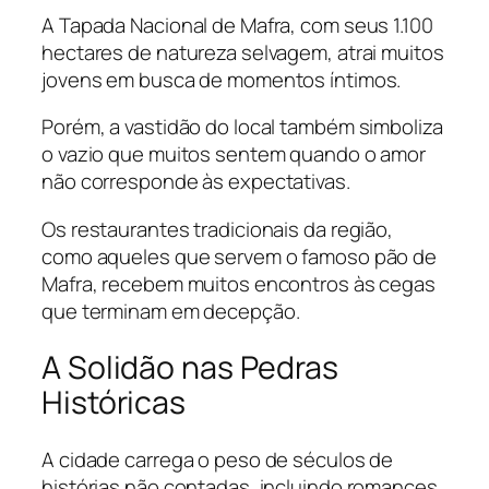
A Tapada Nacional de Mafra, com seus 1.100
hectares de natureza selvagem, atrai muitos
jovens em busca de momentos íntimos.
Porém, a vastidão do local também simboliza
o vazio que muitos sentem quando o amor
não corresponde às expectativas.
Os restaurantes tradicionais da região,
como aqueles que servem o famoso pão de
Mafra, recebem muitos encontros às cegas
que terminam em decepção.
A Solidão nas Pedras
Históricas
A cidade carrega o peso de séculos de
histórias não contadas, incluindo romances