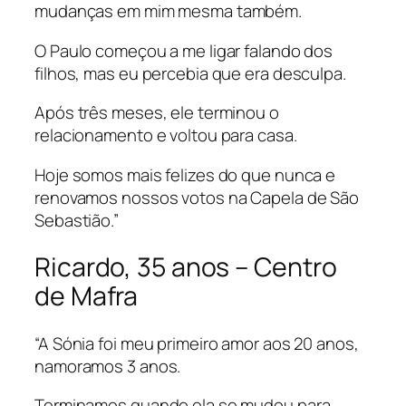
mudanças em mim mesma também.
O Paulo começou a me ligar falando dos
filhos, mas eu percebia que era desculpa.
Após três meses, ele terminou o
relacionamento e voltou para casa.
Hoje somos mais felizes do que nunca e
renovamos nossos votos na Capela de São
Sebastião.”
Ricardo, 35 anos – Centro
de Mafra
“A Sónia foi meu primeiro amor aos 20 anos,
namoramos 3 anos.
Terminamos quando ela se mudou para