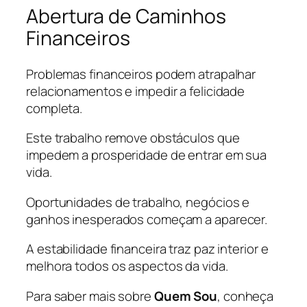
Abertura de Caminhos
Financeiros
Problemas financeiros podem atrapalhar
relacionamentos e impedir a felicidade
completa.
Este trabalho remove obstáculos que
impedem a prosperidade de entrar em sua
vida.
Oportunidades de trabalho, negócios e
ganhos inesperados começam a aparecer.
A estabilidade financeira traz paz interior e
melhora todos os aspectos da vida.
Para saber mais sobre
Quem Sou
, conheça