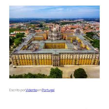
Escrito por
Vidente
em
Portugal