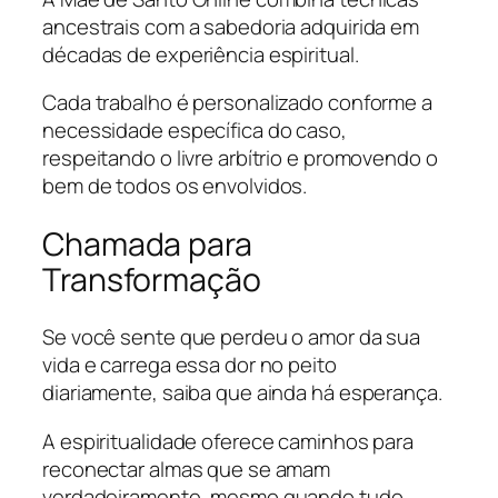
ancestrais com a sabedoria adquirida em
décadas de experiência espiritual.
Cada trabalho é personalizado conforme a
necessidade específica do caso,
respeitando o livre arbítrio e promovendo o
bem de todos os envolvidos.
Chamada para
Transformação
Se você sente que perdeu o amor da sua
vida e carrega essa dor no peito
diariamente, saiba que ainda há esperança.
A espiritualidade oferece caminhos para
reconectar almas que se amam
verdadeiramente, mesmo quando tudo