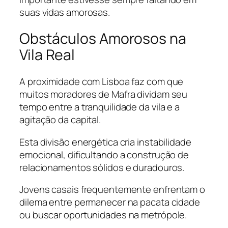
suas vidas amorosas.
Obstáculos Amorosos na
Vila Real
A proximidade com Lisboa faz com que
muitos moradores de Mafra dividam seu
tempo entre a tranquilidade da vila e a
agitação da capital.
Esta divisão energética cria instabilidade
emocional, dificultando a construção de
relacionamentos sólidos e duradouros.
Jovens casais frequentemente enfrentam o
dilema entre permanecer na pacata cidade
ou buscar oportunidades na metrópole.