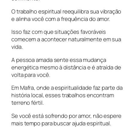
O trabalho espiritual reequilibra sua vibração
e alinha você com a frequência do amor.
Isso faz com que situações favoráveis
comecem a acontecer naturalmente em sua
vida.
A pessoa amada sente essa mudança
energética mesmo à distância e é atraída de
volta para você.
Em Mafra, onde a espiritualidade faz parte da
história local, esses trabalhos encontram
terreno fértil.
Se você está sofrendo por amor, não espere
mais tempo para buscar ajuda espiritual.