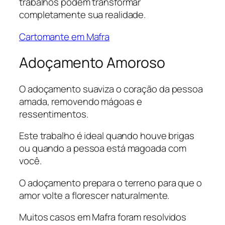
trabalhos podem transformar
completamente sua realidade.
Cartomante em Mafra
Adoçamento Amoroso
O adoçamento suaviza o coração da pessoa
amada, removendo mágoas e
ressentimentos.
Este trabalho é ideal quando houve brigas
ou quando a pessoa está magoada com
você.
O adoçamento prepara o terreno para que o
amor volte a florescer naturalmente.
Muitos casos em Mafra foram resolvidos