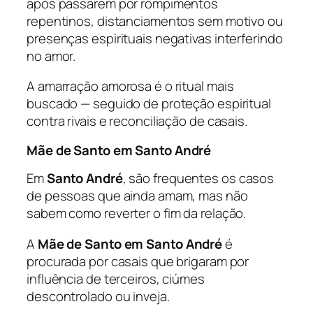
após passarem por rompimentos
repentinos, distanciamentos sem motivo ou
presenças espirituais negativas interferindo
no amor.
A amarração amorosa é o ritual mais
buscado — seguido de proteção espiritual
contra rivais e reconciliação de casais.
Mãe de Santo em Santo André
Em
Santo André
, são frequentes os casos
de pessoas que ainda amam, mas não
sabem como reverter o fim da relação.
A
Mãe de Santo em Santo André
é
procurada por casais que brigaram por
influência de terceiros, ciúmes
descontrolado ou inveja.