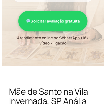
Solicitar avaliação gratuita
Atendimento online por WhatsApp +18•
vídeo • ligação
Mãe de Santo na Vila
Invernada, SP Anália