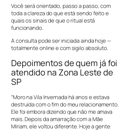
Você será orientado, passo a passo, com
toda a clareza do que está sendo feito e
quais os sinais de que o ritual está
funcionando.
A consulta pode ser iniciada ainda hoje —
totalmente online e com sigilo absoluto.
Depoimentos de quem já foi
atendido na Zona Leste de
SP
“Moro na Vila Invernada há anos e estava
destruída com o fim do meu relacionamento.
Ele foi embora dizendo que não me amava
mais. Depois da amarração com a Mãe
Miriam, ele voltou diferente. Hoje a gente