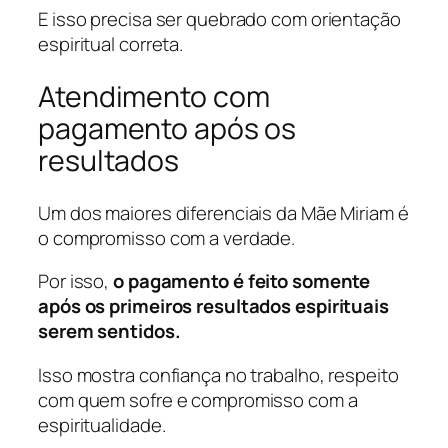
E isso precisa ser quebrado com orientação
espiritual correta.
Atendimento com
pagamento após os
resultados
Um dos maiores diferenciais da Mãe Miriam é
o compromisso com a verdade.
Por isso,
o pagamento é feito somente
após os primeiros resultados espirituais
serem sentidos.
Isso mostra confiança no trabalho, respeito
com quem sofre e compromisso com a
espiritualidade.