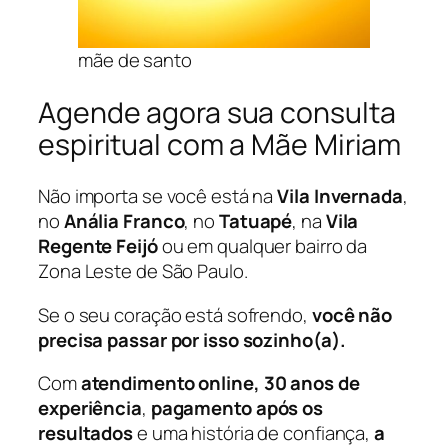
mãe de santo
Agende agora sua consulta
espiritual com a Mãe Miriam
Não importa se você está na
Vila Invernada
,
no
Anália Franco
, no
Tatuapé
, na
Vila
Regente Feijó
ou em qualquer bairro da
Zona Leste de São Paulo.
Se o seu coração está sofrendo,
você não
precisa passar por isso sozinho(a).
Com
atendimento online, 30 anos de
experiência
,
pagamento após os
resultados
e uma história de confiança,
a