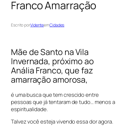
Franco Amarração
Escrito por
Vidente
em
Cidades
Mãe de Santo na Vila
Invernada, próximo ao
Anália Franco, que faz
amarração amorosa,
é uma busca que tem crescido entre
pessoas que já tentaram de tudo… menos a
espiritualidade.
Talvez você esteja vivendo essa dor agora.