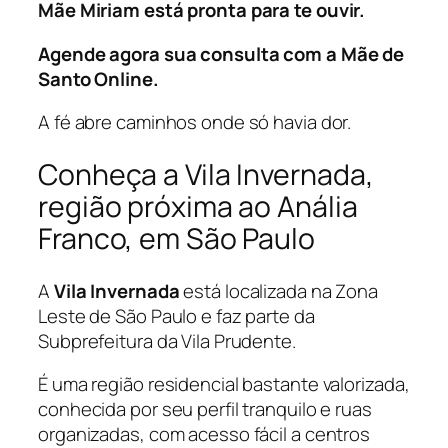
Mãe Miriam está pronta para te ouvir.
Agende agora sua consulta com a Mãe de
Santo Online.
A fé abre caminhos onde só havia dor.
Conheça a Vila Invernada,
região próxima ao Anália
Franco, em São Paulo
A
Vila Invernada
está localizada na Zona
Leste de São Paulo e faz parte da
Subprefeitura da Vila Prudente.
É uma região residencial bastante valorizada,
conhecida por seu perfil tranquilo e ruas
organizadas, com acesso fácil a centros