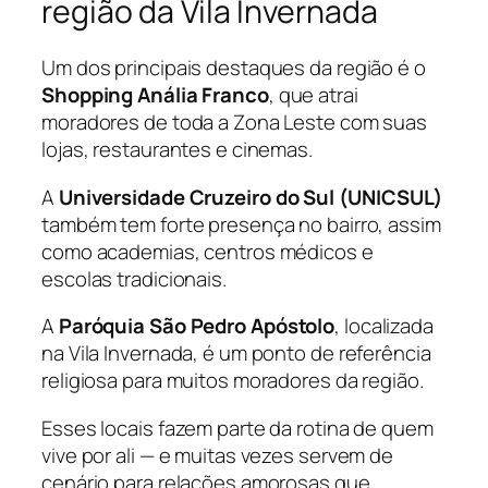
região da Vila Invernada
Um dos principais destaques da região é o
Shopping Anália Franco
, que atrai
moradores de toda a Zona Leste com suas
lojas, restaurantes e cinemas.
A
Universidade Cruzeiro do Sul (UNICSUL)
também tem forte presença no bairro, assim
como academias, centros médicos e
escolas tradicionais.
A
Paróquia São Pedro Apóstolo
, localizada
na Vila Invernada, é um ponto de referência
religiosa para muitos moradores da região.
Esses locais fazem parte da rotina de quem
vive por ali — e muitas vezes servem de
cenário para relações amorosas que