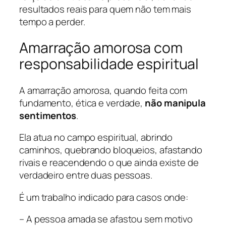
resultados reais para quem não tem mais
tempo a perder.
Amarração amorosa com
responsabilidade espiritual
A amarração amorosa, quando feita com
fundamento, ética e verdade,
não manipula
sentimentos
.
Ela atua no campo espiritual, abrindo
caminhos, quebrando bloqueios, afastando
rivais e reacendendo o que ainda existe de
verdadeiro entre duas pessoas.
É um trabalho indicado para casos onde:
– A pessoa amada se afastou sem motivo