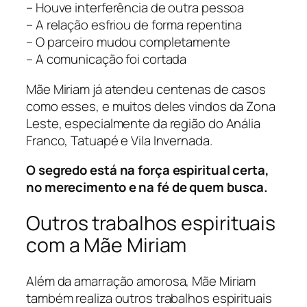
– Houve interferência de outra pessoa
– A relação esfriou de forma repentina
– O parceiro mudou completamente
– A comunicação foi cortada
Mãe Miriam já atendeu centenas de casos
como esses, e muitos deles vindos da Zona
Leste, especialmente da região do Anália
Franco, Tatuapé e Vila Invernada.
O segredo está na força espiritual certa,
no merecimento e na fé de quem busca.
Outros trabalhos espirituais
com a Mãe Miriam
Além da amarração amorosa, Mãe Miriam
também realiza outros trabalhos espirituais