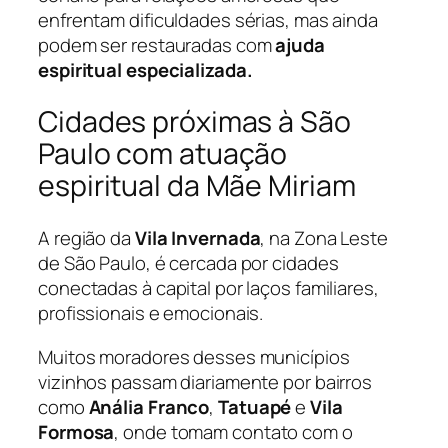
enfrentam dificuldades sérias, mas ainda
podem ser restauradas com
ajuda
espiritual especializada.
Cidades próximas à São
Paulo com atuação
espiritual da Mãe Miriam
A região da
Vila Invernada
, na Zona Leste
de São Paulo, é cercada por cidades
conectadas à capital por laços familiares,
profissionais e emocionais.
Muitos moradores desses municípios
vizinhos passam diariamente por bairros
como
Anália Franco
,
Tatuapé
e
Vila
Formosa
, onde tomam contato com o