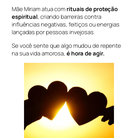
Mãe Miriam atua com
rituais de proteção
espiritual
, criando barreiras contra
influências negativas, feitiços ou energias
lançadas por pessoas invejosas.
Se você sente que algo mudou de repente
na sua vida amorosa,
é hora de agir.