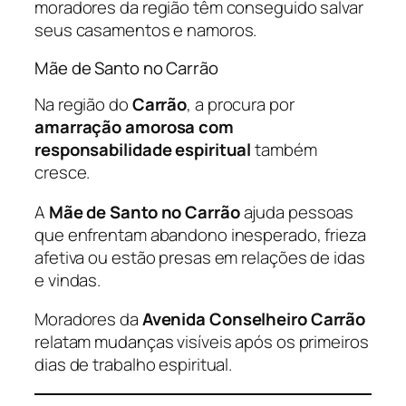
moradores da região têm conseguido salvar
seus casamentos e namoros.
Mãe de Santo no Carrão
Na região do
Carrão
, a procura por
amarração amorosa com
responsabilidade espiritual
também
cresce.
A
Mãe de Santo no Carrão
ajuda pessoas
que enfrentam abandono inesperado, frieza
afetiva ou estão presas em relações de idas
e vindas.
Moradores da
Avenida Conselheiro Carrão
relatam mudanças visíveis após os primeiros
dias de trabalho espiritual.