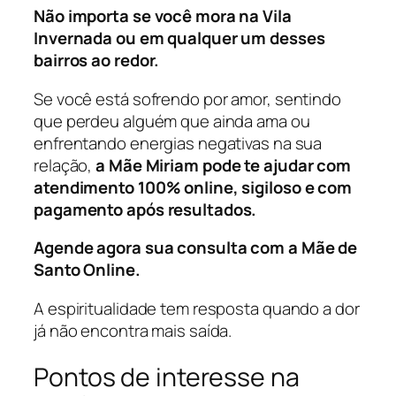
Não importa se você mora na Vila
Invernada ou em qualquer um desses
bairros ao redor.
Se você está sofrendo por amor, sentindo
que perdeu alguém que ainda ama ou
enfrentando energias negativas na sua
relação,
a Mãe Miriam pode te ajudar com
atendimento 100% online, sigiloso e com
pagamento após resultados.
Agende agora sua consulta com a Mãe de
Santo Online.
A espiritualidade tem resposta quando a dor
já não encontra mais saída.
Pontos de interesse na