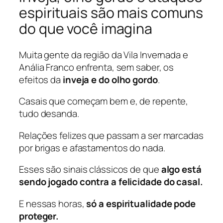
espirituais são mais comuns
do que você imagina
Muita gente da região da Vila Invernada e
Anália Franco enfrenta, sem saber, os
efeitos da
inveja e do olho gordo
.
Casais que começam bem e, de repente,
tudo desanda.
Relações felizes que passam a ser marcadas
por brigas e afastamentos do nada.
Esses são sinais clássicos de que
algo está
sendo jogado contra a felicidade do casal.
E nessas horas,
só a espiritualidade pode
proteger.