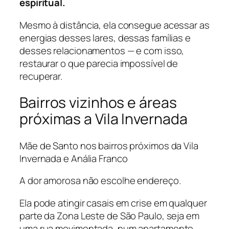
espiritual.
Mesmo à distância, ela consegue acessar as
energias desses lares, dessas famílias e
desses relacionamentos — e com isso,
restaurar o que parecia impossível de
recuperar.
Bairros vizinhos e áreas
próximas a Vila Invernada
Mãe de Santo nos bairros próximos da Vila
Invernada e Anália Franco
A dor amorosa não escolhe endereço.
Ela pode atingir casais em crise em qualquer
parte da Zona Leste de São Paulo, seja em
uma rua movimentada, num apartamento