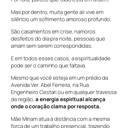
Mas por dentro, muita gente ali vive em
silêncio um sofrimento amoroso profundo.
São casamentos em crise, namoros
desfeitos do dia pra noite, pessoas que
amam sem serem correspondidas.
E em todos esses casos, a espiritualidade
pode ser o caminho que faltava.
Mesmo que você esteja em um prédio da
Avenida Ver. Abel Ferreira, na Rua
Engenheiro Cestari ou em qualquer travessa
da região,
a energia espiritual alcança
onde o coração clama por resposta.
Mãe Miriam atua à distância com a mesma
força de um trabalho presencial, trazendo