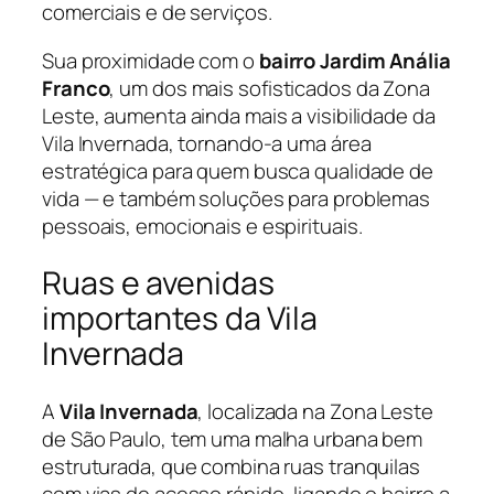
comerciais e de serviços.
Sua proximidade com o
bairro Jardim Anália
Franco
, um dos mais sofisticados da Zona
Leste, aumenta ainda mais a visibilidade da
Vila Invernada, tornando-a uma área
estratégica para quem busca qualidade de
vida — e também soluções para problemas
pessoais, emocionais e espirituais.
Ruas e avenidas
importantes da Vila
Invernada
A
Vila Invernada
, localizada na Zona Leste
de São Paulo, tem uma malha urbana bem
estruturada, que combina ruas tranquilas