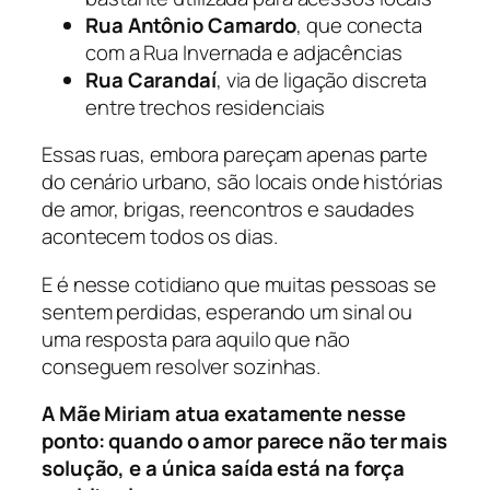
Rua Antônio Camardo
, que conecta
com a Rua Invernada e adjacências
Rua Carandaí
, via de ligação discreta
entre trechos residenciais
Essas ruas, embora pareçam apenas parte
do cenário urbano, são locais onde histórias
de amor, brigas, reencontros e saudades
acontecem todos os dias.
E é nesse cotidiano que muitas pessoas se
sentem perdidas, esperando um sinal ou
uma resposta para aquilo que não
conseguem resolver sozinhas.
A Mãe Miriam atua exatamente nesse
ponto: quando o amor parece não ter mais
solução, e a única saída está na força