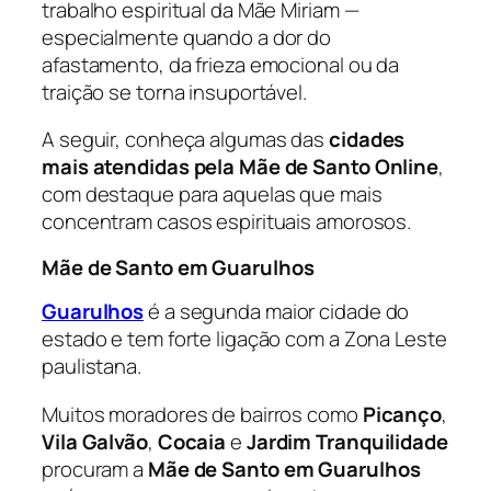
trabalho espiritual da Mãe Miriam —
especialmente quando a dor do
afastamento, da frieza emocional ou da
traição se torna insuportável.
A seguir, conheça algumas das
cidades
mais atendidas pela Mãe de Santo Online
,
com destaque para aquelas que mais
concentram casos espirituais amorosos.
Mãe de Santo em Guarulhos
Guarulhos
é a segunda maior cidade do
estado e tem forte ligação com a Zona Leste
paulistana.
Muitos moradores de bairros como
Picanço
,
Vila Galvão
,
Cocaia
e
Jardim Tranquilidade
procuram a
Mãe de Santo em Guarulhos