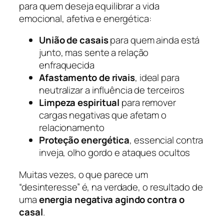
para quem deseja equilibrar a vida
emocional, afetiva e energética:
União de casais
para quem ainda está
junto, mas sente a relação
enfraquecida
Afastamento de rivais
, ideal para
neutralizar a influência de terceiros
Limpeza espiritual
para remover
cargas negativas que afetam o
relacionamento
Proteção energética
, essencial contra
inveja, olho gordo e ataques ocultos
Muitas vezes, o que parece um
“desinteresse” é, na verdade, o resultado de
uma
energia negativa agindo contra o
casal
.