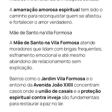
A
amarração amorosa espiritual
tem sido o
caminho para reconquistar quem se afastou
e fortalecer o amor verdadeiro.
Mãe de Santo na Vila Formosa
A
Mãe de Santo na Vila Formosa
atende
moradores que lidam com brigas frequentes,
esfriamento emocional e até mesmo
abandono de relacionamento sem
explicação.
Bairros como o
Jardim Vila Formosa
e o
entorno da
Avenida João XXIII
concentram
casos onde a
união de casais
e a
proteção
espiritual contra inveja
são fundamentais
para restaurar a paz no lar.