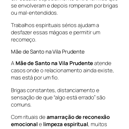
se envolveram e depois romperam por brigas
ou mal-entendidos.
Trabalhos espirituais sérios ajudam a
desfazer essas mágoas e permitir um
recomeço.
Mãe de Santo na Vila Prudente
A
Mãe de Santo na Vila Prudente
atende
casos onde o relacionamento ainda existe,
mas está por um fio.
Brigas constantes, distanciamento e
sensação de que “algo está errado” são
comuns.
Com rituais de
amarração de reconexão
emocional
e
limpeza espiritual
, muitos