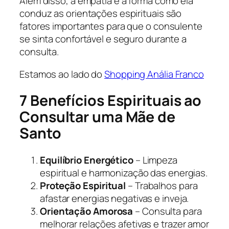
Além disso, a empatia e a forma como ela
conduz as orientações espirituais são
fatores importantes para que o consulente
se sinta confortável e seguro durante a
consulta.
Estamos ao lado do
Shopping Anália Franco
7 Benefícios Espirituais ao
Consultar uma Mãe de
Santo
Equilíbrio Energético
– Limpeza
espiritual e harmonização das energias.
Proteção Espiritual
– Trabalhos para
afastar energias negativas e inveja.
Orientação Amorosa
– Consulta para
melhorar relações afetivas e trazer amor