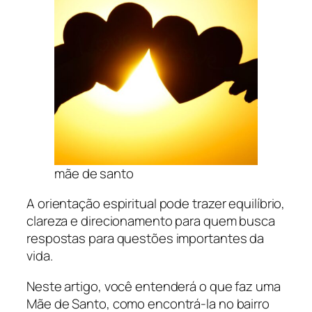
mãe de santo
A orientação espiritual pode trazer equilíbrio,
clareza e direcionamento para quem busca
respostas para questões importantes da
vida.
Neste artigo, você entenderá o que faz uma
Mãe de Santo, como encontrá-la no bairro