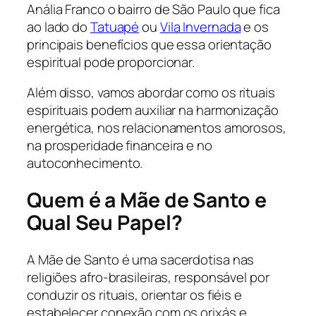
Anália Franco o bairro de São Paulo que fica
ao lado do
Tatuapé
ou
Vila Invernada
e os
principais benefícios que essa orientação
espiritual pode proporcionar.
Além disso, vamos abordar como os rituais
espirituais podem auxiliar na harmonização
energética, nos relacionamentos amorosos,
na prosperidade financeira e no
autoconhecimento.
Quem é a Mãe de Santo e
Qual Seu Papel?
A Mãe de Santo é uma sacerdotisa nas
religiões afro-brasileiras, responsável por
conduzir os rituais, orientar os fiéis e
estabelecer conexão com os orixás e