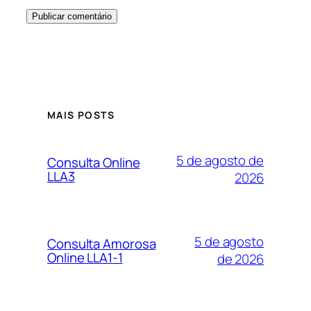
MAIS POSTS
5 de agosto de
Consulta Online
LLA3
2026
5 de agosto
Consulta Amorosa
Online LLA1-1
de 2026