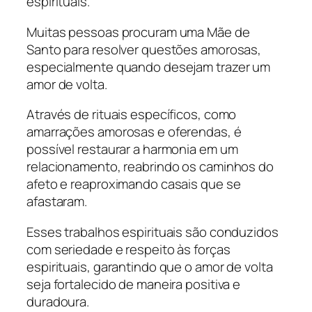
espirituais.
Muitas pessoas procuram uma Mãe de
Santo para resolver questões amorosas,
especialmente quando desejam trazer um
amor de volta.
Através de rituais específicos, como
amarrações amorosas e oferendas, é
possível restaurar a harmonia em um
relacionamento, reabrindo os caminhos do
afeto e reaproximando casais que se
afastaram.
Esses trabalhos espirituais são conduzidos
com seriedade e respeito às forças
espirituais, garantindo que o amor de volta
seja fortalecido de maneira positiva e
duradoura.