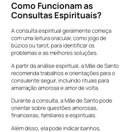
Como Funcionam as
Consultas Espirituais?
A consulta espiritual geralmente começa
com uma leitura oracular, como jogo de
búzios ou tarot, para identificar os
problemas e as melhores soluções.
A partir da análise espiritual, a Mãe de Santo
recomenda trabalhos e orientações para o
consulente seguir, incluindo rituais para
amarração amorosa e amor de volta.
Durante a consulta, a Mãe de Santo pode
orientar sobre questões amorosas,
financeiras, familiares e espirituais.
Além disso, ela pode indicar banhos,