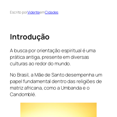
Escrito por
Vidente
em
Cidades
Introdução
A busca por orientação espiritual é uma
prática antiga, presente em diversas
culturas ao redor do mundo.
No Brasil, a Mãe de Santo desempenha um
papel fundamental dentro das religiões de
matriz africana, como a Umbanda e o
Candomblé.