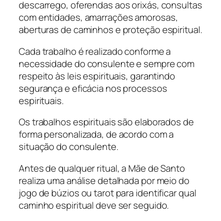
descarrego, oferendas aos orixás, consultas
com entidades, amarrações amorosas,
aberturas de caminhos e proteção espiritual.
Cada trabalho é realizado conforme a
necessidade do consulente e sempre com
respeito às leis espirituais, garantindo
segurança e eficácia nos processos
espirituais.
Os trabalhos espirituais são elaborados de
forma personalizada, de acordo com a
situação do consulente.
Antes de qualquer ritual, a Mãe de Santo
realiza uma análise detalhada por meio do
jogo de búzios ou tarot para identificar qual
caminho espiritual deve ser seguido.