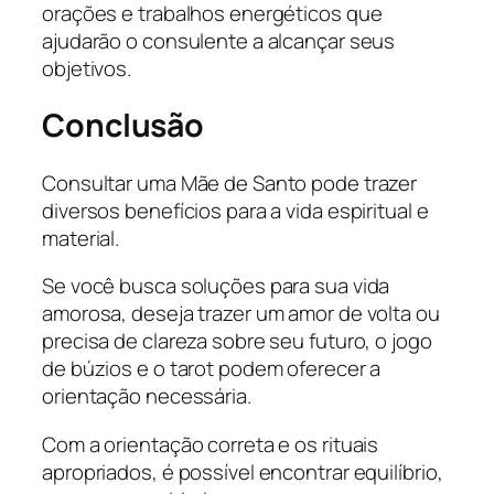
orações e trabalhos energéticos que
ajudarão o consulente a alcançar seus
objetivos.
Conclusão
Consultar uma Mãe de Santo pode trazer
diversos benefícios para a vida espiritual e
material.
Se você busca soluções para sua vida
amorosa, deseja trazer um amor de volta ou
precisa de clareza sobre seu futuro, o jogo
de búzios e o tarot podem oferecer a
orientação necessária.
Com a orientação correta e os rituais
apropriados, é possível encontrar equilíbrio,