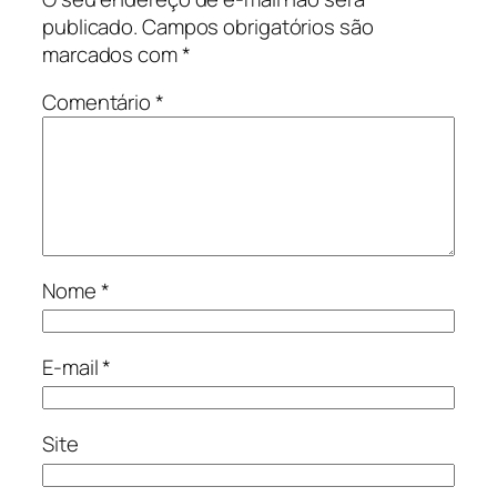
publicado.
Campos obrigatórios são
marcados com
*
Comentário
*
Nome
*
E-mail
*
Site