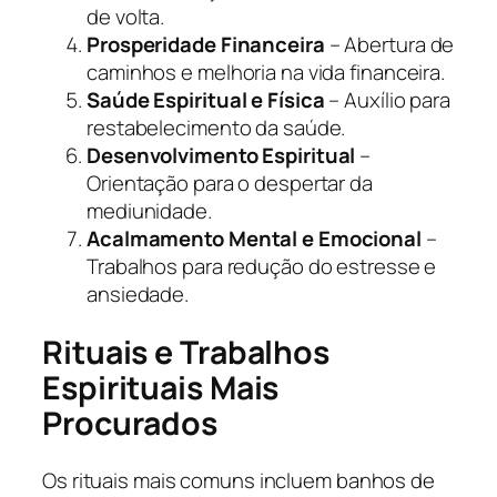
de volta.
Prosperidade Financeira
– Abertura de
caminhos e melhoria na vida financeira.
Saúde Espiritual e Física
– Auxílio para
restabelecimento da saúde.
Desenvolvimento Espiritual
–
Orientação para o despertar da
mediunidade.
Acalmamento Mental e Emocional
–
Trabalhos para redução do estresse e
ansiedade.
Rituais e Trabalhos
Espirituais Mais
Procurados
Os rituais mais comuns incluem banhos de