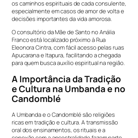
os caminhos espirituais de cada consulente,
especialmente em casos de amor de volta e
decisões importantes da vida amorosa.
O consultório da Mãe de Santo no Anália
Franco está localizado próximo à Rua
Eleonora Cintra, com fácil acesso pelas ruas
Apucarana e Itapura, facilitando a chegada
para quem busca auxílio espiritual na região.
A Importância da Tradição
e Cultura na Umbanda e no
Candomblé
A Umbanda e o Candomblé são religiões
ricas em tradição e cultura. A transmissão
oral dos ensinamentos, os rituais e a
conexão com a ancestralidade fazem parte