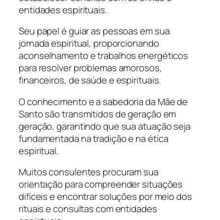
entidades espirituais.
Seu papel é guiar as pessoas em sua
jornada espiritual, proporcionando
aconselhamento e trabalhos energéticos
para resolver problemas amorosos,
financeiros, de saúde e espirituais.
O conhecimento e a sabedoria da Mãe de
Santo são transmitidos de geração em
geração, garantindo que sua atuação seja
fundamentada na tradição e na ética
espiritual.
Muitos consulentes procuram sua
orientação para compreender situações
difíceis e encontrar soluções por meio dos
rituais e consultas com entidades