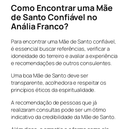
Como Encontrar uma Mãe
de Santo Confiável no
Anália Franco?
Para encontrar uma Mãe de Santo confiável,
é essencial buscar referências, verificar a
idoneidade do terreiro e avaliar a experiência
e recomendações de outros consulentes.
Uma boa Mãe de Santo deve ser
transparente, acolhedora e respeitar os
princípios éticos da espiritualidade.
A recomendação de pessoas que já
realizaram consultas pode ser um ótimo
indicativo da credibilidade da Mãe de Santo.