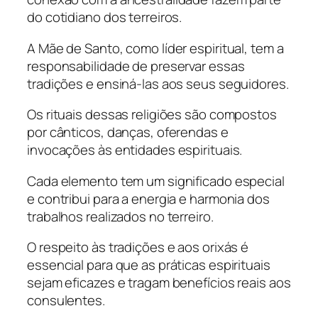
do cotidiano dos terreiros.
A Mãe de Santo, como líder espiritual, tem a
responsabilidade de preservar essas
tradições e ensiná-las aos seus seguidores.
Os rituais dessas religiões são compostos
por cânticos, danças, oferendas e
invocações às entidades espirituais.
Cada elemento tem um significado especial
e contribui para a energia e harmonia dos
trabalhos realizados no terreiro.
O respeito às tradições e aos orixás é
essencial para que as práticas espirituais
sejam eficazes e tragam benefícios reais aos
consulentes.