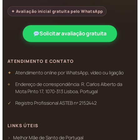
✦ Avaliação inicial gratuita pelo WhatsApp
Solicitar avaliação gratuita
ATENDIMENTO E CONTATO
Atendimento online por WhatsApp, vídeo ou ligação
Endereço de correspondência: R. Carlos Alberto da
Mota Pinto 17, 1070-313 Lisboa, Portugal
Registro Profissional ASTEB nº 2152442
LINKS ÚTEIS
Melhor Mãe de Santo de Portugal