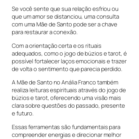
Se você sente que sua relação esfriou ou
que um amor se distanciou, uma consulta
com uma Mãe de Santo pode ser a chave
para restaurar a conexão.
Com a orientação certa e os rituais
adequados, como o jogo de búzios e tarot, é
possível fortalecer laços emocionais e trazer
de volta o sentimento que parecia perdido.
A Mãe de Santo no Anália Franco também
realiza leituras espirituais através do jogo de
búzios e tarot, oferecendo uma visão mais
clara sobre questões do passado, presente
e futuro.
Essas ferramentas são fundamentais para
compreender energias e direcionar melhor