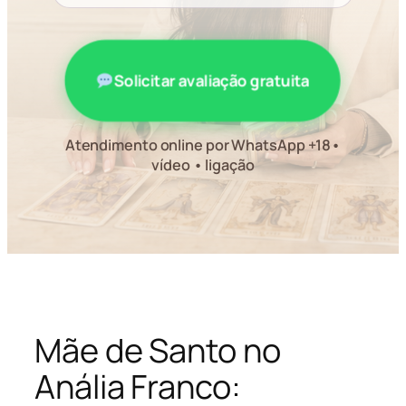
Solicitar avaliação gratuita
Atendimento online por WhatsApp +18•
vídeo • ligação
Mãe de Santo no
Anália Franco: