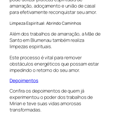
amarração, adoçamento e união de casal
para efetivamente reconquistar seu amor.
Limpeza Espiritual: Abrindo Caminhos
Além dos trabalhos de amarração, a Mãe de
Santo em Blumenau também realiza
limpezas espirituais.
Este processo é vital para remover
obstáculos energéticos que possam estar
impedindo o retorno do seu amor.
Depoimentos
Confira os depoimentos de quem já
experimentou o poder dos trabalhos de
Mirian e teve suas vidas amorosas
transformadas.