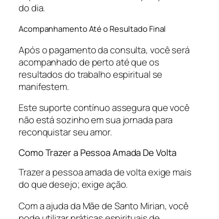
do dia.
Acompanhamento Até o Resultado Final
Após o pagamento da consulta, você será
acompanhado de perto até que os
resultados do trabalho espiritual se
manifestem.
Este suporte contínuo assegura que você
não está sozinho em sua jornada para
reconquistar seu amor.
Como Trazer a Pessoa Amada De Volta
Trazer a pessoa amada de volta exige mais
do que desejo; exige ação.
Com a ajuda da Mãe de Santo Mirian, você
pode utilizar práticas espirituais de