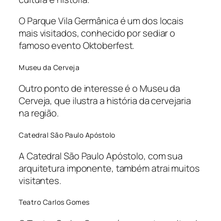
O Parque Vila Germânica é um dos locais
mais visitados, conhecido por sediar o
famoso evento Oktoberfest.
Museu da Cerveja
Outro ponto de interesse é o Museu da
Cerveja, que ilustra a história da cervejaria
na região.
Catedral São Paulo Apóstolo
A Catedral São Paulo Apóstolo, com sua
arquitetura imponente, também atrai muitos
visitantes.
Teatro Carlos Gomes