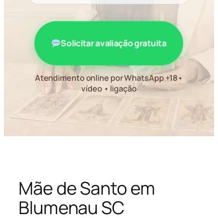
Solicitar avaliação gratuita
Atendimento online por WhatsApp +18•
vídeo • ligação
Mãe de Santo em
Blumenau SC