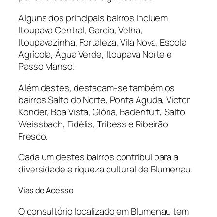
Alguns dos principais bairros incluem
Itoupava Central, Garcia, Velha,
Itoupavazinha, Fortaleza, Vila Nova, Escola
Agrícola, Água Verde, Itoupava Norte e
Passo Manso.
Além destes, destacam-se também os
bairros Salto do Norte, Ponta Aguda, Victor
Konder, Boa Vista, Glória, Badenfurt, Salto
Weissbach, Fidélis, Tribess e Ribeirão
Fresco.
Cada um destes bairros contribui para a
diversidade e riqueza cultural de Blumenau.
Vias de Acesso
O consultório localizado em Blumenau tem