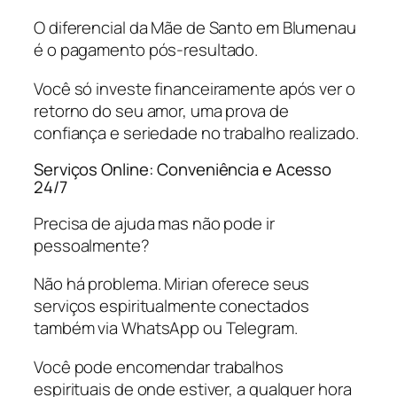
O diferencial da Mãe de Santo em Blumenau
é o pagamento pós-resultado.
Você só investe financeiramente após ver o
retorno do seu amor, uma prova de
confiança e seriedade no trabalho realizado.
Serviços Online: Conveniência e Acesso
24/7
Precisa de ajuda mas não pode ir
pessoalmente?
Não há problema. Mirian oferece seus
serviços espiritualmente conectados
também via WhatsApp ou Telegram.
Você pode encomendar trabalhos
espirituais de onde estiver, a qualquer hora