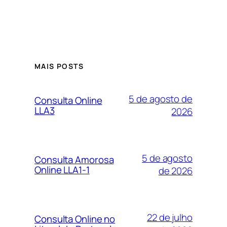
MAIS POSTS
5 de agosto de
Consulta Online
LLA3
2026
5 de agosto
Consulta Amorosa
Online LLA1-1
de 2026
22 de julho
Consulta Online no