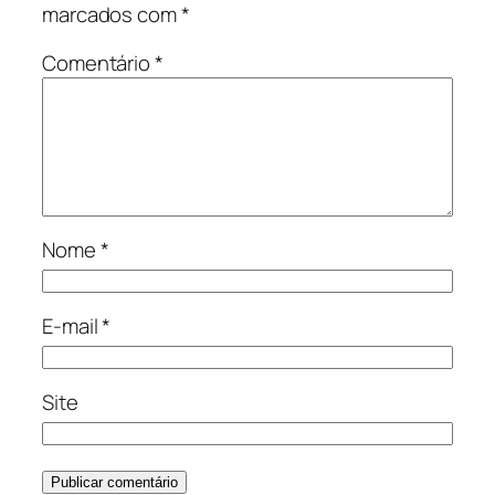
marcados com
*
Comentário
*
Nome
*
E-mail
*
Site