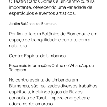
O Teatro Carlos Gomes é um centro cultural
importante, oferecendo uma variedade de
espetáculos e eventos artísticos.
Jardim Botânico de Blumenau
Por fim, o Jardim Botânico de Blumenau é um
espaço de tranquilidade e contato com a
natureza.
Centro Espírita de Umbanda
Peça mais informações Online no WhatsApp ou
Telegram
No centro espírita de Umbanda em
Blumenau, são realizados diversos trabalhos
espirituais, incluindo jogos de Búzios,
consultas de Tarot, limpeza energética e
adoçamento amoroso.