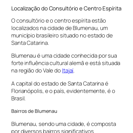
Localização do Consultório e Centro Espírita
O consultório e o centro espírita estão
localizados na cidade de Blumenau, um
município brasileiro situado no estado de
Santa Catarina.
Blumenau é uma cidade conhecida por sua
forte influência cultural alemã e está situada
na região do Vale do
Itajaí
.
A capital do estado de Santa Catarina é
Florianópolis, e o país, evidentemente, é o
Brasil.
Bairros de Blumenau
Blumenau, sendo uma cidade, é composta
por diversos bairros significativos.