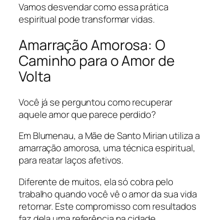
Vamos desvendar como essa prática
espiritual pode transformar vidas.
Amarração Amorosa: O
Caminho para o Amor de
Volta
Você já se perguntou como recuperar
aquele amor que parece perdido?
Em Blumenau, a Mãe de Santo Mirian utiliza a
amarração amorosa, uma técnica espiritual,
para reatar laços afetivos.
Diferente de muitos, ela só cobra pelo
trabalho quando você vê o amor da sua vida
retornar. Este compromisso com resultados
faz dela uma referência na cidade.