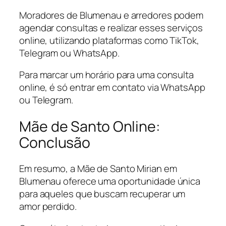
Moradores de Blumenau e arredores podem
agendar consultas e realizar esses serviços
online, utilizando plataformas como TikTok,
Telegram ou WhatsApp.
Para marcar um horário para uma consulta
online, é só entrar em contato via WhatsApp
ou Telegram.
Mãe de Santo Online:
Conclusão
Em resumo, a Mãe de Santo Mirian em
Blumenau oferece uma oportunidade única
para aqueles que buscam recuperar um
amor perdido.