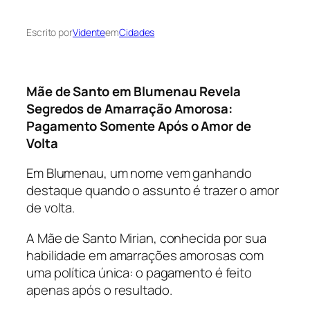
Escrito por
Vidente
em
Cidades
Mãe de Santo em Blumenau Revela
Segredos de Amarração Amorosa:
Pagamento Somente Após o Amor de
Volta
Em Blumenau, um nome vem ganhando
destaque quando o assunto é trazer o amor
de volta.
A Mãe de Santo Mirian, conhecida por sua
habilidade em amarrações amorosas com
uma política única: o pagamento é feito
apenas após o resultado.