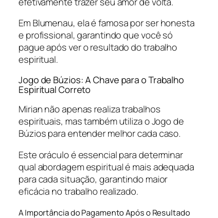
efetivamente trazer seu amor de volta.
Em Blumenau, ela é famosa por ser honesta
e profissional, garantindo que você só
pague após ver o resultado do trabalho
espiritual.
Jogo de Búzios: A Chave para o Trabalho
Espiritual Correto
Mirian não apenas realiza trabalhos
espirituais, mas também utiliza o Jogo de
Búzios para entender melhor cada caso.
Este oráculo é essencial para determinar
qual abordagem espiritual é mais adequada
para cada situação, garantindo maior
eficácia no trabalho realizado.
A Importância do Pagamento Após o Resultado