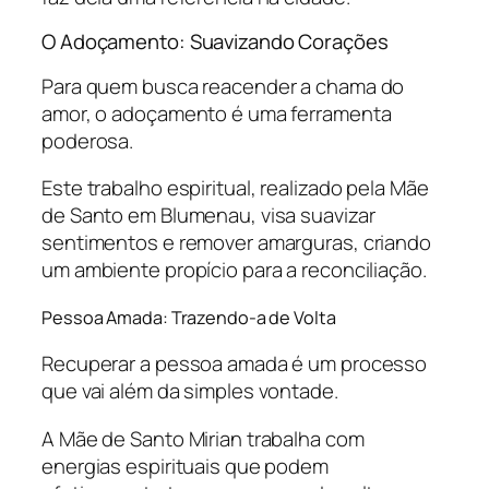
O Adoçamento: Suavizando Corações
Para quem busca reacender a chama do
amor, o adoçamento é uma ferramenta
poderosa.
Este trabalho espiritual, realizado pela Mãe
de Santo em Blumenau, visa suavizar
sentimentos e remover amarguras, criando
um ambiente propício para a reconciliação.
Pessoa Amada: Trazendo-a de Volta
Recuperar a pessoa amada é um processo
que vai além da simples vontade.
A Mãe de Santo Mirian trabalha com
energias espirituais que podem