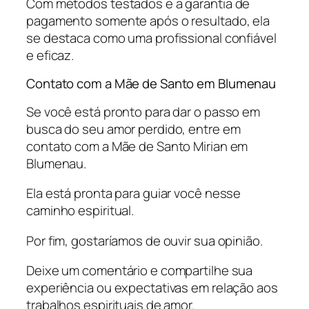
Com métodos testados e a garantia de
pagamento somente após o resultado, ela
se destaca como uma profissional confiável
e eficaz.
Contato com a Mãe de Santo em Blumenau
Se você está pronto para dar o passo em
busca do seu amor perdido, entre em
contato com a Mãe de Santo Mirian em
Blumenau.
Ela está pronta para guiar você nesse
caminho espiritual.
Por fim, gostaríamos de ouvir sua opinião.
Deixe um comentário e compartilhe sua
experiência ou expectativas em relação aos
trabalhos espirituais de amor.