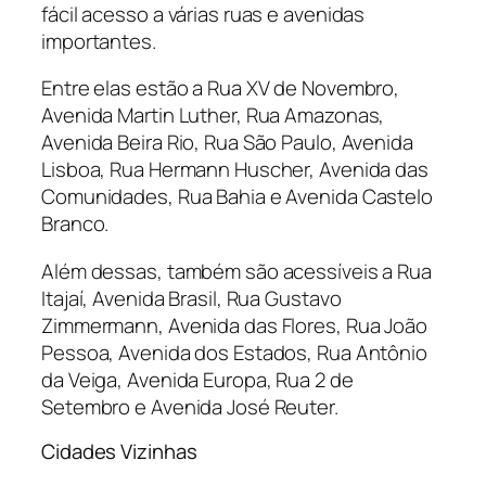
fácil acesso a várias ruas e avenidas
importantes.
Entre elas estão a Rua XV de Novembro,
Avenida Martin Luther, Rua Amazonas,
Avenida Beira Rio, Rua São Paulo, Avenida
Lisboa, Rua Hermann Huscher, Avenida das
Comunidades, Rua Bahia e Avenida Castelo
Branco.
Além dessas, também são acessíveis a Rua
Itajaí, Avenida Brasil, Rua Gustavo
Zimmermann, Avenida das Flores, Rua João
Pessoa, Avenida dos Estados, Rua Antônio
da Veiga, Avenida Europa, Rua 2 de
Setembro e Avenida José Reuter.
Cidades Vizinhas