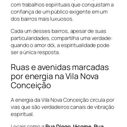
com trabalhos espirituais que conquistam a
confiança de um público exigente em um
dos bairros mais luxuosos.
Cada um desses bairros, apesar de suas
particularidades, compartilha uma verdade:
quando o amor dói, a espiritualidade pode
ser a única resposta.
Ruas e avenidas marcadas
por energia na Vila Nova
Conceição
A energia da Vila Nova Conceição circula por
vias que são verdadeiros canais de vibração
espiritual.
Locais como a
Rua Diogo Jácome
,
Rua