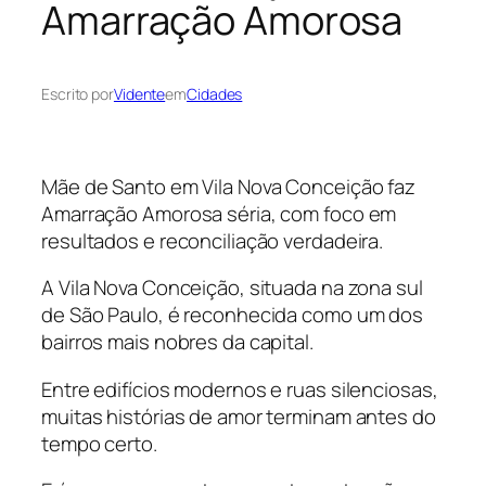
Amarração Amorosa
Escrito por
Vidente
em
Cidades
Mãe de Santo em Vila Nova Conceição faz
Amarração Amorosa séria, com foco em
resultados e reconciliação verdadeira.
A Vila Nova Conceição, situada na zona sul
de São Paulo, é reconhecida como um dos
bairros mais nobres da capital.
Entre edifícios modernos e ruas silenciosas,
muitas histórias de amor terminam antes do
tempo certo.