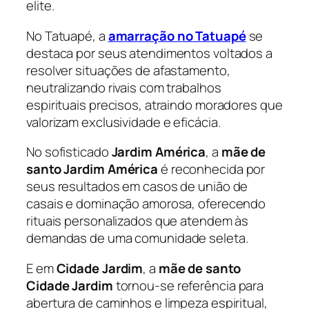
elite.
No Tatuapé, a
amarração no Tatuapé
se
destaca por seus atendimentos voltados a
resolver situações de afastamento,
neutralizando rivais com trabalhos
espirituais precisos, atraindo moradores que
valorizam exclusividade e eficácia.
No sofisticado
Jardim América
, a
mãe de
santo Jardim América
é reconhecida por
seus resultados em casos de união de
casais e dominação amorosa, oferecendo
rituais personalizados que atendem às
demandas de uma comunidade seleta.
E em
Cidade Jardim
, a
mãe de santo
Cidade Jardim
tornou-se referência para
abertura de caminhos e limpeza espiritual,