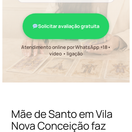
Solicitar avaliação gratuita
Atendimento online por WhatsApp +18•
vídeo • ligação
Mãe de Santo em Vila
Nova Conceição faz