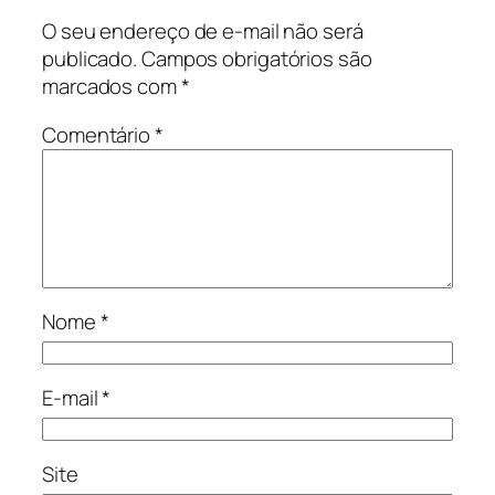
O seu endereço de e-mail não será
publicado.
Campos obrigatórios são
marcados com
*
Comentário
*
Nome
*
E-mail
*
Site