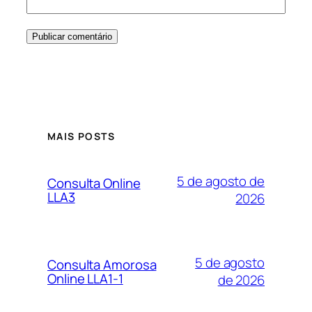
MAIS POSTS
5 de agosto de
Consulta Online
LLA3
2026
5 de agosto
Consulta Amorosa
Online LLA1-1
de 2026