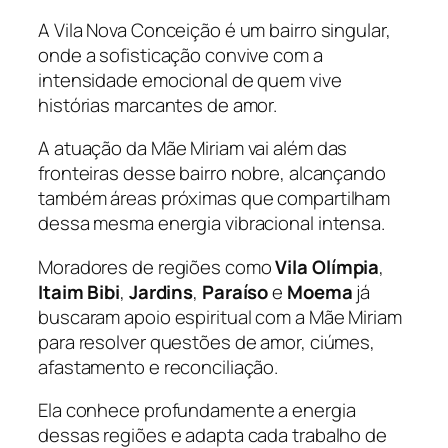
A Vila Nova Conceição é um bairro singular,
onde a sofisticação convive com a
intensidade emocional de quem vive
histórias marcantes de amor.
A atuação da Mãe Miriam vai além das
fronteiras desse bairro nobre, alcançando
também áreas próximas que compartilham
dessa mesma energia vibracional intensa.
Moradores de regiões como
Vila Olímpia
,
Itaim Bibi
,
Jardins
,
Paraíso
e
Moema
já
buscaram apoio espiritual com a Mãe Miriam
para resolver questões de amor, ciúmes,
afastamento e reconciliação.
Ela conhece profundamente a energia
dessas regiões e adapta cada trabalho de