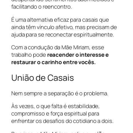
facilitando o reencontro.
É uma alternativa eficaz para casais que
ainda têm vínculo afetivo, mas precisam de
ajuda para se reconectar espiritualmente.
Com a condução da Mãe Miriam, esse
trabalho pode
reacender o interesse e
restaurar o carinho entre vocês.
União de Casais
Nem sempre a separação é o problema.
Às vezes, o que falta é estabilidade,
compromisso e força espiritual para
enfrentar os desafios do cotidiano a dois.