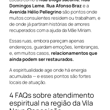
Domingos Leme
,
Rua Afonso Braz
e a
Avenida Hélio Pellegrino
são pontos onde
muitos consulentes residem ou trabalham, e
de onde já partiram histórias de amores
recuperados com a ajuda da Mãe Miriam.
Essas ruas, embora pareçam apenas
endereços, guardam emoções, lembranças,
e, em muitos casos,
relacionamentos que
ainda podem ser restaurados.
A espiritualidade age onde há energia
acumulada — e esses pontos são fortes
locais de atuação.
4 FAQs sobre atendimento
espiritual na região da Vila