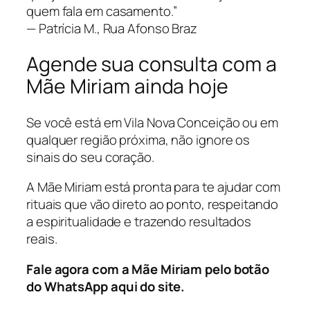
quem fala em casamento.”
—
Patrícia M., Rua Afonso Braz
Agende sua consulta com a
Mãe Miriam ainda hoje
Se você está em Vila Nova Conceição ou em
qualquer região próxima, não ignore os
sinais do seu coração.
A Mãe Miriam está pronta para te ajudar com
rituais que vão direto ao ponto, respeitando
a espiritualidade e trazendo resultados
reais.
Fale agora com a Mãe Miriam pelo botão
do WhatsApp aqui do site.