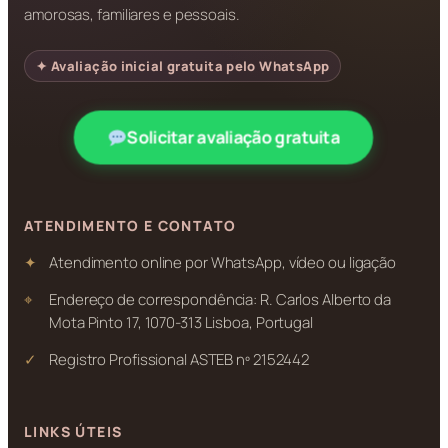
amorosas, familiares e pessoais.
✦ Avaliação inicial gratuita pelo WhatsApp
Solicitar avaliação gratuita
ATENDIMENTO E CONTATO
Atendimento online por WhatsApp, vídeo ou ligação
Endereço de correspondência: R. Carlos Alberto da
Mota Pinto 17, 1070-313 Lisboa, Portugal
Registro Profissional ASTEB nº 2152442
LINKS ÚTEIS