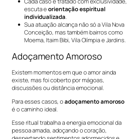
Cada caso é tratado com exclusividade,
escuta e
orientação espiritual
individualizada
.
Sua atuação alcança não só a Vila Nova
Conceição, mas também bairros como
Moema, Itaim Bibi, Vila Olímpia e Jardins.
Adoçamento Amoroso
Existem momentos em que o amor ainda
existe, mas foi coberto por mágoas,
discussões ou distância emocional.
Para esses casos, o
adoçamento amoroso
é o caminho ideal.
Esse ritual trabalha a energia emocional da
pessoa amada, adoçando o coração,
despertando sentimentos adormecidos e