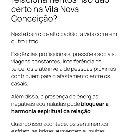
certo na Vila Nova
Conceição?
Neste bairro de alto padrão, a vida corre em
outro ritmo.
Exigências profissionais, pressões sociais,
viagens constantes, interferência de
terceiros e até inveja de pessoas próximas
contribuem para o afastamento entre os
casais.
Além disso, a presença de energias
negativas acumuladas pode
bloquear a
harmonia espiritual da relação
.
Quando isso acontece, os sentimentos
esfriam, as brigas aumentam e, muitas