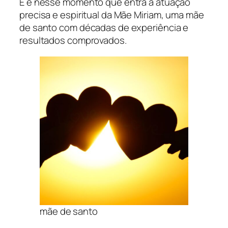
E é nesse momento que entra a atuação
precisa e espiritual da Mãe Miriam, uma mãe
de santo com décadas de experiência e
resultados comprovados.
mãe de santo