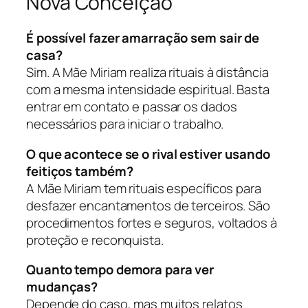
Nova Conceição
É possível fazer amarração sem sair de
casa?
Sim. A Mãe Miriam realiza rituais à distância
com a mesma intensidade espiritual. Basta
entrar em contato e passar os dados
necessários para iniciar o trabalho.
O que acontece se o rival estiver usando
feitiços também?
A Mãe Miriam tem rituais específicos para
desfazer encantamentos de terceiros. São
procedimentos fortes e seguros, voltados à
proteção e reconquista.
Quanto tempo demora para ver
mudanças?
Depende do caso, mas muitos relatos