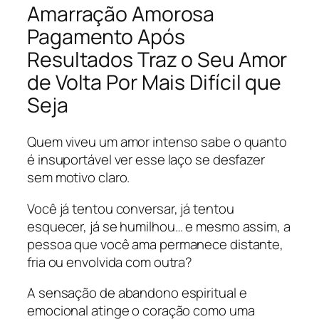
Amarração Amorosa
Pagamento Após
Resultados Traz o Seu Amor
de Volta Por Mais Difícil que
Seja
Quem viveu um amor intenso sabe o quanto
é insuportável ver esse laço se desfazer
sem motivo claro.
Você já tentou conversar, já tentou
esquecer, já se humilhou… e mesmo assim, a
pessoa que você ama permanece distante,
fria ou envolvida com outra?
A sensação de abandono espiritual e
emocional atinge o coração como uma