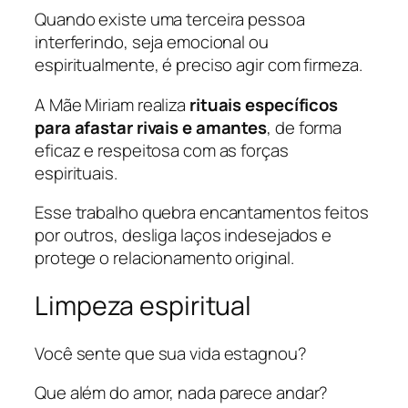
Quando existe uma terceira pessoa
interferindo, seja emocional ou
espiritualmente, é preciso agir com firmeza.
A Mãe Miriam realiza
rituais específicos
para afastar rivais e amantes
, de forma
eficaz e respeitosa com as forças
espirituais.
Esse trabalho quebra encantamentos feitos
por outros, desliga laços indesejados e
protege o relacionamento original.
Limpeza espiritual
Você sente que sua vida estagnou?
Que além do amor, nada parece andar?