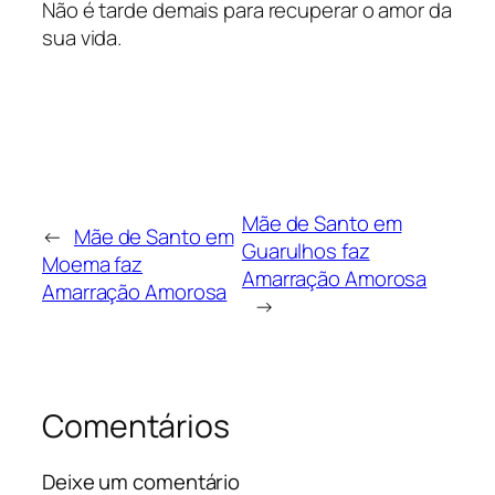
Não é tarde demais para recuperar o amor da
sua vida.
Mãe de Santo em
←
Mãe de Santo em
Guarulhos faz
Moema faz
Amarração Amorosa
Amarração Amorosa
→
Comentários
Deixe um comentário