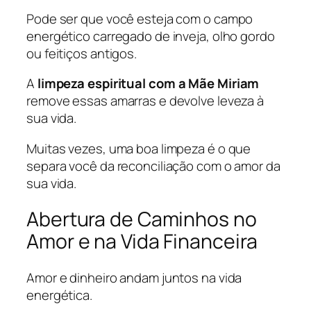
Pode ser que você esteja com o campo
energético carregado de inveja, olho gordo
ou feitiços antigos.
A
limpeza espiritual com a Mãe Miriam
remove essas amarras e devolve leveza à
sua vida.
Muitas vezes, uma boa limpeza é o que
separa você da reconciliação com o amor da
sua vida.
Abertura de Caminhos no
Amor e na Vida Financeira
Amor e dinheiro andam juntos na vida
energética.