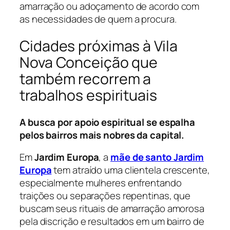
amarração ou adoçamento de acordo com
as necessidades de quem a procura.
Cidades próximas à Vila
Nova Conceição que
também recorrem a
trabalhos espirituais
A busca por apoio espiritual se espalha
pelos bairros mais nobres da capital.
Em
Jardim Europa
, a
mãe de santo Jardim
Europa
tem atraído uma clientela crescente,
especialmente mulheres enfrentando
traições ou separações repentinas, que
buscam seus rituais de amarração amorosa
pela discrição e resultados em um bairro de