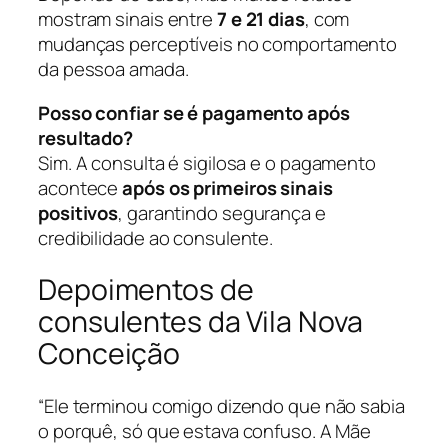
mostram sinais entre
7 e 21 dias
, com
mudanças perceptíveis no comportamento
da pessoa amada.
Posso confiar se é pagamento após
resultado?
Sim. A consulta é sigilosa e o pagamento
acontece
após os primeiros sinais
positivos
, garantindo segurança e
credibilidade ao consulente.
Depoimentos de
consulentes da Vila Nova
Conceição
“Ele terminou comigo dizendo que não sabia
o porquê, só que estava confuso. A Mãe