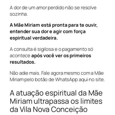
A dor de um amor perdido não se resolve
sozinha.
A Mãe Miriam está pronta para te ouvir,
entender sua dor e agir com força
espiritual verdadeira.
A consulta é sigilosa e o pagamento só
acontece
após você ver os primeiros
resultados.
Não adie mais. Fale agora mesmo com a Mãe
Miriam pelo botão de WhatsApp aqui no site.
A atuação espiritual da Mãe
Miriam ultrapassa os limites
da Vila Nova Conceição