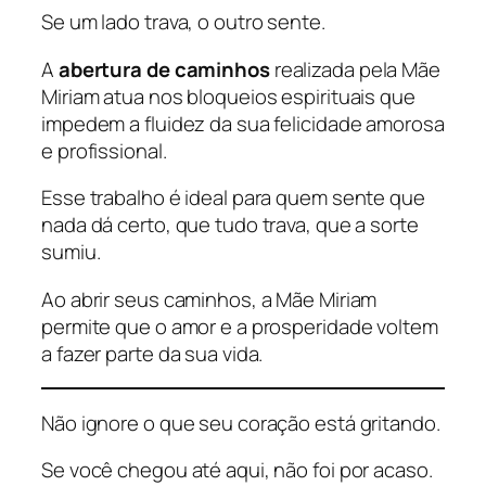
Se um lado trava, o outro sente.
A
abertura de caminhos
realizada pela Mãe
Miriam atua nos bloqueios espirituais que
impedem a fluidez da sua felicidade amorosa
e profissional.
Esse trabalho é ideal para quem sente que
nada dá certo, que tudo trava, que a sorte
sumiu.
Ao abrir seus caminhos, a Mãe Miriam
permite que o amor e a prosperidade voltem
a fazer parte da sua vida.
Não ignore o que seu coração está gritando.
Se você chegou até aqui, não foi por acaso.