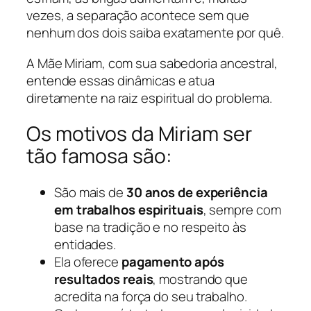
vezes, a separação acontece sem que
nenhum dos dois saiba exatamente por quê.
A Mãe Miriam, com sua sabedoria ancestral,
entende essas dinâmicas e atua
diretamente na raiz espiritual do problema.
Os motivos da Miriam ser
tão famosa são:
São mais de
30 anos de experiência
em trabalhos espirituais
, sempre com
base na tradição e no respeito às
entidades.
Ela oferece
pagamento após
resultados reais
, mostrando que
acredita na força do seu trabalho.