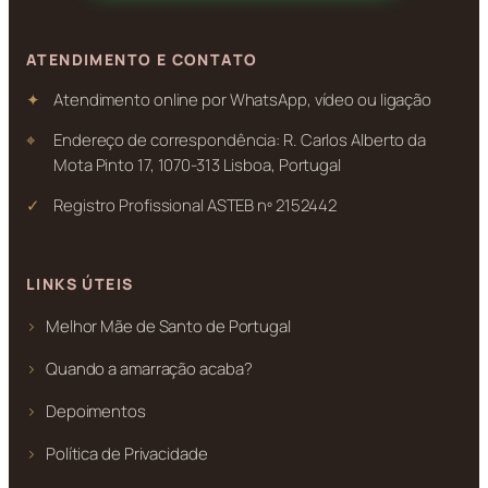
ATENDIMENTO E CONTATO
Atendimento online por WhatsApp, vídeo ou ligação
Endereço de correspondência: R. Carlos Alberto da
Mota Pinto 17, 1070-313 Lisboa, Portugal
Registro Profissional ASTEB nº 2152442
LINKS ÚTEIS
Melhor Mãe de Santo de Portugal
Quando a amarração acaba?
Depoimentos
Política de Privacidade