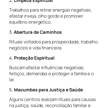
2.
Limpeza Espiritual
Trabalhos para retirar energias negativas,
afastar inveja, olho gordo e promover
equilíbrio energético.
3.
Abertura de Caminhos
Rituais voltados para prosperidade, trabalho,
negócios e vida financeira.
4.
Proteção Espiritual
Buscam afastar influências negativas,
feitiços, demandas e proteger a família e o
lar.
5.
Macumbas para Justiça e Saúde
Alguns centros realizam rituais para causas
na justiça, saúde, reconciliação familiar e