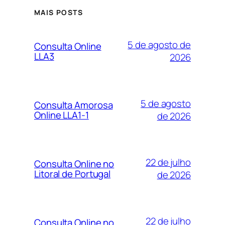
MAIS POSTS
5 de agosto de
Consulta Online
LLA3
2026
5 de agosto
Consulta Amorosa
Online LLA1-1
de 2026
22 de julho
Consulta Online no
Litoral de Portugal
de 2026
22 de julho
Consulta Online no