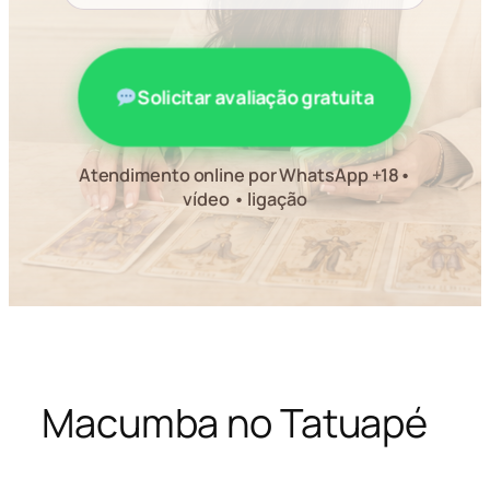
Solicitar avaliação gratuita
Atendimento online por WhatsApp +18•
vídeo • ligação
Macumba no Tatuapé