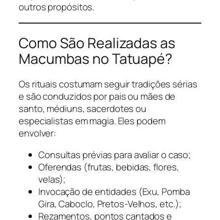
outros propósitos.
Como São Realizadas as
Macumbas no Tatuapé?
Os rituais costumam seguir tradições sérias
e são conduzidos por pais ou mães de
santo, médiuns, sacerdotes ou
especialistas em magia. Eles podem
envolver:
Consultas prévias para avaliar o caso;
Oferendas (frutas, bebidas, flores,
velas);
Invocação de entidades (Exu, Pomba
Gira, Caboclo, Pretos-Velhos, etc.);
Rezamentos, pontos cantados e