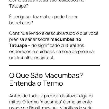
Tatuapé?
É perigoso, faz mal ou pode trazer
benefícios?
Continue lendo e descubra tudo o que você
precisa saber sobre
macumbas no
Tatuapé
– do significado cultural aos
endereços e cuidados na hora de procurar
um trabalho espiritual.
O Que São Macumbas?
Entenda o Termo
Antes de tudo, é preciso desfazer alguns
mitos. O termo “macumba” é amplamente
usado no Brasil, mas seu significado varia