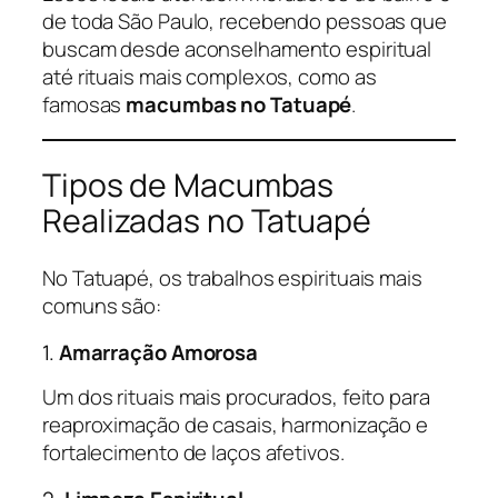
de toda São Paulo, recebendo pessoas que
buscam desde aconselhamento espiritual
até rituais mais complexos, como as
famosas
macumbas no Tatuapé
.
Tipos de Macumbas
Realizadas no Tatuapé
No Tatuapé, os trabalhos espirituais mais
comuns são:
1.
Amarração Amorosa
Um dos rituais mais procurados, feito para
reaproximação de casais, harmonização e
fortalecimento de laços afetivos.