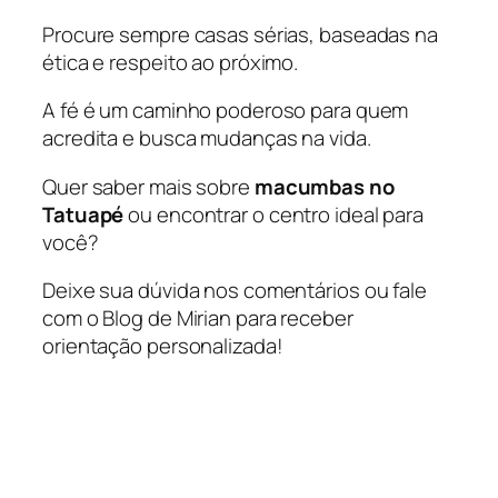
Procure sempre casas sérias, baseadas na
ética e respeito ao próximo.
A fé é um caminho poderoso para quem
acredita e busca mudanças na vida.
Quer saber mais sobre
macumbas no
Tatuapé
ou encontrar o centro ideal para
você?
Deixe sua dúvida nos comentários ou fale
com o Blog de Mirian para receber
orientação personalizada!