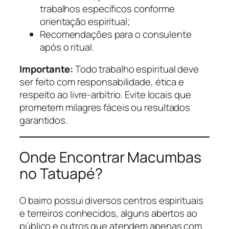
trabalhos específicos conforme
orientação espiritual;
Recomendações para o consulente
após o ritual.
Importante:
Todo trabalho espiritual deve
ser feito com responsabilidade, ética e
respeito ao livre-arbítrio. Evite locais que
prometem milagres fáceis ou resultados
garantidos.
Onde Encontrar Macumbas
no Tatuapé?
O bairro possui diversos centros espirituais
e terreiros conhecidos, alguns abertos ao
público e outros que atendem apenas com