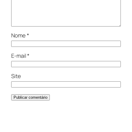
Nome
*
E-mail
*
Site