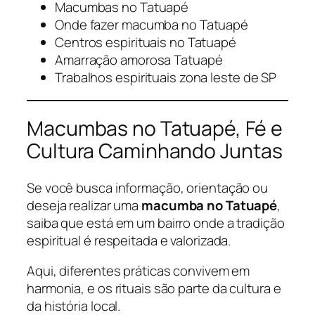
Macumbas no Tatuapé
Onde fazer macumba no Tatuapé
Centros espirituais no Tatuapé
Amarração amorosa Tatuapé
Trabalhos espirituais zona leste de SP
Macumbas no Tatuapé, Fé e
Cultura Caminhando Juntas
Se você busca informação, orientação ou
deseja realizar uma
macumba no Tatuapé
,
saiba que está em um bairro onde a tradição
espiritual é respeitada e valorizada.
Aqui, diferentes práticas convivem em
harmonia, e os rituais são parte da cultura e
da história local.