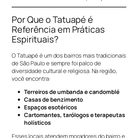
Por Que o Tatuapé é
Referência em Práticas
Espirituais?
O Tatuapé é um dos bairros mais tradicionais
de São Paulo e sempre foi palco de
diversidade cultural e religiosa. Na região,
você encontra:
Terreiros de umbanda e candomblé
Casas de benzimento
Espaços esotéricos
Cartomantes, tarólogos e terapeutas
holísticos
Esses locais atendem moradores do bairro e