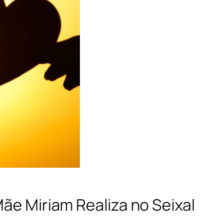
Mãe Miriam Realiza no Seixal