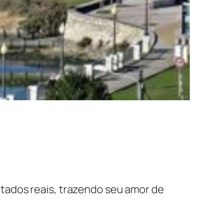
tados reais, trazendo seu amor de