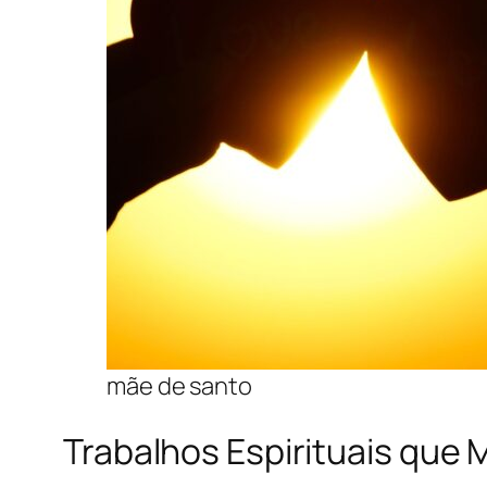
mãe de santo
Trabalhos Espirituais que 