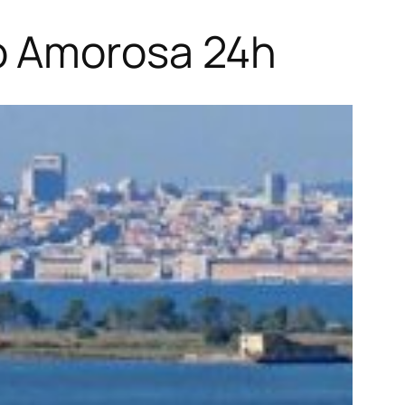
o Amorosa 24h