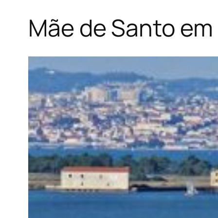
Mãe de Santo em 