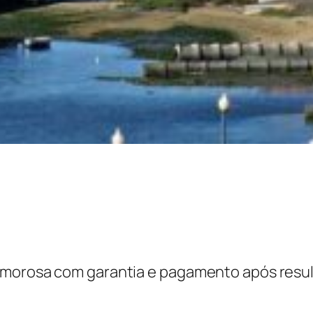
amorosa com garantia e pagamento após resul