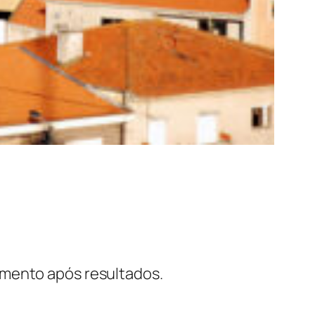
amento após resultados.