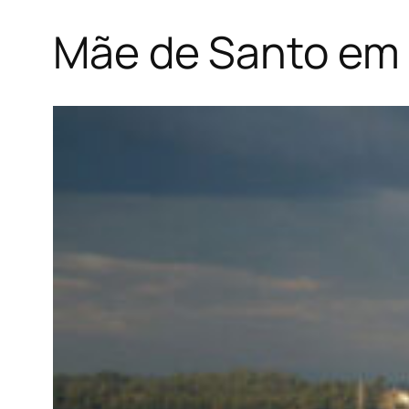
Mãe de Santo em 