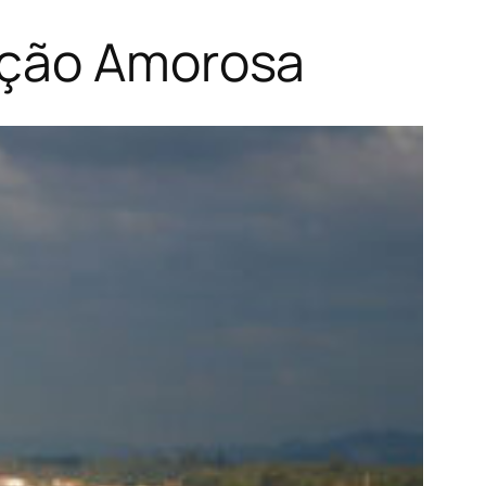
ação Amorosa