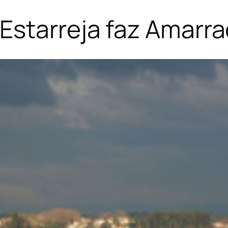
Estarreja faz Amarr