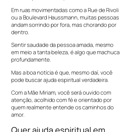
Em ruas movimentadas como a Rue de Rivoli
ou a Boulevard Haussmann, muitas pessoas
andam sorrindo por fora, mas chorando por
dentro.
Sentir saudade da pessoa amada, mesmo
em meio a tanta beleza, é algo que machuca
profundamente.
Mas a boa notícia é que, mesmo daí, você
pode buscar ajuda espiritual verdadeira.
Com a Mãe Miriam, você será ouvido com
atenção, acolhido com fé e orientado por
quem realmente entende os caminhos do
amor.
Quer ajuda espiritual em