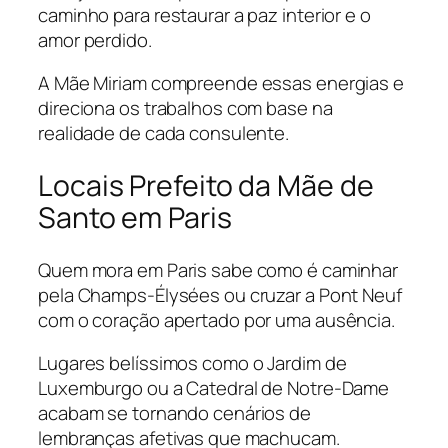
caminho para restaurar a paz interior e o
amor perdido.
A Mãe Miriam compreende essas energias e
direciona os trabalhos com base na
realidade de cada consulente.
Locais Prefeito da Mãe de
Santo em Paris
Quem mora em Paris sabe como é caminhar
pela Champs-Élysées ou cruzar a Pont Neuf
com o coração apertado por uma ausência.
Lugares belíssimos como o Jardim de
Luxemburgo ou a Catedral de Notre-Dame
acabam se tornando cenários de
lembranças afetivas que machucam.