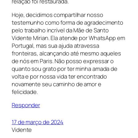
relação foi restaurada.
Hoje, decidimos compartilhar nosso
testemunho como forma de agradecimento
pelo trabalho incrível da Mãe de Santo
Vidente Mirian. Ela atende por WhatsApp em
Portugal, mas sua ajuda atravessa
fronteiras, alcançando até mesmo aqueles
de nós em Paris. Não posso expressar o
quanto sou grato por ter minha amada de
volta e por nossa vida ter encontrado
novamente seu caminho de amor e
felicidade.
Responder
17 de março de 2024
Vidente