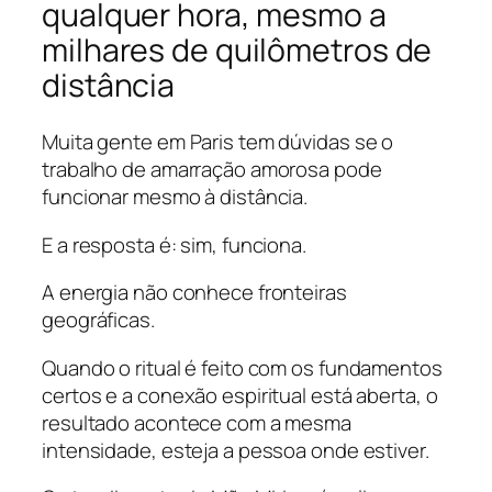
qualquer hora, mesmo a
milhares de quilômetros de
distância
Muita gente em Paris tem dúvidas se o
trabalho de amarração amorosa pode
funcionar mesmo à distância.
E a resposta é: sim, funciona.
A energia não conhece fronteiras
geográficas.
Quando o ritual é feito com os fundamentos
certos e a conexão espiritual está aberta, o
resultado acontece com a mesma
intensidade, esteja a pessoa onde estiver.