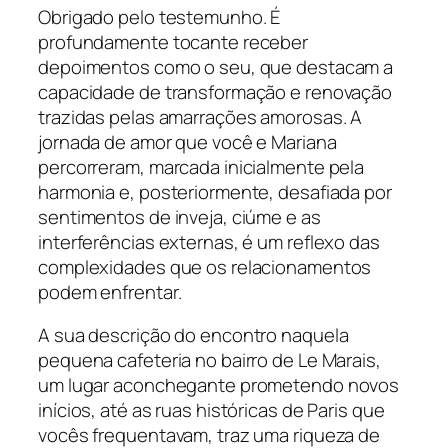
Obrigado pelo testemunho. É
profundamente tocante receber
depoimentos como o seu, que destacam a
capacidade de transformação e renovação
trazidas pelas amarrações amorosas. A
jornada de amor que você e Mariana
percorreram, marcada inicialmente pela
harmonia e, posteriormente, desafiada por
sentimentos de inveja, ciúme e as
interferências externas, é um reflexo das
complexidades que os relacionamentos
podem enfrentar.
A sua descrição do encontro naquela
pequena cafeteria no bairro de Le Marais,
um lugar aconchegante prometendo novos
inícios, até as ruas históricas de Paris que
vocês frequentavam, traz uma riqueza de