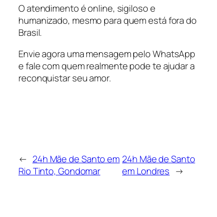
O atendimento é online, sigiloso e
humanizado, mesmo para quem está fora do
Brasil.
Envie agora uma mensagem pelo WhatsApp
e fale com quem realmente pode te ajudar a
reconquistar seu amor.
←
24h Mãe de Santo em
24h Mãe de Santo
Rio Tinto, Gondomar
em Londres
→