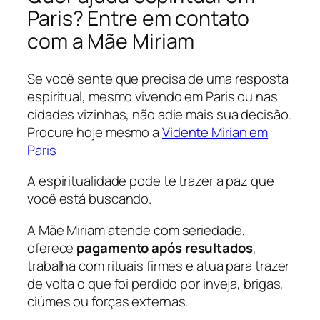
Paris? Entre em contato
com a Mãe Miriam
Se você sente que precisa de uma resposta
espiritual, mesmo vivendo em Paris ou nas
cidades vizinhas, não adie mais sua decisão.
Procure hoje mesmo a
Vidente Mirian em
Paris
A espiritualidade pode te trazer a paz que
você está buscando.
A Mãe Miriam atende com seriedade,
oferece
pagamento após resultados
,
trabalha com rituais firmes e atua para trazer
de volta o que foi perdido por inveja, brigas,
ciúmes ou forças externas.