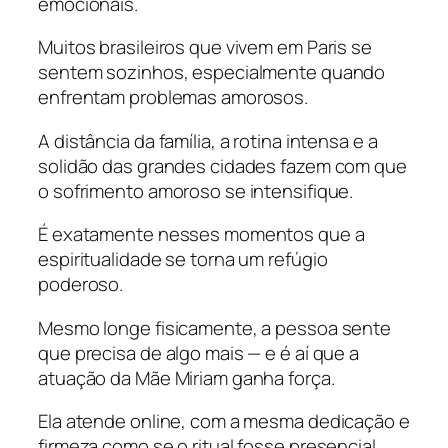
emocionais.
Muitos brasileiros que vivem em Paris se
sentem sozinhos, especialmente quando
enfrentam problemas amorosos.
A distância da família, a rotina intensa e a
solidão das grandes cidades fazem com que
o sofrimento amoroso se intensifique.
É exatamente nesses momentos que a
espiritualidade se torna um refúgio
poderoso.
Mesmo longe fisicamente, a pessoa sente
que precisa de algo mais — e é aí que a
atuação da Mãe Miriam ganha força.
Ela atende online, com a mesma dedicação e
firmeza como se o ritual fosse presencial.