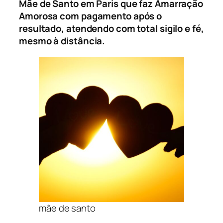
Mãe de Santo em Paris que faz Amarração
Amorosa com pagamento após o
resultado, atendendo com total sigilo e fé,
mesmo à distância.
mãe de santo