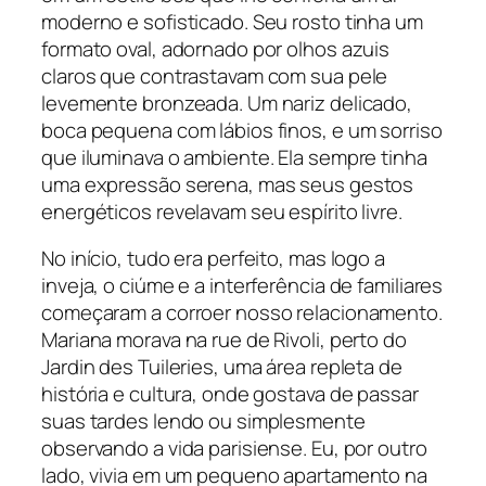
moderno e sofisticado. Seu rosto tinha um
formato oval, adornado por olhos azuis
claros que contrastavam com sua pele
levemente bronzeada. Um nariz delicado,
boca pequena com lábios finos, e um sorriso
que iluminava o ambiente. Ela sempre tinha
uma expressão serena, mas seus gestos
energéticos revelavam seu espírito livre.
No início, tudo era perfeito, mas logo a
inveja, o ciúme e a interferência de familiares
começaram a corroer nosso relacionamento.
Mariana morava na rue de Rivoli, perto do
Jardin des Tuileries, uma área repleta de
história e cultura, onde gostava de passar
suas tardes lendo ou simplesmente
observando a vida parisiense. Eu, por outro
lado, vivia em um pequeno apartamento na