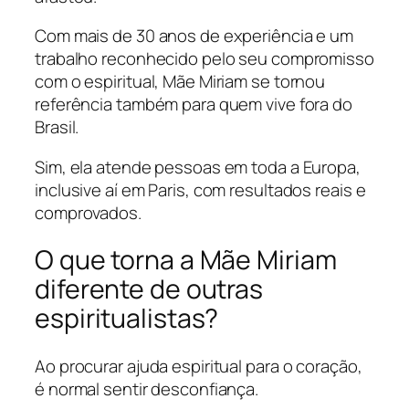
Com mais de 30 anos de experiência e um
trabalho reconhecido pelo seu compromisso
com o espiritual, Mãe Miriam se tornou
referência também para quem vive fora do
Brasil.
Sim, ela atende pessoas em toda a Europa,
inclusive aí em Paris, com resultados reais e
comprovados.
O que torna a Mãe Miriam
diferente de outras
espiritualistas?
Ao procurar ajuda espiritual para o coração,
é normal sentir desconfiança.