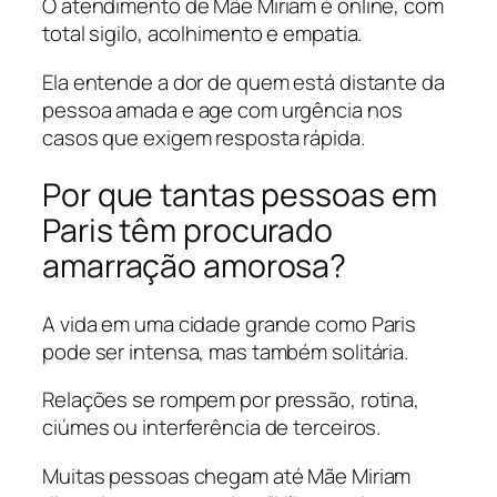
O atendimento de Mãe Miriam é online, com
total sigilo, acolhimento e empatia.
Ela entende a dor de quem está distante da
pessoa amada e age com urgência nos
casos que exigem resposta rápida.
Por que tantas pessoas em
Paris têm procurado
amarração amorosa?
A vida em uma cidade grande como Paris
pode ser intensa, mas também solitária.
Relações se rompem por pressão, rotina,
ciúmes ou interferência de terceiros.
Muitas pessoas chegam até Mãe Miriam