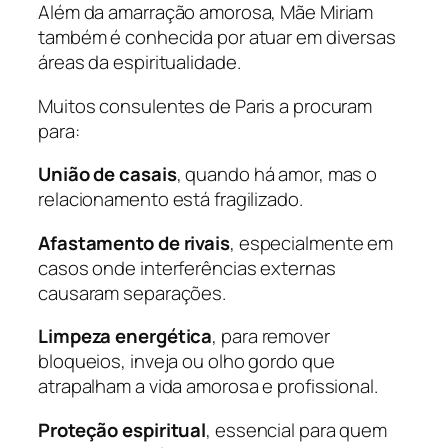
Além da amarração amorosa, Mãe Miriam
também é conhecida por atuar em diversas
áreas da espiritualidade.
Muitos consulentes de Paris a procuram
para:
União de casais
, quando há amor, mas o
relacionamento está fragilizado.
Afastamento de rivais
, especialmente em
casos onde interferências externas
causaram separações.
Limpeza energética
, para remover
bloqueios, inveja ou olho gordo que
atrapalham a vida amorosa e profissional.
Proteção espiritual
, essencial para quem