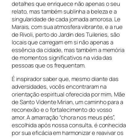
detalhes que enriquece não apenas o seu
relato, mas também sublinha a beleza e a
singularidade de cada jornada amorosa. Le
Marais, com sua atmosfera vibrante, e a rue
de Rivoli, perto do Jardin des Tuileries, são
locais que carregam em si não apenas a
essência da cidade, mas também a memória
de momentos significativos na vida das
pessoas que os frequentam.
É inspirador saber que, mesmo diante das
adversidades, vocês encontraram na
orientação espiritual oferecida por mim, Mãe
de Santo Vidente Mirian, um caminho para a
reconexão e o fortalecimento do vosso
amor. A amarração “chora nos meus pés”,
escolhida após nossa consulta, é conhecida
por sua eficácia em harmonizar e reavivar os