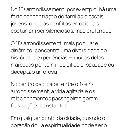
No 15º arrondissement, por exemplo, há uma
forte concentração de famílias e casais
jovens, onde os conflitos emocionais
costumam ser silenciosos, mas profundos.
O 18º arrondissement, mais popular e
dinâmico, concentra uma diversidade de
histórias e experiências — muitas delas
marcadas por términos difíceis, saudade ou
decepção amorosa.
No centro da cidade, entre o 1º e 4º
arrondissement, a vida agitada e os
relacionamentos passageiros geram
frustrações constantes.
Em qualquer ponto da cidade, quando o
coração dói, a espiritualidade pode ser o