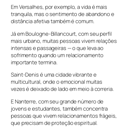
Em Versalhes, por exemplo, a vida é mais
tranquila, mas o sentimento de abandono e
distância afetiva também é comum.
Já em Boulogne-Billancourt, com seu perfil
mais urbano, muitas pessoas vivem relações
intensas e passageiras — o que leva ao
sofrimento quando um relacionamento
importante termina.
Saint-Denis é uma cidade vibrante e
multicultural, onde o emocional muitas
vezes é deixado de lado em meio à correria.
E Nanterre, com seu grande número de
jovens e estudantes, também concentra
pessoas que vivem relacionamentos frágeis,
que precisam de proteção espiritual.