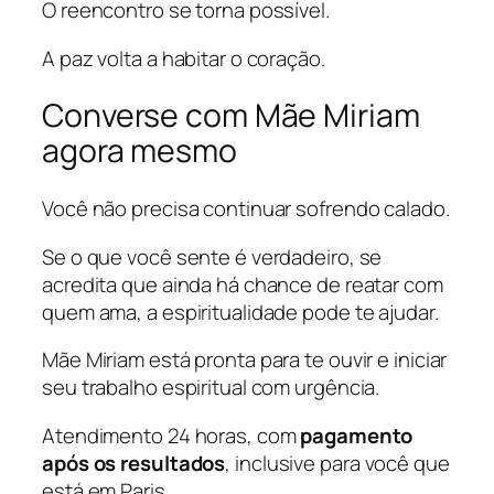
O reencontro se torna possível.
A paz volta a habitar o coração.
Converse com Mãe Miriam
agora mesmo
Você não precisa continuar sofrendo calado.
Se o que você sente é verdadeiro, se
acredita que ainda há chance de reatar com
quem ama, a espiritualidade pode te ajudar.
Mãe Miriam está pronta para te ouvir e iniciar
seu trabalho espiritual com urgência.
Atendimento 24 horas, com
pagamento
após os resultados
, inclusive para você que
está em Paris.