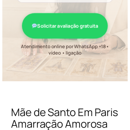
Solicitar avaliação gratuita
Atendimento online por WhatsApp +18•
vídeo • ligação
Mãe de Santo Em Paris
Amarração Amorosa