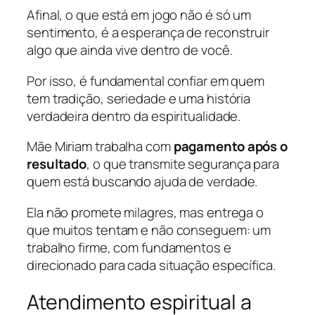
Afinal, o que está em jogo não é só um
sentimento, é a esperança de reconstruir
algo que ainda vive dentro de você.
Por isso, é fundamental confiar em quem
tem tradição, seriedade e uma história
verdadeira dentro da espiritualidade.
Mãe Miriam trabalha com
pagamento após o
resultado
, o que transmite segurança para
quem está buscando ajuda de verdade.
Ela não promete milagres, mas entrega o
que muitos tentam e não conseguem: um
trabalho firme, com fundamentos e
direcionado para cada situação específica.
Atendimento espiritual a