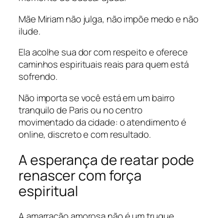
Mãe Miriam não julga, não impõe medo e não
ilude.
Ela acolhe sua dor com respeito e oferece
caminhos espirituais reais para quem está
sofrendo.
Não importa se você está em um bairro
tranquilo de Paris ou no centro
movimentado da cidade: o atendimento é
online, discreto e com resultado.
A esperança de reatar pode
renascer com força
espiritual
A amarração amorosa não é um truque.