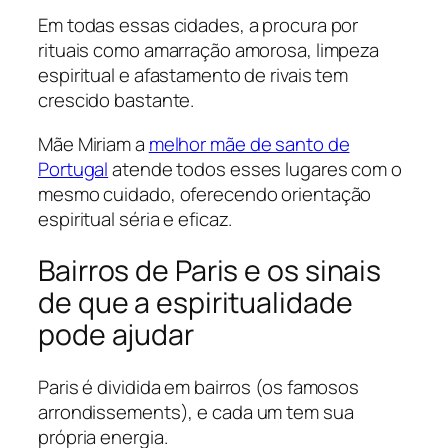
Em todas essas cidades, a procura por
rituais como amarração amorosa, limpeza
espiritual e afastamento de rivais tem
crescido bastante.
Mãe Miriam a
melhor mãe de santo de
Portugal
atende todos esses lugares com o
mesmo cuidado, oferecendo orientação
espiritual séria e eficaz.
Bairros de Paris e os sinais
de que a espiritualidade
pode ajudar
Paris é dividida em bairros (os famosos
arrondissements
), e cada um tem sua
própria energia.