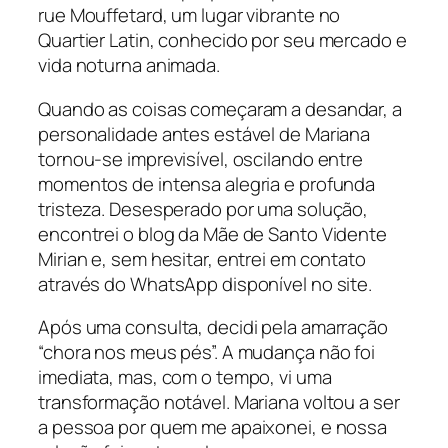
rue Mouffetard, um lugar vibrante no
Quartier Latin, conhecido por seu mercado e
vida noturna animada.
Quando as coisas começaram a desandar, a
personalidade antes estável de Mariana
tornou-se imprevisível, oscilando entre
momentos de intensa alegria e profunda
tristeza. Desesperado por uma solução,
encontrei o blog da Mãe de Santo Vidente
Mirian e, sem hesitar, entrei em contato
através do WhatsApp disponível no site.
Após uma consulta, decidi pela amarração
“chora nos meus pés”. A mudança não foi
imediata, mas, com o tempo, vi uma
transformação notável. Mariana voltou a ser
a pessoa por quem me apaixonei, e nossa