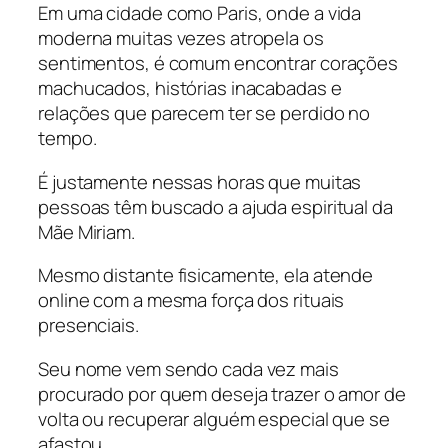
Em uma cidade como Paris, onde a vida
moderna muitas vezes atropela os
sentimentos, é comum encontrar corações
machucados, histórias inacabadas e
relações que parecem ter se perdido no
tempo.
É justamente nessas horas que muitas
pessoas têm buscado a ajuda espiritual da
Mãe Miriam.
Mesmo distante fisicamente, ela atende
online com a mesma força dos rituais
presenciais.
Seu nome vem sendo cada vez mais
procurado por quem deseja trazer o amor de
volta ou recuperar alguém especial que se
afastou.