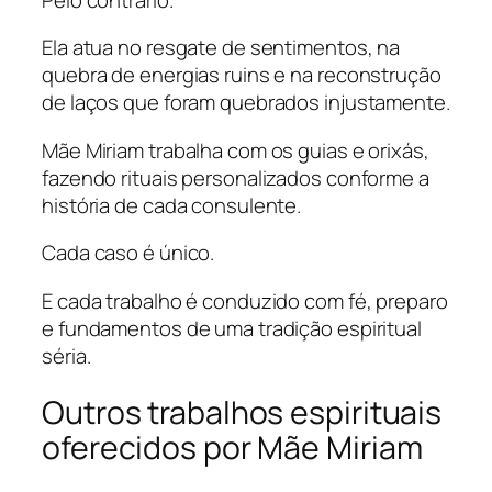
Ela atua no resgate de sentimentos, na
quebra de energias ruins e na reconstrução
de laços que foram quebrados injustamente.
Mãe Miriam trabalha com os guias e orixás,
fazendo rituais personalizados conforme a
história de cada consulente.
Cada caso é único.
E cada trabalho é conduzido com fé, preparo
e fundamentos de uma tradição espiritual
séria.
Outros trabalhos espirituais
oferecidos por Mãe Miriam