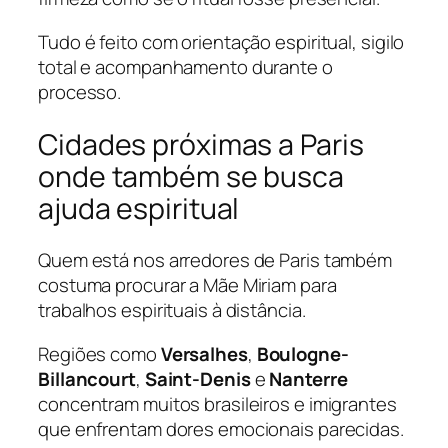
Tudo é feito com orientação espiritual, sigilo
total e acompanhamento durante o
processo.
Cidades próximas a Paris
onde também se busca
ajuda espiritual
Quem está nos arredores de Paris também
costuma procurar a Mãe Miriam para
trabalhos espirituais à distância.
Regiões como
Versalhes
,
Boulogne-
Billancourt
,
Saint-Denis
e
Nanterre
concentram muitos brasileiros e imigrantes
que enfrentam dores emocionais parecidas.