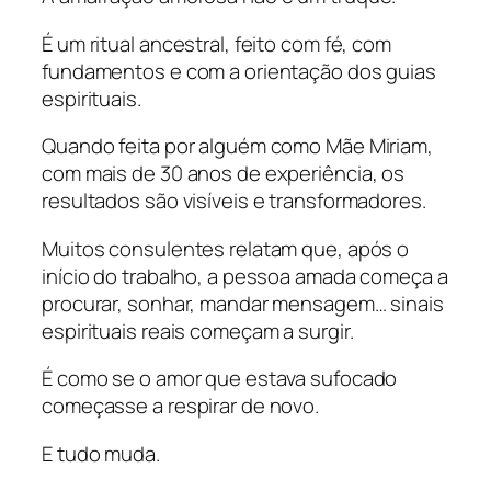
É um ritual ancestral, feito com fé, com
fundamentos e com a orientação dos guias
espirituais.
Quando feita por alguém como Mãe Miriam,
com mais de 30 anos de experiência, os
resultados são visíveis e transformadores.
Muitos consulentes relatam que, após o
início do trabalho, a pessoa amada começa a
procurar, sonhar, mandar mensagem… sinais
espirituais reais começam a surgir.
É como se o amor que estava sufocado
começasse a respirar de novo.
E tudo muda.