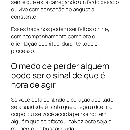
sente que está carregando um fardo pesado
ou vive com sensação de angústia
constante.
Esses trabalhos podem ser feitos online,
com acompanhamento completo e
orientação espiritual durante todo o
processo.
O medo de perder alguém
pode ser o sinal de que é
hora de agir
Se você está sentindo o coração apertado,
se a saudade é tanta que chega a doer no
corpo, ou se você acorda pensando em
alguém que se afastou, talvez este seja o
momento de buscar ajuda.