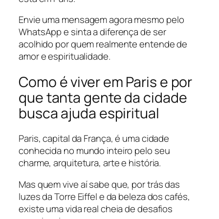
Envie uma mensagem agora mesmo pelo
WhatsApp e sinta a diferença de ser
acolhido por quem realmente entende de
amor e espiritualidade.
Como é viver em Paris e por
que tanta gente da cidade
busca ajuda espiritual
Paris, capital da França, é uma cidade
conhecida no mundo inteiro pelo seu
charme, arquitetura, arte e história.
Mas quem vive aí sabe que, por trás das
luzes da Torre Eiffel e da beleza dos cafés,
existe uma vida real cheia de desafios