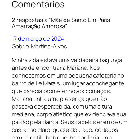
Comentários
2 respostas a “Mãe de Santo Em Paris
Amarração Amorosa”
17 de março de 2024
Gabriel Martins-Alves
Minha vida estava uma verdadeira bagunça
antes de encontrar a Mariana. Nos
conhecemos em uma pequena cafeteria no
bairro de Le Marais, um lugar aconchegante
que parecia prometer novos começos.
Mariana tinha uma presença que não
passava despercebida, com uma altura
mediana, corpo atlético que evidenciava sua
paixão pela dança. Seus cabelos eram de um
castanho claro, quase dourado, cortados
em um estilo bob que lhe conferia um ar