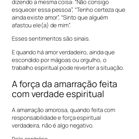
dizendo a mesma coisa: “Não consigo
esquecer essa pessoa”, “Tenho certeza que
ainda existe amor”, “Sinto que alguém
afastou ele(a) de mim”.
Esses sentimentos são sinais.
E quando há amor verdadeiro, ainda que
escondido por mágoas ou orgulho, o
trabalho espiritual pode reverter a situação.
A força da amarração feita
com verdade espiritual
A amarração amorosa, quando feita com
responsabilidade e força espiritual
verdadeira, não é algo negativo.
Pelo contrário.