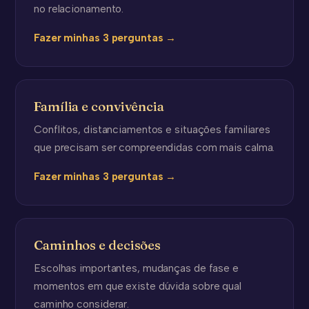
no relacionamento.
Fazer minhas 3 perguntas →
Família e convivência
Conflitos, distanciamentos e situações familiares
que precisam ser compreendidas com mais calma.
Fazer minhas 3 perguntas →
Caminhos e decisões
Escolhas importantes, mudanças de fase e
momentos em que existe dúvida sobre qual
caminho considerar.