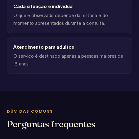
Cada situação é individual
O que é observado depende da história e do
momento apresentados durante a consulta.
Atendimento para adultos
O serviço é destinado apenas a pessoas maiores de
18 anos.
DÚVIDAS COMUNS
Perguntas frequentes