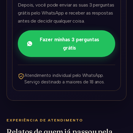
Depois, você pode enviar as suas 3 perguntas
grátis pelo WhatsApp e receber as respostas
antes de decidir qualquer coisa.
Fazer minhas 3 perguntas
grátis
Atendimento individual pelo WhatsApp.
Serviço destinado a maiores de 18 anos.
EXPERIÊNCIA DE ATENDIMENTO
Relatos de quem já passou pela