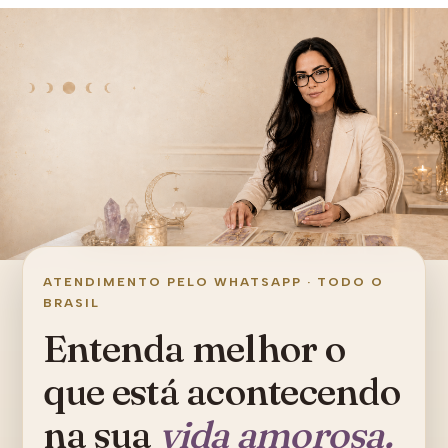
ATENDIMENTO PELO WHATSAPP · TODO O
BRASIL
Entenda melhor o
que está acontecendo
na sua
vida amorosa.