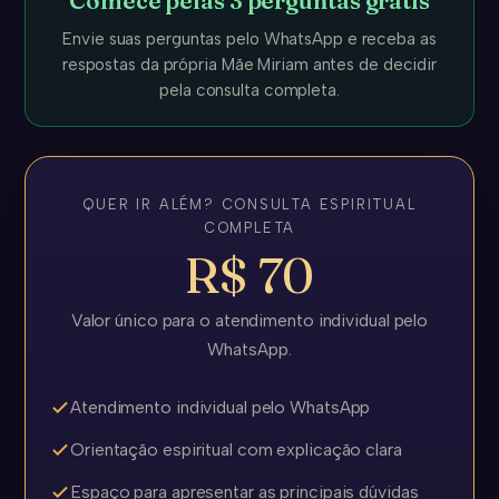
Comece pelas 3 perguntas grátis
Envie suas perguntas pelo WhatsApp e receba as
respostas da própria Mãe Miriam antes de decidir
pela consulta completa.
QUER IR ALÉM? CONSULTA ESPIRITUAL
COMPLETA
R$ 70
Valor único para o atendimento individual pelo
WhatsApp.
Atendimento individual pelo WhatsApp
Orientação espiritual com explicação clara
Espaço para apresentar as principais dúvidas