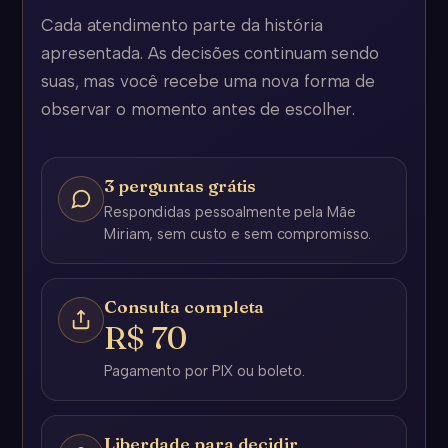
Cada atendimento parte da história
apresentada. As decisões continuam sendo
suas, mas você recebe uma nova forma de
observar o momento antes de escolher.
3 perguntas grátis
Respondidas pessoalmente pela Mãe
Miriam, sem custo e sem compromisso.
Consulta completa
R$ 70
Pagamento por PIX ou boleto.
Liberdade para decidir