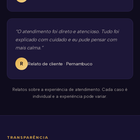
“O atendimento foi direto e atencioso. Tudo foi
explicado com cuidado e eu pude pensar com
mais calma.”
R
Relato de cliente · Pernambuco
Relatos sobre a experiência de atendimento. Cada caso é
individual e a experiência pode variar.
TRANSPARÊNCIA