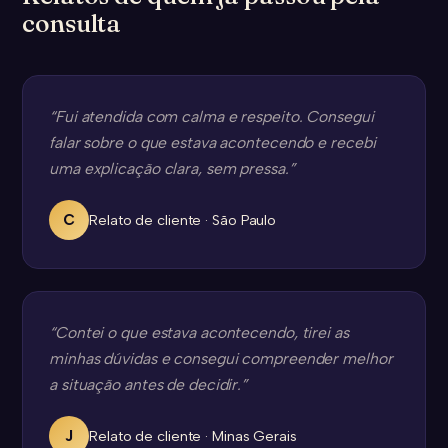
consulta
“Fui atendida com calma e respeito. Consegui
falar sobre o que estava acontecendo e recebi
uma explicação clara, sem pressa.”
C
Relato de cliente · São Paulo
“Contei o que estava acontecendo, tirei as
minhas dúvidas e consegui compreender melhor
a situação antes de decidir.”
J
Relato de cliente · Minas Gerais