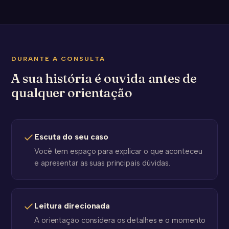
DURANTE A CONSULTA
A sua história é ouvida antes de
qualquer orientação
Escuta do seu caso
Você tem espaço para explicar o que aconteceu
e apresentar as suas principais dúvidas.
Leitura direcionada
A orientação considera os detalhes e o momento