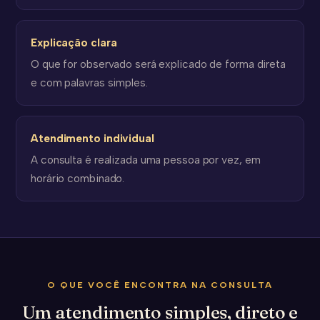
Explicação clara
O que for observado será explicado de forma direta
e com palavras simples.
Atendimento individual
A consulta é realizada uma pessoa por vez, em
horário combinado.
O QUE VOCÊ ENCONTRA NA CONSULTA
Um atendimento simples, direto e