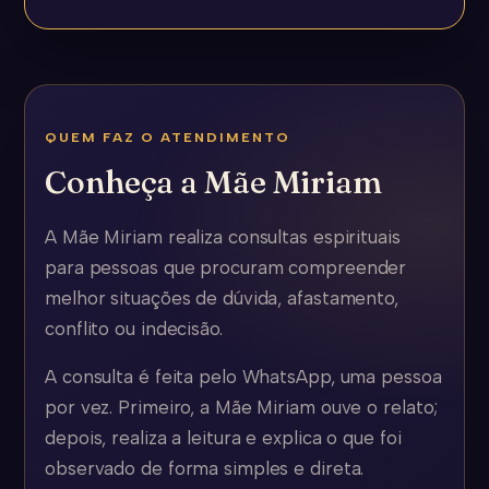
QUEM FAZ O ATENDIMENTO
Conheça a Mãe Miriam
A Mãe Miriam realiza consultas espirituais
para pessoas que procuram compreender
melhor situações de dúvida, afastamento,
conflito ou indecisão.
A consulta é feita pelo WhatsApp, uma pessoa
por vez. Primeiro, a Mãe Miriam ouve o relato;
depois, realiza a leitura e explica o que foi
observado de forma simples e direta.