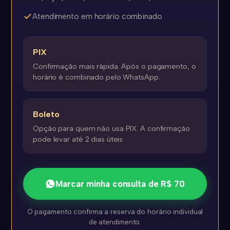
Atendimento em horário combinado
PIX
Confirmação mais rápida. Após o pagamento, o
horário é combinado pelo WhatsApp.
Boleto
Opção para quem não usa PIX. A confirmação
pode levar até 2 dias úteis.
Marcar minha consulta de R$ 70
O pagamento confirma a reserva do horário individual
de atendimento.