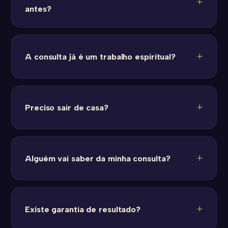
antes?
A consulta já é um trabalho espiritual?
Preciso sair de casa?
Alguém vai saber da minha consulta?
Existe garantia de resultado?