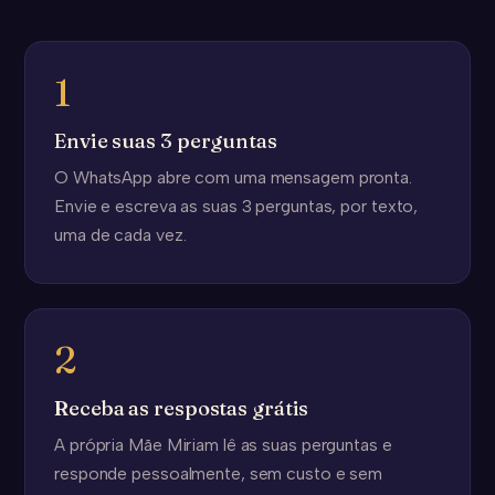
1
Envie suas 3 perguntas
O WhatsApp abre com uma mensagem pronta.
Envie e escreva as suas 3 perguntas, por texto,
uma de cada vez.
2
Receba as respostas grátis
A própria Mãe Miriam lê as suas perguntas e
responde pessoalmente, sem custo e sem