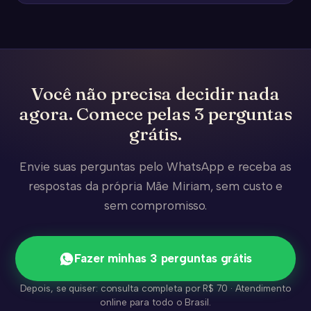
Você não precisa decidir nada
agora. Comece pelas 3 perguntas
grátis.
Envie suas perguntas pelo WhatsApp e receba as
respostas da própria Mãe Miriam, sem custo e
sem compromisso.
Fazer minhas 3 perguntas grátis
Depois, se quiser: consulta completa por R$ 70 · Atendimento
online para todo o Brasil.