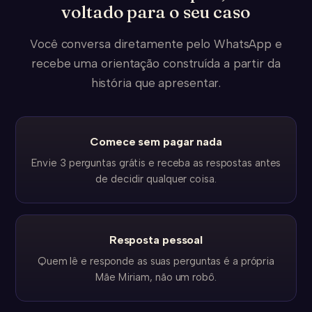
voltado para o seu caso
Você conversa diretamente pelo WhatsApp e
recebe uma orientação construída a partir da
história que apresentar.
Comece sem pagar nada
Envie 3 perguntas grátis e receba as respostas antes
de decidir qualquer coisa.
Resposta pessoal
Quem lê e responde as suas perguntas é a própria
Mãe Miriam, não um robô.