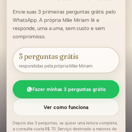
Envie suas 3 primeiras perguntas grátis pelo
WhatsApp. A própria Mãe Miriam lê e
responde, uma a uma, sem custo e sem
compromisso.
3 perguntas grátis
respondidas pela própria Mãe Miriam
Fazer minhas 3 perguntas grátis
Ver como funciona
Depois das 3 perguntas, se quiser uma leitura completa,
a consulta custa R$ 70. Serviço destinado a maiores de