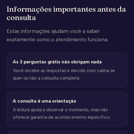
Informações importantes antes da
consulta
Estas informações ajudam você a saber
exatamente como o atendimento funciona.
As 3 perguntas grátis não obrigam nada
Você recebe as respostas e decide com calma se
quer ou não a consulta completa.
A consulta é uma orientação
A leitura ajuda a observar o momento, mas não
oferece garantia de acontecimento específico.