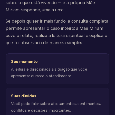
sobre o que está vivendo — e a própria Mãe
Miriam responde, uma a uma.
Se depois quiser ir mais fundo, a consulta completa
permite apresentar o caso inteiro: a Mãe Miriam
ouve o relato, realiza a leitura espiritual e explica o
que foi observado de maneira simples.
Seu momento
A leitura é direcionada à situação que você
apresentar durante o atendimento.
Suas dúvidas
Você pode falar sobre afastamentos, sentimentos,
conflitos e decisões importantes.