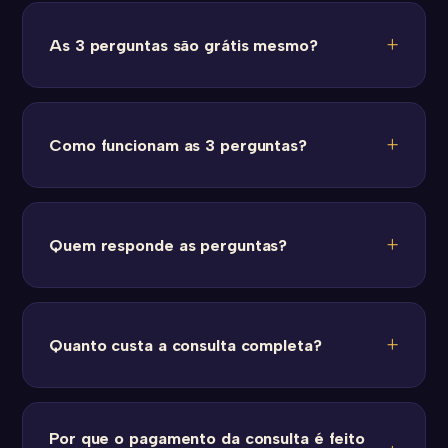
As 3 perguntas são grátis mesmo?
Como funcionam as 3 perguntas?
Quem responde as perguntas?
Quanto custa a consulta completa?
Por que o pagamento da consulta é feito