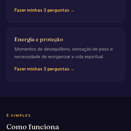
Fazer minhas 3 perguntas →
Energia e proteção
Momentos de desequilíbrio, sensação de peso e
necessidade de reorganizar a vida espiritual.
Fazer minhas 3 perguntas →
É SIMPLES
Como funciona