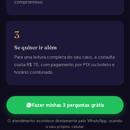
compromisso.
3
Se quiser ir além
Para uma leitura completa do seu caso, a consulta
custa R$ 70, com pagamento por PIX ou boleto e
horário combinado.
Fazer minhas 3 perguntas grátis
O atendimento acontece diretamente pelo WhatsApp, usando
o seu próprio celular.