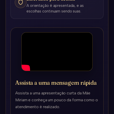
A orientação é apresentada, e as
escolhas continuam sendo suas.
Assista a uma mensagem rápida
Assista a uma apresentação curta da Mãe
Miriam e conheça um pouco da forma como o
atendimento é realizado.