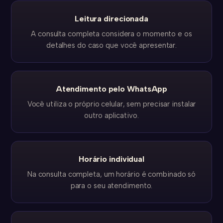
Leitura direcionada
A consulta completa considera o momento e os
detalhes do caso que você apresentar.
Atendimento pelo WhatsApp
Você utiliza o próprio celular, sem precisar instalar
outro aplicativo.
Horário individual
Na consulta completa, um horário é combinado só
para o seu atendimento.