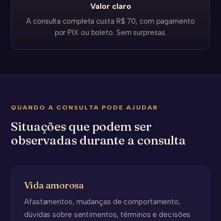
Valor claro
A consulta completa custa R$ 70, com pagamento
por PIX ou boleto. Sem surpresas.
QUANDO A CONSULTA PODE AJUDAR
Situações que podem ser
observadas durante a consulta
Vida amorosa
Afastamentos, mudanças de comportamento,
dúvidas sobre sentimentos, términos e decisões