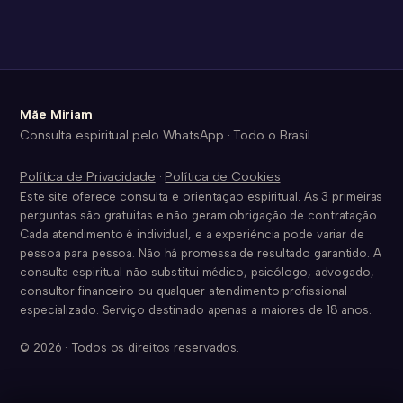
Mãe Miriam
Consulta espiritual pelo WhatsApp · Todo o Brasil
Política de Privacidade
·
Política de Cookies
Este site oferece consulta e orientação espiritual. As 3 primeiras
perguntas são gratuitas e não geram obrigação de contratação.
Cada atendimento é individual, e a experiência pode variar de
pessoa para pessoa. Não há promessa de resultado garantido. A
consulta espiritual não substitui médico, psicólogo, advogado,
consultor financeiro ou qualquer atendimento profissional
especializado. Serviço destinado apenas a maiores de 18 anos.
© 2026 · Todos os direitos reservados.