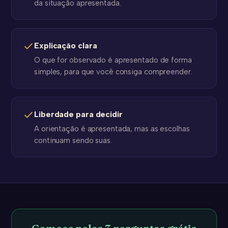
da situação apresentada.
Explicação clara
O que for observado é apresentado de forma
simples, para que você consiga compreender.
Liberdade para decidir
A orientação é apresentada, mas as escolhas
continuam sendo suas.