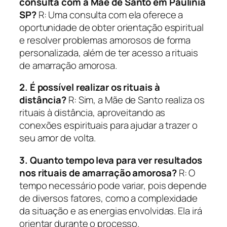
consulta com a Mãe de Santo em Paulínia
SP?
R: Uma consulta com ela oferece a
oportunidade de obter orientação espiritual
e resolver problemas amorosos de forma
personalizada, além de ter acesso a rituais
de amarração amorosa.
2. É possível realizar os rituais à
distância?
R: Sim, a Mãe de Santo realiza os
rituais à distância, aproveitando as
conexões espirituais para ajudar a trazer o
seu amor de volta.
3. Quanto tempo leva para ver resultados
nos rituais de amarração amorosa?
R: O
tempo necessário pode variar, pois depende
de diversos fatores, como a complexidade
da situação e as energias envolvidas. Ela irá
orientar durante o processo.