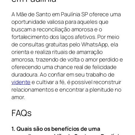
A Mãe de Santo em Paulínia SP oferece uma
oportunidade valiosa para aqueles que
buscam a reconciliação amorosa e o
fortalecimento dos laços afetivos. Por meio
de consultas gratuitas pelo WhatsApp, ela
orienta e realiza rituais de amarração
amorosa, trazendo de volta o amor perdido e
oferecendo uma chance real de felicidade
duradoura. Ao confiar em seu trabalho de
vidente
e cultivar a fé, é possível reconstruir
relacionamentos e encontrar a plenitude no
amor.
FAQs
1. Quais são os benefícios de uma