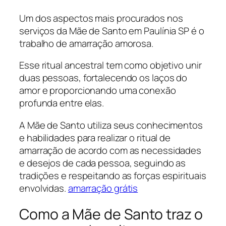
Um dos aspectos mais procurados nos
serviços da Mãe de Santo em Paulínia SP é o
trabalho de amarração amorosa.
Esse ritual ancestral tem como objetivo unir
duas pessoas, fortalecendo os laços do
amor e proporcionando uma conexão
profunda entre elas.
A Mãe de Santo utiliza seus conhecimentos
e habilidades para realizar o ritual de
amarração de acordo com as necessidades
e desejos de cada pessoa, seguindo as
tradições e respeitando as forças espirituais
envolvidas.
amarração grátis
Como a Mãe de Santo traz o