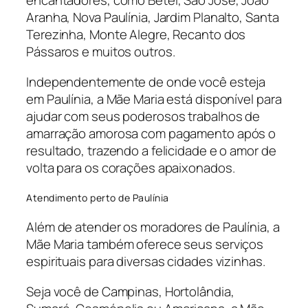
encantadores, como Betel, São José, João
Aranha, Nova Paulínia, Jardim Planalto, Santa
Terezinha, Monte Alegre, Recanto dos
Pássaros e muitos outros.
Independentemente de onde você esteja
em Paulínia, a Mãe Maria está disponível para
ajudar com seus poderosos trabalhos de
amarração amorosa com pagamento após o
resultado, trazendo a felicidade e o amor de
volta para os corações apaixonados.
Atendimento perto de Paulínia
Além de atender os moradores de Paulínia, a
Mãe Maria também oferece seus serviços
espirituais para diversas cidades vizinhas.
Seja você de Campinas, Hortolândia,