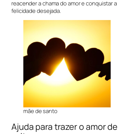
reacender a chama do amor e conquistar a
felicidade desejada.
mãe de santo
Ajuda para trazer o amor de