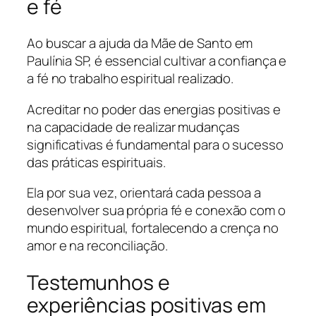
e fé
Ao buscar a ajuda da Mãe de Santo em
Paulínia SP, é essencial cultivar a confiança e
a fé no trabalho espiritual realizado.
Acreditar no poder das energias positivas e
na capacidade de realizar mudanças
significativas é fundamental para o sucesso
das práticas espirituais.
Ela por sua vez, orientará cada pessoa a
desenvolver sua própria fé e conexão com o
mundo espiritual, fortalecendo a crença no
amor e na reconciliação.
Testemunhos e
experiências positivas em