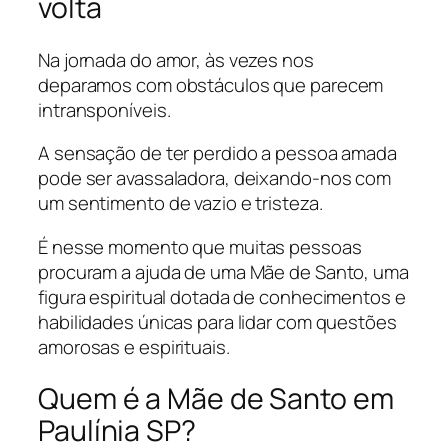
volta
Na jornada do amor, às vezes nos
deparamos com obstáculos que parecem
intransponíveis.
A sensação de ter perdido a pessoa amada
pode ser avassaladora, deixando-nos com
um sentimento de vazio e tristeza.
É nesse momento que muitas pessoas
procuram a ajuda de uma Mãe de Santo, uma
figura espiritual dotada de conhecimentos e
habilidades únicas para lidar com questões
amorosas e espirituais.
Quem é a Mãe de Santo em
Paulínia SP?