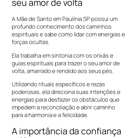
seu amor de volta
A Mãe de Santo em Paulínia SP possui um
profundo conhecimento dos caminhos
espirituais e sabe como lidar com energias e
forças ocultas.
Ela trabalha em sintonia com os orixás e
guias espirituais para trazer o seu amor de
volta, amarrado e rendido aos seus pés.
Utilizando rituais específicos e rezas
poderosas, ela direciona suas intenções e
energias para desfazer os obstáculos que
impedem a reconciliação e abrir caminho
para a harmonia e a felicidade.
A importância da confiança