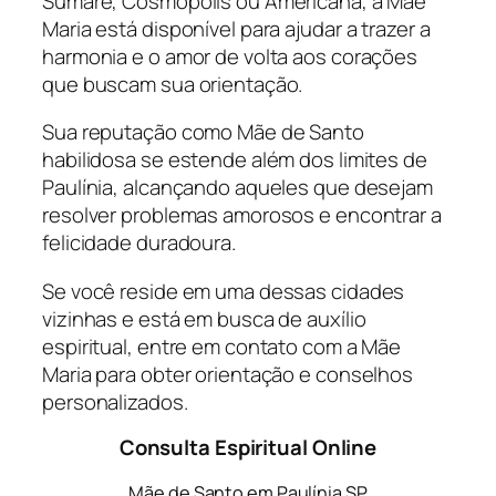
Sumaré, Cosmópolis ou Americana, a Mãe
Maria está disponível para ajudar a trazer a
harmonia e o amor de volta aos corações
que buscam sua orientação.
Sua reputação como Mãe de Santo
habilidosa se estende além dos limites de
Paulínia, alcançando aqueles que desejam
resolver problemas amorosos e encontrar a
felicidade duradoura.
Se você reside em uma dessas cidades
vizinhas e está em busca de auxílio
espiritual, entre em contato com a Mãe
Maria para obter orientação e conselhos
personalizados.
Consulta Espiritual Online
Mãe de Santo em Paulínia SP