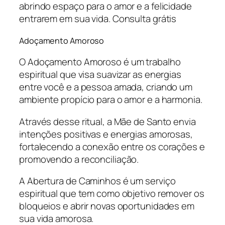
abrindo espaço para o amor e a felicidade
entrarem em sua vida. Consulta grátis
Adoçamento Amoroso
O Adoçamento Amoroso é um trabalho
espiritual que visa suavizar as energias
entre você e a pessoa amada, criando um
ambiente propício para o amor e a harmonia.
Através desse ritual, a Mãe de Santo envia
intenções positivas e energias amorosas,
fortalecendo a conexão entre os corações e
promovendo a reconciliação.
A Abertura de Caminhos é um serviço
espiritual que tem como objetivo remover os
bloqueios e abrir novas oportunidades em
sua vida amorosa.