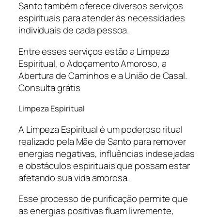
Santo também oferece diversos serviços
espirituais para atender às necessidades
individuais de cada pessoa.
Entre esses serviços estão a Limpeza
Espiritual, o Adoçamento Amoroso, a
Abertura de Caminhos e a União de Casal.
Consulta grátis
Limpeza Espiritual
A Limpeza Espiritual é um poderoso ritual
realizado pela Mãe de Santo para remover
energias negativas, influências indesejadas
e obstáculos espirituais que possam estar
afetando sua vida amorosa.
Esse processo de purificação permite que
as energias positivas fluam livremente,