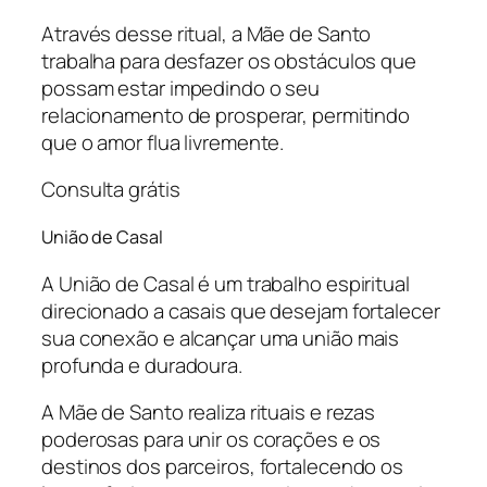
Através desse ritual, a Mãe de Santo
trabalha para desfazer os obstáculos que
possam estar impedindo o seu
relacionamento de prosperar, permitindo
que o amor flua livremente.
Consulta grátis
União de Casal
A União de Casal é um trabalho espiritual
direcionado a casais que desejam fortalecer
sua conexão e alcançar uma união mais
profunda e duradoura.
A Mãe de Santo realiza rituais e rezas
poderosas para unir os corações e os
destinos dos parceiros, fortalecendo os