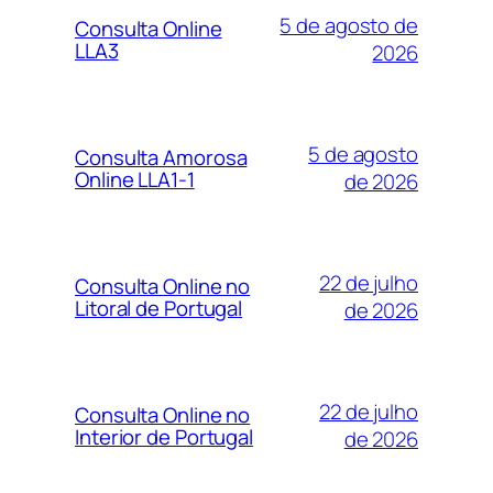
5 de agosto de
Consulta Online
LLA3
2026
5 de agosto
Consulta Amorosa
Online LLA1-1
de 2026
22 de julho
Consulta Online no
Litoral de Portugal
de 2026
22 de julho
Consulta Online no
Interior de Portugal
de 2026