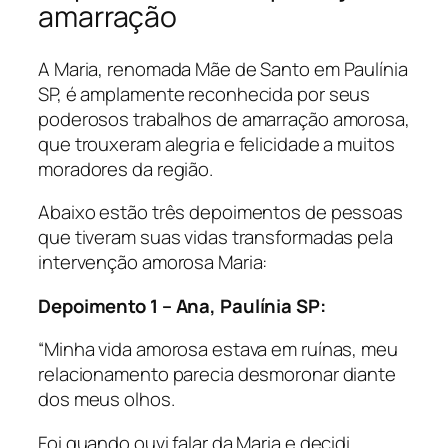
amarração
A Maria, renomada Mãe de Santo em Paulínia
SP, é amplamente reconhecida por seus
poderosos trabalhos de amarração amorosa,
que trouxeram alegria e felicidade a muitos
moradores da região.
Abaixo estão três depoimentos de pessoas
que tiveram suas vidas transformadas pela
intervenção amorosa Maria:
Depoimento 1 – Ana, Paulínia SP:
“Minha vida amorosa estava em ruínas, meu
relacionamento parecia desmoronar diante
dos meus olhos.
Foi quando ouvi falar da Maria e decidi