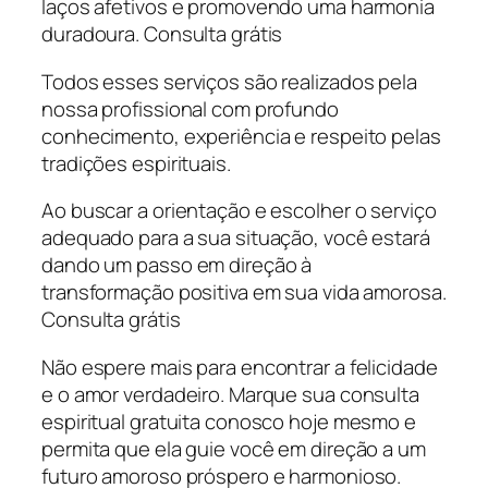
laços afetivos e promovendo uma harmonia
duradoura. Consulta grátis
Todos esses serviços são realizados pela
nossa profissional com profundo
conhecimento, experiência e respeito pelas
tradições espirituais.
Ao buscar a orientação e escolher o serviço
adequado para a sua situação, você estará
dando um passo em direção à
transformação positiva em sua vida amorosa.
Consulta grátis
Não espere mais para encontrar a felicidade
e o amor verdadeiro. Marque sua consulta
espiritual gratuita conosco hoje mesmo e
permita que ela guie você em direção a um
futuro amoroso próspero e harmonioso.