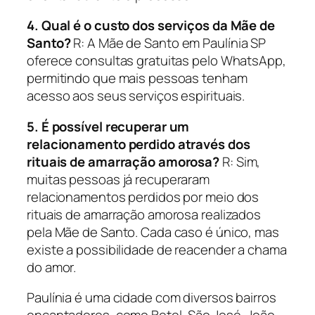
4. Qual é o custo dos serviços da Mãe de
Santo?
R: A Mãe de Santo em Paulínia SP
oferece consultas gratuitas pelo WhatsApp,
permitindo que mais pessoas tenham
acesso aos seus serviços espirituais.
5. É possível recuperar um
relacionamento perdido através dos
rituais de amarração amorosa?
R: Sim,
muitas pessoas já recuperaram
relacionamentos perdidos por meio dos
rituais de amarração amorosa realizados
pela Mãe de Santo. Cada caso é único, mas
existe a possibilidade de reacender a chama
do amor.
Paulínia é uma cidade com diversos bairros