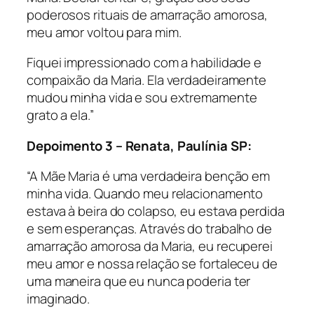
poderosos rituais de amarração amorosa,
meu amor voltou para mim.
Fiquei impressionado com a habilidade e
compaixão da Maria. Ela verdadeiramente
mudou minha vida e sou extremamente
grato a ela.”
Depoimento 3 – Renata, Paulínia SP:
“A Mãe Maria é uma verdadeira benção em
minha vida. Quando meu relacionamento
estava à beira do colapso, eu estava perdida
e sem esperanças. Através do trabalho de
amarração amorosa da Maria, eu recuperei
meu amor e nossa relação se fortaleceu de
uma maneira que eu nunca poderia ter
imaginado.