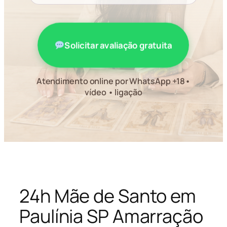
Solicitar avaliação gratuita
Atendimento online por WhatsApp +18•
vídeo • ligação
24h Mãe de Santo em
Paulínia SP Amarração