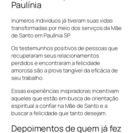
Paulínia
Inúmeros indivíduos já tiveram suas vidas
transformadas por meio dos serviços da Mãe
de Santo em Paulínia SP.
Os testemunhos positivos de pessoas que
recuperaram seus relacionamentos
perdidos e encontraram a felicidade
amorosa são a prova tangível da eficácia de
seu trabalho.
Essas experiências inspiradoras incentivam
aqueles que estão em busca de orientação
espiritual a confiar na Mãe de Santo e a
buscar a felicidade que tanto desejam.
Depoimentos de quem já fez