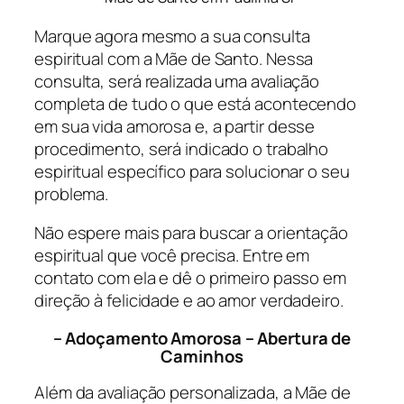
Marque agora mesmo a sua consulta
espiritual com a Mãe de Santo. Nessa
consulta, será realizada uma avaliação
completa de tudo o que está acontecendo
em sua vida amorosa e, a partir desse
procedimento, será indicado o trabalho
espiritual específico para solucionar o seu
problema.
Não espere mais para buscar a orientação
espiritual que você precisa. Entre em
contato com ela e dê o primeiro passo em
direção à felicidade e ao amor verdadeiro.
– Adoçamento Amorosa – Abertura de
Caminhos
Além da avaliação personalizada, a Mãe de