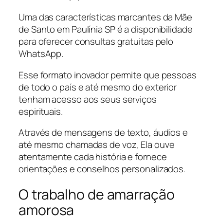
Uma das características marcantes da Mãe
de Santo em Paulínia SP é a disponibilidade
para oferecer consultas gratuitas pelo
WhatsApp.
Esse formato inovador permite que pessoas
de todo o país e até mesmo do exterior
tenham acesso aos seus serviços
espirituais.
Através de mensagens de texto, áudios e
até mesmo chamadas de voz, Ela ouve
atentamente cada história e fornece
orientações e conselhos personalizados.
O trabalho de amarração
amorosa