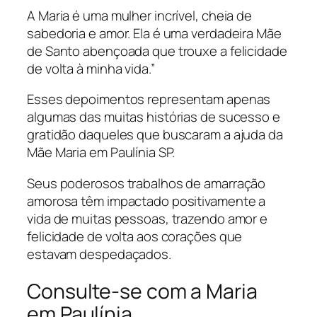
A Maria é uma mulher incrível, cheia de
sabedoria e amor. Ela é uma verdadeira Mãe
de Santo abençoada que trouxe a felicidade
de volta à minha vida.”
Esses depoimentos representam apenas
algumas das muitas histórias de sucesso e
gratidão daqueles que buscaram a ajuda da
Mãe Maria em Paulínia SP.
Seus poderosos trabalhos de amarração
amorosa têm impactado positivamente a
vida de muitas pessoas, trazendo amor e
felicidade de volta aos corações que
estavam despedaçados.
Consulte-se com a Maria
em Paulínia