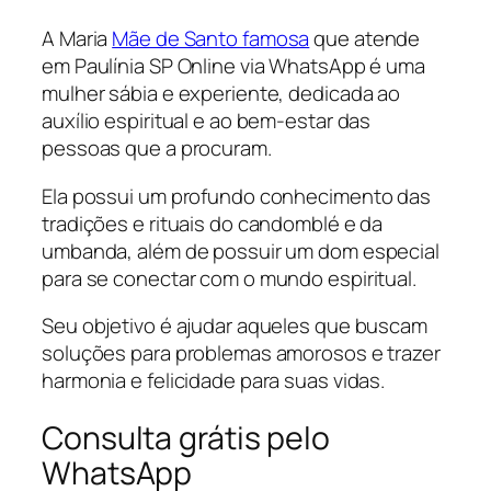
A Maria
Mãe de Santo famosa
que atende
em Paulínia SP Online via WhatsApp é uma
mulher sábia e experiente, dedicada ao
auxílio espiritual e ao bem-estar das
pessoas que a procuram.
Ela possui um profundo conhecimento das
tradições e rituais do candomblé e da
umbanda, além de possuir um dom especial
para se conectar com o mundo espiritual.
Seu objetivo é ajudar aqueles que buscam
soluções para problemas amorosos e trazer
harmonia e felicidade para suas vidas.
Consulta grátis pelo
WhatsApp